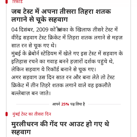
रिकॉर्ड
जब टेस्ट में अपना तीसरा तिहरा शतक
लगाने से चूके सहवाग
04 दिसंबर, 2009 को श्रीलंका के खिलाफ तीसरे टेस्ट में
वीरेंद्र सहवाग टेस्ट क्रिकेट में तिहरा शतक लगाने से महज़
सात रन से चूक गए थे।
मुंबई के ब्रेबोर्न स्टेडियम में खेले गए इस टेस्ट में सहवाग के
इतिहास रचने का गवाह बनने हज़ारों दर्शक पहुंचे थे,
लेकिन सहवाग ये रिकॉर्ड बनाने से चूक गए।
अगर सहवाग उस दिन सात रन और बना लेते तो टेस्ट
क्रिकेट में तीन तिहरे शतक लगाने वाले वह इकलौते
बल्लेबाज़ बन जाते।
आपने
25%
पढ़ लिया है
मुंबई टेस्ट का तीसरा दिन
मुरलीधरन की गेंद पर आउट हो गए थे
सहवाग