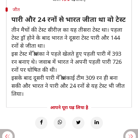
जीत
पारी और 24 रनों से भारत जीता था वो टेस्ट
तीन मैचों की टेस्ट सीरीज़ का यह तीसरा टेस्ट था। पहला
टेस्ट ड्रॉ होने के बाद भारत ने दूसरा टेस्ट पारी और 144
रनों से जीता था।
इस टेस्ट में श्रीलंका ने पहले खेलते हुए पहली पारी में 393
रन बनाए थे। जवाब में भारत ने अपनी पहली पारी 726
रनों पर घोषित की थी।
इसके बाद दूसरी पारी में श्रीलंकाई टीम 309 रन ही बना
सकी और भारत ने पारी और 24 रनों से यह टेस्ट भी जीत
लिया।
आपने पूरा पढ़ लिया है