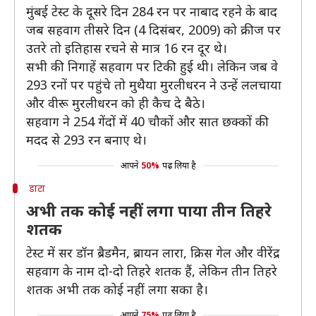
मुंबई टेस्ट के दूसरे दिन 284 रन पर नाबाद रहने के बाद
जब सहवाग तीसरे दिन (4 दिसंबर, 2009) को क्रीज पर
उतरे तो इतिहास रचने से मात्र 16 रन दूर थे।
सभी की निगाहें सहवाग पर टिकी हुई थी। लेकिन जब वे
293 रनों पर पहुंचे तो मुथैया मुरलीधरन ने उन्हें ललचाया
और वीरू मुरलीधरन को ही कैच दे बैठे।
सहवाग ने 254 गेंदों में 40 चौकों और सात छक्कों की
मदद से 293 रन बनाए थे।
आपने
50%
पढ़ लिया है
डाटा
अभी तक कोई नहीं लगा पाया तीन तिहरे
शतक
टेस्ट में सर डॉन ब्रैडमैन, ब्रायन लारा, क्रिस गेल और वीरेंद्र
सहवाग के नाम दो-दो तिहरे शतक हैं, लेकिन तीन तिहरे
शतक अभी तक कोई नहीं लगा सका है।
आपने
75%
पढ़ लिया है