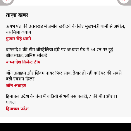
ताज़ा खबरें
ऋषभ पंत की उत्तराखंड में जमीन खरीदने के लिए मुख्यमंत्री धामी से अपील,
यह मिला जवाब
पुष्कर सिंह धामी
बांग्लादेश की टीम ऑस्ट्रेलिया दौरे पर अभ्यास मैच में 54 रन पर हुई
ऑलआउट, जानिए आंकड़े
बांग्लादेश क्रिकेट टीम
जॉन अब्राहम और शिवम नायर फिर साथ, तैयार हो रही करियर की सबसे
बड़ी एक्शन थ्रिलर
जॉन अब्राहम
हिमाचल प्रदेश के चंबा में यात्रियों से भरी बस पलटी, 7 की मौत और 11
घायल
हिमाचल प्रदेश