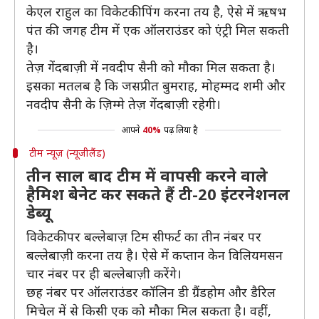
केएल राहुल का विकेटकीपिंग करना तय है, ऐसे में ऋषभ
पंत की जगह टीम में एक ऑलराउंडर को एंट्री मिल सकती
है।
तेज़ गेंदबाज़ी में नवदीप सैनी को मौका मिल सकता है।
इसका मतलब है कि जसप्रीत बुमराह, मोहम्मद शमी और
नवदीप सैनी के ज़िम्मे तेज़ गेंदबाज़ी रहेगी।
आपने
40%
पढ़ लिया है
टीम न्यूज़ (न्यूजीलैंड)
तीन साल बाद टीम में वापसी करने वाले
हैमिश बेनेट कर सकते हैं टी-20 इंटरनेशनल
डेब्यू
विकेटकीपर बल्लेबाज़ टिम सीफर्ट का तीन नंबर पर
बल्लेबाज़ी करना तय है। ऐसे में कप्तान केन विलियमसन
चार नंबर पर ही बल्लेबाज़ी करेंगे।
छह नंबर पर ऑलराउंडर कॉलिन डी ग्रैंडहोम और डैरिल
मिचेल में से किसी एक को मौका मिल सकता है। वहीं,