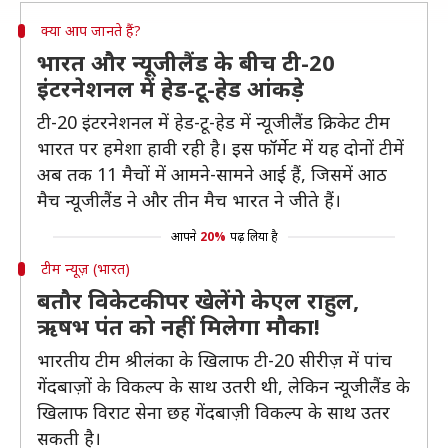
क्या आप जानते हैं?
भारत और न्यूजीलैंड के बीच टी-20
इंटरनेशनल में हेड-टू-हेड आंकड़े
टी-20 इंटरनेशनल में हेड-टू-हेड में न्यूजीलैंड क्रिकेट टीम
भारत पर हमेशा हावी रही है। इस फॉर्मेट में यह दोनों टीमें
अब तक 11 मैचों में आमने-सामने आई हैं, जिसमें आठ
मैच न्यूजीलैंड ने और तीन मैच भारत ने जीते हैं।
आपने
20%
पढ़ लिया है
टीम न्यूज़ (भारत)
बतौर विकेटकीपर खेलेंगे केएल राहुल,
ऋषभ पंत को नहीं मिलेगा मौका!
भारतीय टीम श्रीलंका के खिलाफ टी-20 सीरीज़ में पांच
गेंदबाज़ों के विकल्प के साथ उतरी थी, लेकिन न्यूजीलैंड के
खिलाफ विराट सेना छह गेंदबाज़ी विकल्प के साथ उतर
सकती है।