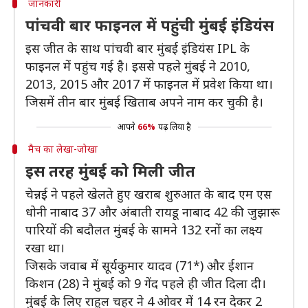
जानकारी
पांचवी बार फाइनल में पहुंची मुंबई इंडियंस
इस जीत के साथ पांचवी बार मुंबई इंडियंस IPL के
फाइनल में पहुंच गई है। इससे पहले मुंबई ने 2010,
2013, 2015 और 2017 में फाइनल में प्रवेश किया था।
जिसमें तीन बार मुंबई खिताब अपने नाम कर चुकी है।
आपने
66%
पढ़ लिया है
मैच का लेखा-जोखा
इस तरह मुंबई को मिली जीत
चेन्नई ने पहले खेलते हुए खराब शुरुआत के बाद एम एस
धोनी नाबाद 37 और अंबाती रायडू नाबाद 42 की जुझारू
पारियों की बदौलत मुंबई के सामने 132 रनों का लक्ष्य
रखा था।
जिसके जवाब में सूर्यकुमार यादव (71*) और ईशान
किशन (28) ने मुंबई को 9 गेंद पहले ही जीत दिला दी।
मुंबई के लिए राहुल चहर ने 4 ओवर में 14 रन देकर 2