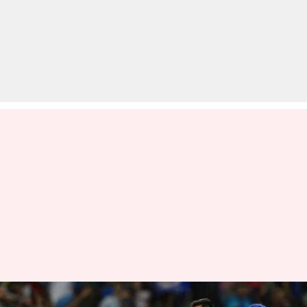
IPL 2019 Qualifier 1: मुंबई ने