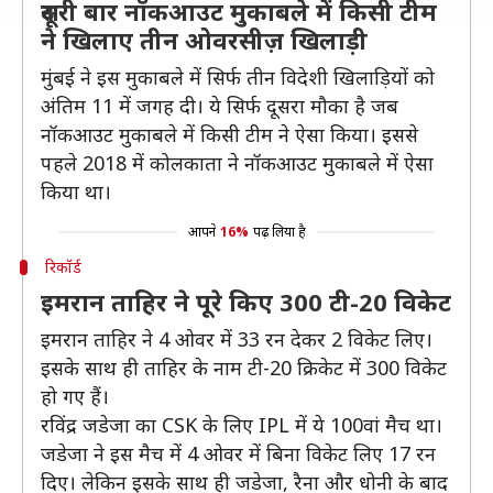
दूसरी बार नॉकआउट मुकाबले में किसी टीम
ने खिलाए तीन ओवरसीज़ खिलाड़ी
मुंबई ने इस मुकाबले में सिर्फ तीन विदेशी खिलाड़ियों को
अंतिम 11 में जगह दी। ये सिर्फ दूसरा मौका है जब
नॉकआउट मुकाबले में किसी टीम ने ऐसा किया। इससे
पहले 2018 में कोलकाता ने नॉकआउट मुकाबले में ऐसा
किया था।
आपने
16%
पढ़ लिया है
रिकॉर्ड
इमरान ताहिर ने पूरे किए 300 टी-20 विकेट
इमरान ताहिर ने 4 ओवर में 33 रन देकर 2 विकेट लिए।
इसके साथ ही ताहिर के नाम टी-20 क्रिकेट में 300 विकेट
हो गए हैं।
रविंद्र जडेजा का CSK के लिए IPL में ये 100वां मैच था।
जडेजा ने इस मैच में 4 ओवर में बिना विकेट लिए 17 रन
दिए। लेकिन इसके साथ ही जडेजा, रैना और धोनी के बाद