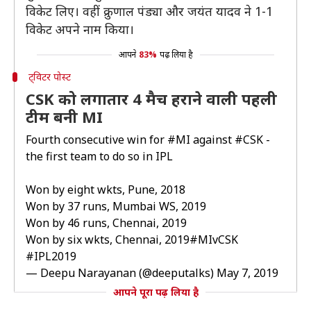
विकेट लिए। वहीं क्रुणाल पंड्या और जयंत यादव ने 1-1
विकेट अपने नाम किया।
आपने
83%
पढ़ लिया है
ट्विटर पोस्ट
CSK को लगातार 4 मैच हराने वाली पहली
टीम बनी MI
Fourth consecutive win for
#MI
against
#CSK
-
the first team to do so in IPL
Won by eight wkts, Pune, 2018
Won by 37 runs, Mumbai WS, 2019
Won by 46 runs, Chennai, 2019
Won by six wkts, Chennai, 2019
#MIvCSK
#IPL2019
— Deepu Narayanan (@deeputalks)
May 7, 2019
आपने पूरा पढ़ लिया है