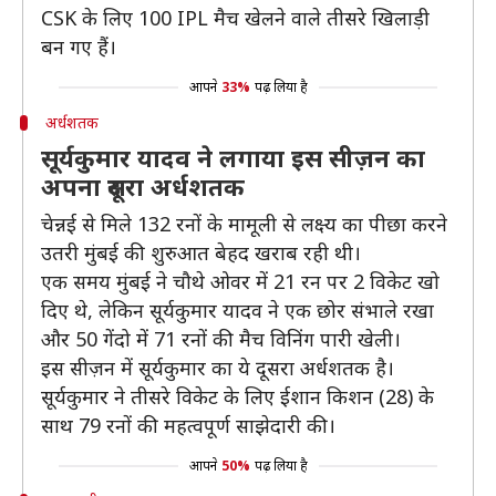
CSK के लिए 100 IPL मैच खेलने वाले तीसरे खिलाड़ी
बन गए हैं।
आपने
33%
पढ़ लिया है
अर्धशतक
सूर्यकुमार यादव ने लगाया इस सीज़न का
अपना दूसरा अर्धशतक
चेन्नई से मिले 132 रनों के मामूली से लक्ष्य का पीछा करने
उतरी मुंबई की शुरुआत बेहद खराब रही थी।
एक समय मुंबई ने चौथे ओवर में 21 रन पर 2 विकेट खो
दिए थे, लेकिन सूर्यकुमार यादव ने एक छोर संभाले रखा
और 50 गेंदो में 71 रनों की मैच विनिंग पारी खेली।
इस सीज़न में सूर्यकुमार का ये दूसरा अर्धशतक है।
सूर्यकुमार ने तीसरे विकेट के लिए ईशान किशन (28) के
साथ 79 रनों की महत्वपूर्ण साझेदारी की।
आपने
50%
पढ़ लिया है