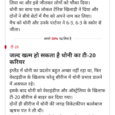
लिया था और इसे जीतकर लोगों को चौेका दिया।
धोनी का साथ एक लोकल टेनिस खिलाड़ी ने दिया और
दोनों ने सीधे सेटों में मैच को अपने नाम कर लिया।
मैच को धोनी और उनके पार्टनर ने 6-3, 6-3 के स्कोर से
जीता।
आपने
50%
पढ़ लिया है
टी-20
जल्द खत्म हो सकता है धोनी का टी-20
करियर
इंग्लैंड में धोनी का प्रदर्शन बहुत अच्छा नहीं रहा था, फिर
वेस्टइंडीज के खिलाफ घरेलू सीरीज में धोनी प्रभाव डालने
में असफल रहे।
इसके बाद धोनी को वेस्टइंडीज और ऑस्ट्रेलिया के खिलाफ
टी-20 सीरीज से बाहर कर दिया गया।
दोनों ही सीरीज में धोनी की जगह विकेटकीपर बल्लेबाज
ऋषभ पंत ने ली थी।