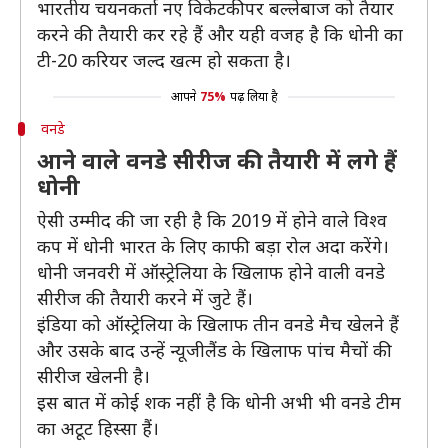
भारतीय चयनकर्ता नए विकेटकीपर बल्लेबाज को तैयार
करने की तैयारी कर रहे हैं और यही वजह है कि धोनी का
टी-20 करियर जल्द खत्म हो सकता है।
आपने
75%
पढ़ लिया है
वनडे
आने वाले वनडे सीरीज की तैयारी में लगे हैं
धोनी
ऐसी उम्मीद की जा रही है कि 2019 में होने वाले विश्व
कप में धोनी भारत के लिए काफी बड़ा रोल अदा करेंगे।
धोनी जनवरी में ऑस्ट्रेलिया के खिलाफ होने वाली वनडे
सीरीज की तैयारी करने में जुटे हैं।
इंडिया को ऑस्ट्रेलिया के खिलाफ तीन वनडे मैच खेलने हैं
और उसके बाद उन्हें न्यूजीलैंड के खिलाफ पांच मैचों की
सीरीज खेलनी है।
इस बात में कोई शक नहीं है कि धोनी अभी भी वनडे टीम
का अटूट हिस्सा हैं।