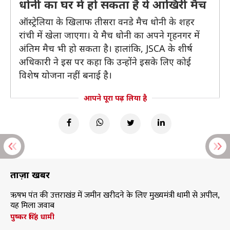
धोनी का घर में हो सकता है ये आखिरी मैच
ऑस्ट्रेलिया के खिलाफ तीसरा वनडे मैच धोनी के शहर
रांची में खेला जाएगा। ये मैच धोनी का अपने गृहनगर में
अंतिम मैच भी हो सकता है। हालांकि, JSCA के शीर्ष
अधिकारी ने इस पर कहा कि उन्होंने इसके लिए कोई
विशेष योजना नहीं बनाई है।
आपने पूरा पढ़ लिया है
ताज़ा खबरें
ऋषभ पंत की उत्तराखंड में जमीन खरीदने के लिए मुख्यमंत्री धामी से अपील,
यह मिला जवाब
पुष्कर सिंह धामी