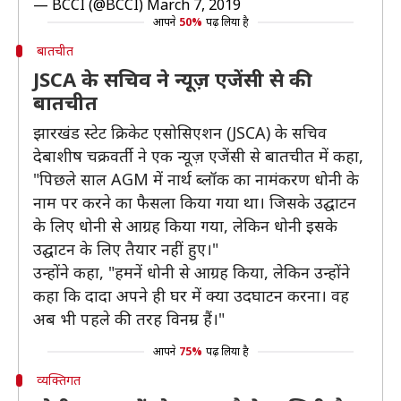
— BCCI (@BCCI)
March 7, 2019
आपने
50%
पढ़ लिया है
बातचीत
JSCA के सचिव ने न्यूज़ एजेंसी से की
बातचीत
झारखंड स्टेट क्रिकेट एसोसिएशन (JSCA) के सचिव
देबाशीष चक्रवर्ती ने एक न्यूज़ एजेंसी से बातचीत में कहा,
"पिछले साल AGM में नार्थ ब्लॉक का नामंकरण धोनी के
नाम पर करने का फैसला किया गया था। जिसके उद्घाटन
के लिए धोनी से आग्रह किया गया, लेकिन धोनी इसके
उद्घाटन के लिए तैयार नहीं हुए।"
उन्होंने कहा, "हमनें धोनी से आग्रह किया, लेकिन उन्होंने
कहा कि दादा अपने ही घर में क्या उदघाटन करना। वह
अब भी पहले की तरह विनम्र हैं।"
आपने
75%
पढ़ लिया है
व्यक्तिगत