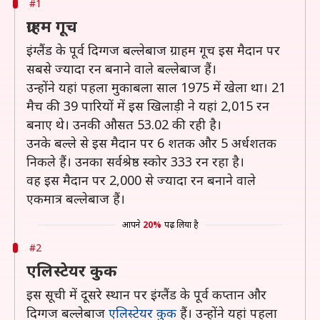
#1
ग्राहम गूच
इंग्लैंड के पूर्व दिग्गज बल्लेबाज ग्राहम गूच इस मैदान पर
सबसे ज्यादा रन बनाने वाले बल्लेबाज हैं।
उन्होंने यहां पहला मुकाबला साल 1975 में खेला था। 21
मैच की 39 पारियों में इस खिलाड़ी ने यहां 2,015 रन
बनाए थे। उनकी औसत 53.02 की रही है।
उनके बल्ले से इस मैदान पर 6 शतक और 5 अर्धशतक
निकले हैं। उनका सर्वश्रेष्ठ स्कोर 333 रन रहा है।
वह इस मैदान पर 2,000 से ज्यादा रन बनाने वाले
एकमात्र बल्लेबाज हैं।
आपने
20%
पढ़ लिया है
#2
एलिस्टेयर कुक
इस सूची में दूसरे स्थान पर इंग्लैंड के पूर्व कप्तान और
दिग्गज बल्लेबाज
एलिस्टेयर कुक
हैं। उन्होंने यहां पहला