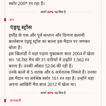
स्कोर 200* रन रहा है।
आपने
60%
पढ़ लिया है
#4
एंड्रयू स्ट्रॉस
इंग्लैंड के एक और पूर्व कप्तान और दिग्गज सलामी
बल्लेबाज एंड्रयू स्ट्रॉस का बल्ला इस मैदान पर जमकर
बोला है।
इस खिलाड़ी ने यहां पहला मुकाबला साल 2004 में खेला
था। 18 टेस्ट मैच की 31 पारियों में उन्होंने 1,562 रन
बनाए हैं। उनकी औसत 52.06 की रही है।
उनके बल्ले से 5 शतक और 6 अर्धशतक निकले हैं। उनका
इस मैदान पर सर्वश्रेष्ठ स्कोर 161 रन रहा है। उन्होंने यहां
अपना आखिरी मैच साल 2012 में खेला था।
आपने
80%
पढ़ लिया है
जानकारी