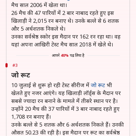
मैच साल 2006 में खेला था।
26 मैच की 47 पारियों में 2 बार नाबाद रहते हुए इस
खिलाड़ी ने 2,015 रन बनाए थे। उनके बल्ले से 6 शतक
और 5 अर्धशतक निकले थे।
उनका सर्वश्रेष्ठ स्कोर इस मैदान पर 162 रन रहा था। वह
यहां अपना आखिरी टेस्ट मैच साल 2018 में खेले थे।
आपने
40%
पढ़ लिया है
#3
जो रूट
10 जुलाई से शुरू हो रही टेस्ट सीरीज में
जो रूट
भी
खेलते हुए नजर आएंगे। यह खिलाड़ी लॉर्ड्स के मैदान पर
सबसे ज्यादा रन बनाने के मामले में तीसरे स्थान पर है।
उन्होंने 20 मैच की 37 पारियों में 3 बार नाबाद रहते हुए
1,708 रन बनाए हैं।
उनके बल्ले से 5 शतक और 6 अर्धशतक निकले हैं। उनकी
औसत 50.23 की रही है। इस मैदान पर रूट का सर्वश्रेष्ठ