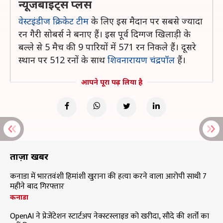
न्यूजबाइट्स प्लस
वेस्टइंडीज क्रिकेट टीम
के लिए इस मैदान पर सबसे ज्यादा
रन गैरी सोबर्स ने बनाए हैं। इस पूर्व दिग्गज खिलाड़ी के
बल्ले से 5 मैच की 9 पारियों में 571 रन निकले हैं। दूसरे
स्थान पर 512 रनों के साथ
शिवनारायण चंद्रपॉल
हैं।
आपने पूरा पढ़ लिया है
ताज़ा खबरें
कनाडा में भारतवंशी हिमांशी खुराना की हत्या करने वाला आरोपी साथी 7
महीने बाद गिरफ्तार
कनाडा
OpenAI ने प्रेजेंटेशन स्टार्टअप नेक्स्टस्लाइड को खरीदा, सौदे की शर्तों का