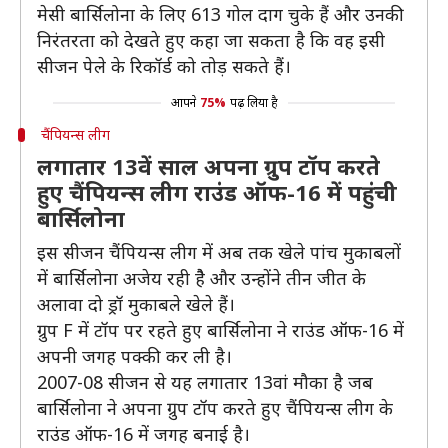
मेसी बार्सिलोना के लिए 613 गोल दाग चुके हैं और उनकी
निरंतरता को देखते हुए कहा जा सकता है कि वह इसी
सीजन पेले के रिकॉर्ड को तोड़ सकते हैं।
आपने
75%
पढ़ लिया है
चैंपियन्स लीग
लगातार 13वें साल अपना ग्रुप टॉप करते
हुए चैंपियन्स लीग राउंड ऑफ-16 में पहुंची
बार्सिलोना
इस सीजन चैंपियन्स लीग में अब तक खेले पांच मुकाबलों
में बार्सिलोना अजेय रही हैै और उन्होंने तीन जीत के
अलावा दो ड्रॉ मुकाबले खेले हैं।
ग्रुप F में टॉप पर रहते हुए बार्सिलोना ने राउंड ऑफ-16 में
अपनी जगह पक्की कर ली है।
2007-08 सीजन से यह लगातार 13वां मौका है जब
बार्सिलोना ने अपना ग्रुप टॉप करते हुए चैंपियन्स लीग के
राउंड ऑफ-16 में जगह बनाई है।