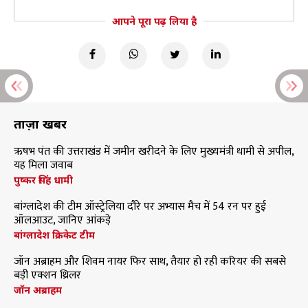
आपने पूरा पढ़ लिया है
ताज़ा खबरें
ऋषभ पंत की उत्तराखंड में जमीन खरीदने के लिए मुख्यमंत्री धामी से अपील,
यह मिला जवाब
पुष्कर सिंह धामी
बांग्लादेश की टीम ऑस्ट्रेलिया दौरे पर अभ्यास मैच में 54 रन पर हुई
ऑलआउट, जानिए आंकड़े
बांग्लादेश क्रिकेट टीम
जॉन अब्राहम और शिवम नायर फिर साथ, तैयार हो रही करियर की सबसे
बड़ी एक्शन थ्रिलर
जॉन अब्राहम