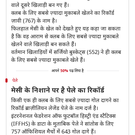
वाले दूसरे खिलाड़ी बन गए हैं।
क्लब के लिए सबसे ज़्यादा मुकाबले खेलने का रिकॉर्ड
ज़ावी (767) के नाम है।
फिलहाल मेसी के खेल को देखते हुए यह कहा जा सकता
है कि वह आराम से क्लब के लिए सबसे ज़्यादा मुकाबले
खेलने वाले खिलाड़ी बन सकते हैं।
वर्तमान खिलाड़ियों में सर्जियो बुस्केट्स (552) ने ही क्लब
के लिए सबसे ज़्यादा मुकाबले खेले हैं।
आपने
50%
पढ़ लिया है
पेले
मेसी के निशाने पर है पेले का रिकॉर्ड
किसी एक ही क्लब के लिए सबसे ज़्यादा गोल दागने का
रिकॉर्ड ब्राज़ीलियन लेजेंड पेले के नाम दर्ज है।
इंटरनेशनल फेडरेशन ऑफ फुटबॉल हिस्ट्री एंड स्टैटिक्स
(IFFHS) के डाटा के मुताबिक पेले ने सांतोस के लिए
757 ऑफिशियल मैचों में 643 गोल दागे हैं।