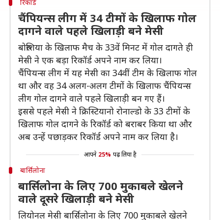
रिकॉर्ड
चैंपियन्स लीग में 34 टीमों के खिलाफ गोल
दागने वाले पहले खिलाड़ी बने मेसी
बोरुशिया के खिलाफ मैच के 33वें मिनट में गोल दागते ही
मेसी ने एक बड़ा रिकॉर्ड अपने नाम कर लिया।
चैंपियन्स लीग में यह मेसी का 34वीं टीम के खिलाफ गोल
था और वह 34 अलग-अलग टीमों के खिलाफ चैंपियन्स
लीग गोल दागने वाले पहले खिलाड़ी बन गए हैं।
इससे पहले मेसी ने क्रिस्टियानो रोनाल्डो के 33 टीमों के
खिलाफ गोल दागने के रिकॉर्ड को बराबर किया था और
अब उन्हें पछाड़कर रिकॉर्ड अपने नाम कर लिया है।
आपने
25%
पढ़ लिया है
बार्सिलोना
बार्सिलोना के लिए 700 मुकाबले खेलने
वाले दूसरे खिलाड़ी बने मेसी
लियोनल मेसी बार्सिलोना के लिए 700 मुकाबले खेलने