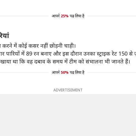
आपने
25%
पढ़ लिया है
ियां
ित करने में कोई कसर नहीं छोड़नी चाही।
 चार पारियों में 89 रन बनाए और इस दौरान उनका स्ट्राइक रेट 150 से ज
ने दिखाया था कि वह दबाव के समय में टीम को संभालना भी जानते हैं।
आपने
50%
पढ़ लिया है
ADVERTISEMENT