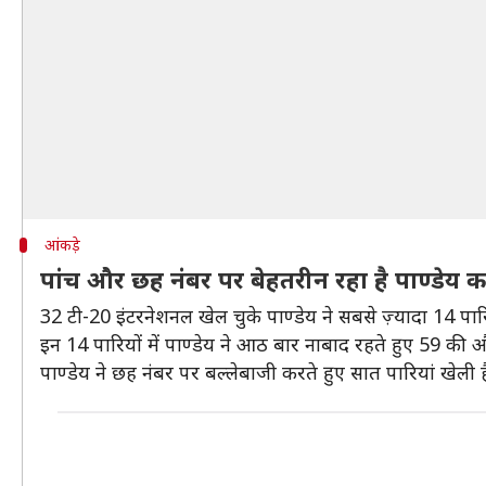
आंकड़े
पांच और छह नंबर पर बेहतरीन रहा है पाण्डेय का 
32 टी-20 इंटरनेशनल खेल चुके पाण्डेय ने सबसे ज़्यादा 14 पारि
इन 14 पारियों में पाण्डेय ने आठ बार नाबाद रहते हुए 59 की
पाण्डेय ने छह नंबर पर बल्लेबाजी करते हुए सात पारियां खेली 