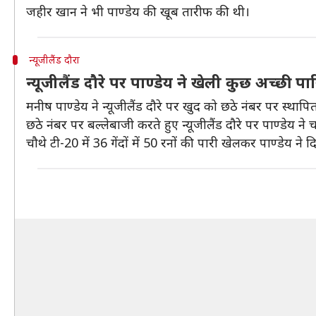
जहीर खान ने भी पाण्डेय की खूब तारीफ की थी।
न्यूजीलैंड दौरा
न्यूजीलैंड दौरे पर पाण्डेय ने खेली कुछ अच्छी पार
मनीष पाण्डेय ने न्यूजीलैंड दौरे पर खुद को छठे नंबर पर स्थाप
छठे नंबर पर बल्लेबाजी करते हुए न्यूजीलैंड दौरे पर पाण्डेय ने
चौथे टी-20 में 36 गेंदों में 50 रनों की पारी खेलकर पाण्डेय 