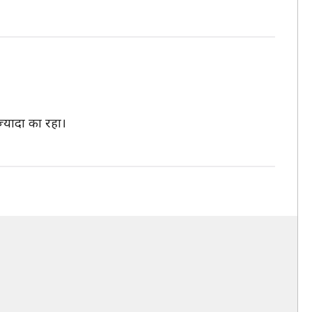
़्यादा का रहा।