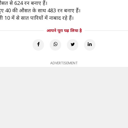
 औसत से 624 रन बनाए हैं।
ते हुए 40 की औसत के साथ 483 रन बनाए हैं।
10 में से सात पारियों में नाबाद रहे हैं।
आपने पूरा पढ़ लिया है
ADVERTISEMENT