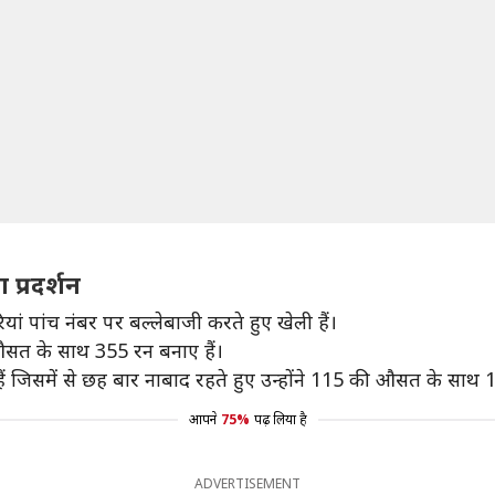
प्रदर्शन
यां पांच नंबर पर बल्लेबाजी करते हुए खेली हैं।
 औसत के साथ 355 रन बनाए हैं।
हैं जिसमें से छह बार नाबाद रहते हुए उन्होंने 115 की औसत के साथ 
आपने
75%
पढ़ लिया है
ADVERTISEMENT