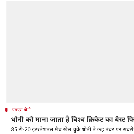
एमएस धोनी
धोनी को माना जाता है विश्व क्रिकेट का बेस्ट 
85 टी-20 इंटरनेशनल मैच खेल चुके धोनी ने छह नंबर पर सबसे ज़