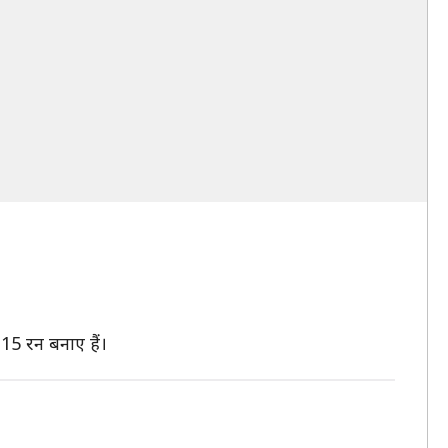
115 रन बनाए हैं।