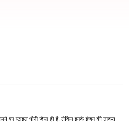
।
ैं। खेलने का स्टाइल धोनी जैसा ही है, लेकिन इनके इंजन की ताकत