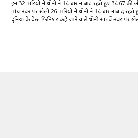
इन 32 पारियों में धोनी ने 14 बार नाबाद रहते हुए 34.67 की
पांच नंबर पर खेली 26 पारियों में धोनी ने 14 बार नाबाद रह
दुनिया के बेस्ट फिनिशर कहे जाने वाले धोनी सातवें नंबर पर खेली 