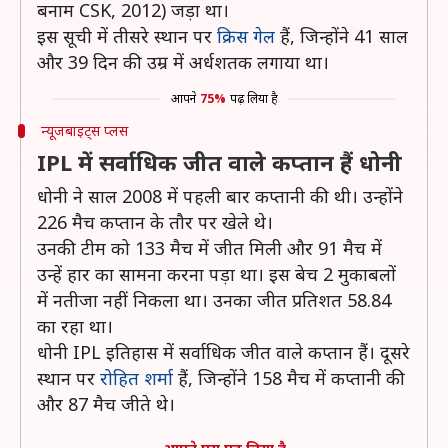
बनाम CSK, 2012) जड़ा था।
इस सूची में तीसरे स्थान पर
क्रिस गेल
हैं, जिन्होंने 41 साल
और 39 दिन की उम्र में अर्धशतक लगाया था।
आपने
75%
पढ़ लिया है
न्यूजबाइट्स प्लस
IPL में सर्वाधिक जीत वाले कप्तान हैं धोनी
धोनी ने साल 2008 में पहली बार कप्तानी की थी। उन्होंने
226 मैच कप्तान के तौर पर खेले थे।
उनकी टीम को 133 मैच में जीत मिली और 91 मैच में
उन्हें हार का सामना करना पड़ा था। इस बेच 2 मुकाबलों
में नतीजा नहीं निकला था। उनका जीत प्रतिशत 58.84
का रहा था।
धोनी IPL इतिहास में सर्वाधिक जीत वाले कप्तान हैं। दूसरे
स्थान पर
रोहित शर्मा
हैं, जिन्होंने 158 मैच में कप्तानी की
और 87 मैच जीते थे।