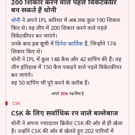
200 शिकार करने वाले पहले विकेटकीपर
बन सकते हैं धोनी
धोनी
ने अपने IPL करियर में अब तक कुल 190 शिकार
किए थे। वह लीग में 200 शिकार करने वाले पहले
विकेटकीपर बन जाएंगे।
उनके बाद इस सूची में
दिनेश कार्तिक
हैं, जिन्होंने 174
शिकार किए थे।
धोनी ने IPL में कुल 148 कैच और 42 स्टंपिंग की हैं। वह
लीग इतिहास में 150 कैच पकड़ने वाले पहले विकेटकीपर
बन जाएंगे।
वह 50 स्टंपिंग भी पूरे करने के करीब हैं।
आपने
25%
पढ़ लिया है
CSK
CSK के लिए सर्वाधिक रन वाले बल्लेबाज
धोनी ने अपना ज्यादातर क्रिकेट CSK की ओर से ही खेला
है। उन्होंने CSK की ओर से खेलते हुए 202 पारियों में