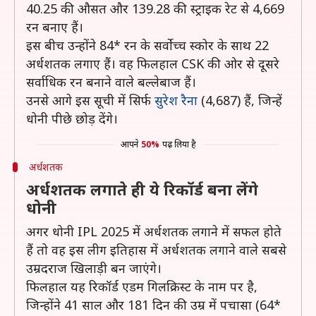
40.25 की औसत और 139.28 की स्ट्राइक रेट से 4,669
रन बनाए हैं।
इस बीच उन्होंने 84* रन के सर्वोच्च स्कोर के साथ 22
अर्धशतक लगाए हैं। वह फिलहाल CSK की ओर से दूसरे
सर्वाधिक रन बनाने वाले बल्लेबाज हैं।
उनसे आगे इस सूची में सिर्फ
सुरेश रैना
(4,687) हैं, जिन्हें
धोनी पीछे छोड़ देंगे।
आपने
50%
पढ़ लिया है
अर्धशतक
अर्धशतक लगाते ही ये रिकॉर्ड बना लेंगे
धोनी
अगर धोनी IPL 2025 में अर्धशतक लगाने में सफल होते
हैं तो वह इस लीग इतिहास में अर्धशतक लगाने वाले सबसे
उम्रदराज खिलाड़ी बन जाएंगे।
फिलहाल यह रिकॉर्ड एडम गिलक्रिस्ट के नाम पर है,
जिन्होंने 41 साल और 181 दिन की उम्र में पचासा (64*