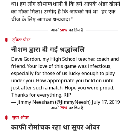
था। हम लोग सौभाग्यशाली हैं कि हमें आपके अंडर खेलने
का मौका मिला। उम्मीद है कि आपको गर्व था। हर एक
चीज के लिए आपका धन्यवाद।"
आपने
50%
पढ़ लिया है
ट्विटर पोस्ट
नीशम द्वारा दी गई श्रद्धांजलि
Dave Gordon, my High School teacher, coach and
friend. Your love of this game was infectious,
especially for those of us lucky enough to play
under you. How appropriate you held on until
just after such a match. Hope you were proud.
Thanks for everything. RIP
— Jimmy Neesham (@JimmyNeesh)
July 17, 2019
आपने
75%
पढ़ लिया है
सुपर ओवर
काफी रोमांचक रहा था सुपर ओवर