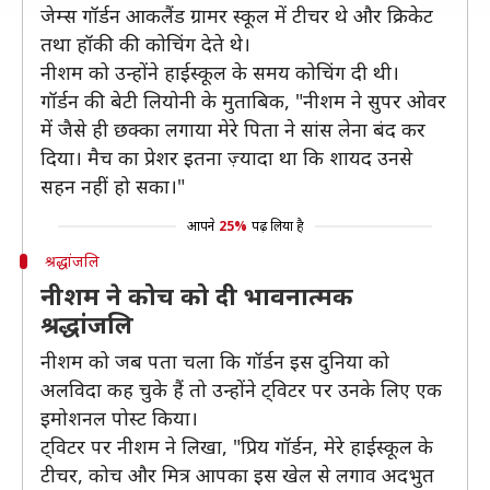
जेम्स गॉर्डन आकलैंड ग्रामर स्कूल में टीचर थे और क्रिकेट
तथा हॉकी की कोचिंग देते थे।
नीशम को उन्होंने हाईस्कूल के समय कोचिंग दी थी।
गॉर्डन की बेटी लियोनी के मुताबिक, "नीशम ने सुपर ओवर
में जैसे ही छक्का लगाया मेरे पिता ने सांस लेना बंद कर
दिया। मैच का प्रेशर इतना ज़्यादा था कि शायद उनसे
सहन नहीं हो सका।"
आपने
25%
पढ़ लिया है
श्रद्धांजलि
नीशम ने कोच को दी भावनात्मक
श्रद्धांजलि
नीशम को जब पता चला कि गॉर्डन इस दुनिया को
अलविदा कह चुके हैं तो उन्होंने ट्विटर पर उनके लिए एक
इमोशनल पोस्ट किया।
ट्विटर पर नीशम ने लिखा, "प्रिय गॉर्डन, मेरे हाईस्कूल के
टीचर, कोच और मित्र आपका इस खेल से लगाव अदभुत