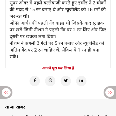
सुपर ओवर में पहले बल्लेबाजी करते हुए इंग्लैंड ने 2 चौकों
की मदद से 15 रन बनाए थे और न्यूजीलैंड को 16 रनों की
जरूरत थी।
जोफ्रा आर्चर की पहली गेंद वाइड थी जिसके बाद स्ट्राइक
पर खड़े जिमी नीशम ने पहली गेंद पर 2 रन लिए और फिर
दूसरी पर छक्का लगा दिया।
नीशम ने अगली 3 गेंदों पर 5 रन बनाए और न्यूजीलैंड को
अंतिम गेंद पर 2 रन चाहिए थे, लेकिन वे 1 रन ही बना
सके।
आपने पूरा पढ़ लिया है
ताज़ा खबरें