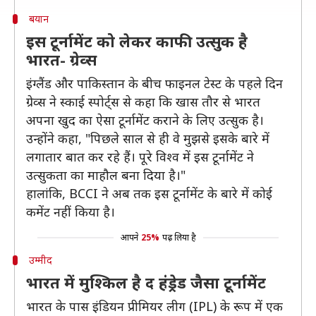
बयान
इस टूर्नामेंट को लेकर काफी उत्सुक है
भारत- ग्रेव्स
इंग्लैंड और पाकिस्तान के बीच फाइनल टेस्ट के पहले दिन
ग्रेव्स ने स्काई स्पोर्ट्स से कहा कि खास तौर से भारत
अपना खुद का ऐसा टूर्नामेंट कराने के लिए उत्सुक है।
उन्होंने कहा, "पिछले साल से ही वे मुझसे इसके बारे में
लगातार बात कर रहे हैं। पूरे विश्व में इस टूर्नामेंट ने
उत्सुकता का माहौल बना दिया है।"
हालांकि, BCCI ने अब तक इस टूर्नामेंट के बारे में कोई
कमेंट नहीं किया है।
आपने
25%
पढ़ लिया है
उम्मीद
भारत में मुश्किल है द हंड्रेड जैसा टूर्नामेंट
भारत के पास इंडियन प्रीमियर लीग (IPL) के रूप में एक