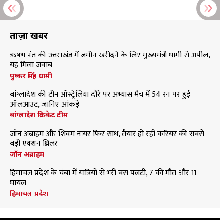
ताज़ा खबरें
ऋषभ पंत की उत्तराखंड में जमीन खरीदने के लिए मुख्यमंत्री धामी से अपील,
यह मिला जवाब
पुष्कर सिंह धामी
बांग्लादेश की टीम ऑस्ट्रेलिया दौरे पर अभ्यास मैच में 54 रन पर हुई
ऑलआउट, जानिए आंकड़े
बांग्लादेश क्रिकेट टीम
जॉन अब्राहम और शिवम नायर फिर साथ, तैयार हो रही करियर की सबसे
बड़ी एक्शन थ्रिलर
जॉन अब्राहम
हिमाचल प्रदेश के चंबा में यात्रियों से भरी बस पलटी, 7 की मौत और 11
घायल
हिमाचल प्रदेश