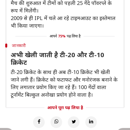
मैच की शुरुआत में टीमों को पहली 25 गेंदे पॉवरप्ले के
रूप में मिलेंगी।
2009 से ही IPL में चले आ रहे टाइमआउट का इस्तेमाल
भी किया जाएगा।
आपने
75%
पढ़ लिया है
जानकारी
अभी खेली जाती है टी-20 और टी-10
क्रिकेट
टी-20 क्रिकेट के साथ ही अब टी-10 क्रिकेट भी खेली
जाने लगी हैं। क्रिकेट को फटाफट और मनोरंजक बनाने के
लिए लगातार प्रयोग किए जा रहे हैं। 100 गेंदों वाला
टूर्नामेंट बिल्कुल अनोखा प्रयोग होने वाला है।
आपने पूरा पढ़ लिया है