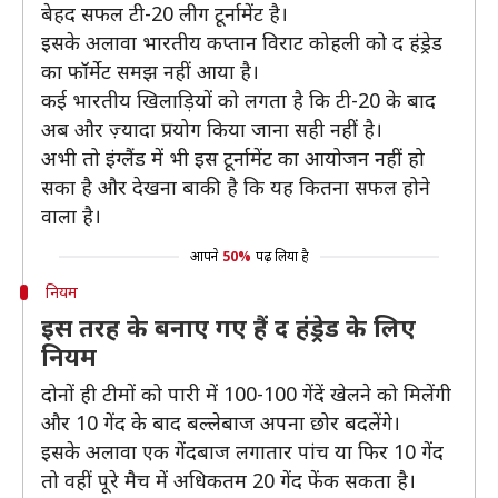
बेहद सफल टी-20 लीग टूर्नामेंट है।
इसके अलावा भारतीय कप्तान विराट कोहली को द हंड्रेड
का फॉर्मेट समझ नहीं आया है।
कई भारतीय खिलाड़ियों को लगता है कि टी-20 के बाद
अब और ज़्यादा प्रयोग किया जाना सही नहीं है।
अभी तो इंग्लैंड में भी इस टूर्नामेंट का आयोजन नहीं हो
सका है और देखना बाकी है कि यह कितना सफल होने
वाला है।
आपने
50%
पढ़ लिया है
नियम
इस तरह के बनाए गए हैं द हंड्रेड के लिए
नियम
दोनों ही टीमों को पारी में 100-100 गेंदें खेलने को मिलेंगी
और 10 गेंद के बाद बल्लेबाज अपना छोर बदलेंगे।
इसके अलावा एक गेंदबाज लगातार पांच या फिर 10 गेंद
तो वहीं पूरे मैच में अधिकतम 20 गेंद फेंक सकता है।