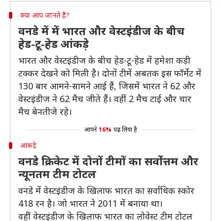
क्या आप जानते हैं?
वनडे में में भारत और वेस्टइंडीज के बीच
हेड-टू-हेड आंकड़े
भारत और वेस्टइंडीज के बीच हेड-टू-हेड में हमेशा कड़ी
टक्कर देखने को मिली है। दोनों टीमें अबतक इस फॉर्मेट में
130 बार आमने-सामने आई हैं, जिसमें भारत ने 62 और
वेस्टइंडीज ने 62 मैच जीते हैं। वहीं 2 मैच टाई और चार
मैच बेनतीजे रहे।
आपने
16%
पढ़ लिया है
आंकड़े
वनडे क्रिकेट में दोनों टीमों का सर्वोत्तम और
न्यूनतम टीम टोटल
वनडे में वेस्टइंडीज के खिलाफ भारत का सर्वाधिक स्कोर
418 रन है। जो भारत ने 2011 में बनाया था।
वहीं वेस्टइंडीज के खिलाफ भारत का लोवेस्ट टीम टोटल