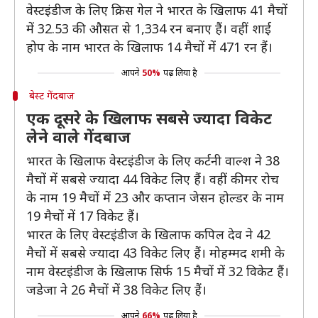
वेस्टइंडीज के लिए क्रिस गेल ने भारत के खिलाफ 41 मैचों
में 32.53 की औसत से 1,334 रन बनाए हैं। वहीं शाई
होप के नाम भारत के खिलाफ 14 मैचों में 471 रन हैं।
आपने
50%
पढ़ लिया है
बेस्ट गेंदबाज
एक दूसरे के खिलाफ सबसे ज्यादा विकेट
लेने वाले गेंदबाज
भारत के खिलाफ वेस्टइंडीज के लिए कर्टनी वाल्श ने 38
मैचों में सबसे ज्यादा 44 विकेट लिए हैं। वहीं कीमर रोच
के नाम 19 मैचों में 23 और कप्तान जेसन होल्डर के नाम
19 मैचों में 17 विकेट हैं।
भारत के लिए वेस्टइंडीज के खिलाफ कपिल देव ने 42
मैचों में सबसे ज्यादा 43 विकेट लिए हैं। मोहम्मद शमी के
नाम वेस्टइंडीज के खिलाफ सिर्फ 15 मैचों में 32 विकेट हैं।
जडेजा ने 26 मैचों में 38 विकेट लिए हैं।
आपने
66%
पढ़ लिया है