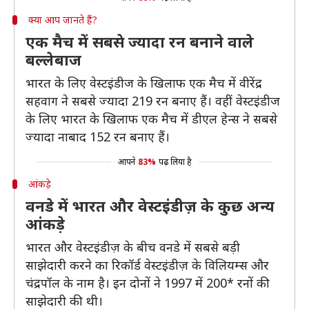
क्या आप जानते हैं?
एक मैच में सबसे ज्यादा रन बनाने वाले
बल्लेबाज
भारत के लिए वेस्टइंडीज के खिलाफ एक मैच में वीरेंद्र
सहवाग ने सबसे ज्यादा 219 रन बनाए हैं। वहीं वेस्टइंडीज
के लिए भारत के खिलाफ एक मैच में डीएल हेन्स ने सबसे
ज्यादा नाबाद 152 रन बनाए हैं।
आपने
83%
पढ़ लिया है
आंकड़े
वनडे में भारत और वेस्टइंडीज़ के कुछ अन्य
आंकड़े
भारत और वेस्टइंडीज़ के बीच वनडे में सबसे बड़ी
साझेदारी करने का रिकॉर्ड वेस्टइंडीज़ के विलियम्स और
चंद्रपॉल के नाम है। इन दोनों ने 1997 में 200* रनों की
साझेदारी की थी।