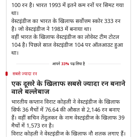
100 रन है। भारत 1993 में इतने कम रनों पर सिमट गया
था।
वेस्टइंडीज का भारत के खिलाफ सर्वोत्तम स्कोर 333 रन
है। जो वेस्टइंडीज ने 1983 में बनाया था।
वहीं भारत के खिलाफ वेस्टइंडीज का लोवेस्ट टीम टोटल
104 है। पिछले साल वेस्टइंडीज 104 पर ऑलआउट हुआ
था।
आपने
33%
पढ़ लिया है
सबसे ज्यादा रन
एक दूसरे के खिलाफ सबसे ज्यादा रन बनाने
वाले बल्लेबाज
भारतीय कप्तान विराट कोहली ने वेस्टइंडीज के खिलाफ
सिर्फ 36 मैचों में 76.64 की औसत से 2,146 रन बनाए
हैं। वहीं सचिन तेंदुलकर के नाम वेस्टइंडीज के खिलाफ 39
मैचों में 1,573 रन है।
विराट कोहली ने वेस्टइंडीज के खिलाफ नौ शतक लगाए हैं।