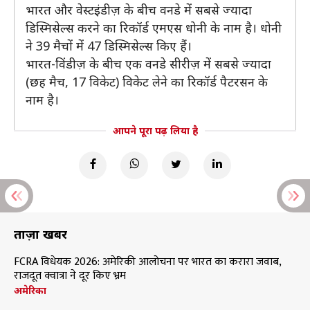
भारत और वेस्टइंडीज़ के बीच वनडे में सबसे ज्यादा
डिस्मिसेल्स करने का रिकॉर्ड एमएस धोनी के नाम है। धोनी
ने 39 मैचों में 47 डिस्मिसेल्स किए हैं।
भारत-विंडीज़ के बीच एक वनडे सीरीज़ में सबसे ज्यादा
(छह मैच, 17 विकेट) विकेट लेने का रिकॉर्ड पैटरसन के
नाम है।
आपने पूरा पढ़ लिया है
ताज़ा खबरें
FCRA विधेयक 2026: अमेरिकी आलोचना पर भारत का करारा जवाब,
राजदूत क्वात्रा ने दूर किए भ्रम
अमेरिका