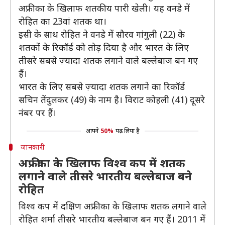
अफ्रीका के खिलाफ शतकीय पारी खेली। यह वनडे में
रोहित का 23वां शतक था।
इसी के साथ रोहित ने वनडे में सौरव गांगुली (22) के
शतकों के रिकॉर्ड को तोड़ दिया है और भारत के लिए
तीसरे सबसे ज़्यादा शतक लगाने वाले बल्लेबाज बन गए
हैं।
भारत के लिए सबसे ज़्यादा शतक लगाने का रिकॉर्ड
सचिन तेंदुलकर (49) के नाम है। विराट कोहली (41) दूसरे
नंबर पर हैं।
आपने
50%
पढ़ लिया है
जानकारी
अफ्रीका के खिलाफ विश्व कप में शतक
लगाने वाले तीसरे भारतीय बल्लेबाज बने
रोहित
विश्व कप में दक्षिण अफ्रीका के खिलाफ शतक लगाने वाले
रोहित शर्मा तीसरे भारतीय बल्लेबाज बन गए हैं। 2011 में