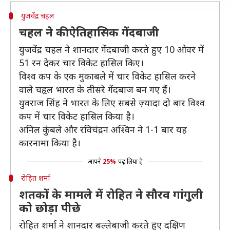
युजवेंद्र चहल
चहल ने की ऐतिहासिक गेंदबाजी
युजवेंद्र चहल ने शानदार गेंदबाजी करते हुए 10 ओवर में
51 रन देकर चार विकेट हासिल किए।
विश्व कप के एक मुकाबले में चार विकेट हासिल करने
वाले चहृल भारत के तीसरे गेंदबाज बन गए हैं।
युवराज सिंह ने भारत के लिए सबसे ज़्यादा दो बार विश्व
कप में चार विकेट हासिल किया है।
अनिल कुंबले और रविचंद्रन अश्विन ने 1-1 बार यह
कारनामा किया है।
आपने
25%
पढ़ लिया है
रोहित शर्मा
शतकों के मामले में रोहित ने सौरव गांगुली
को छोड़ा पीछे
रोहित शर्मा ने शानदार बल्लेबाजी करते हुए दक्षिण