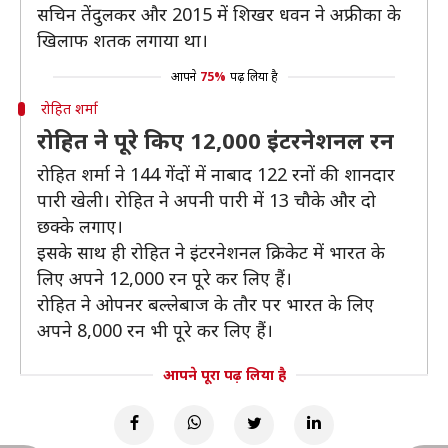
सचिन तेंदुलकर और 2015 में शिखर धवन ने अफ्रीका के
खिलाफ शतक लगाया था।
आपने
75%
पढ़ लिया है
रोहित शर्मा
रोहित ने पूरे किए 12,000 इंटरनेशनल रन
रोहित शर्मा ने 144 गेंदों में नाबाद 122 रनों की शानदार
पारी खेली। रोहित ने अपनी पारी में 13 चौके और दो
छक्के लगाए।
इसके साथ ही रोहित ने इंटरनेशनल क्रिकेट में भारत के
लिए अपने 12,000 रन पूरे कर लिए हैं।
रोहित ने ओपनर बल्लेबाज के तौर पर भारत के लिए
अपने 8,000 रन भी पूरे कर लिए हैं।
आपने पूरा पढ़ लिया है