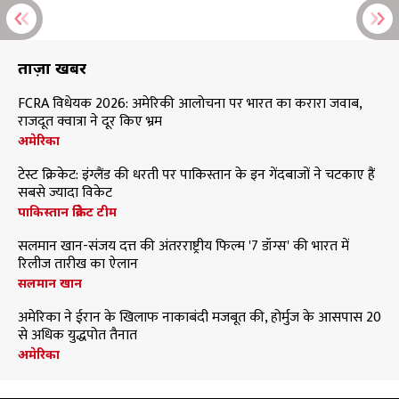
ताज़ा खबरें
FCRA विधेयक 2026: अमेरिकी आलोचना पर भारत का करारा जवाब,
राजदूत क्वात्रा ने दूर किए भ्रम
अमेरिका
टेस्ट क्रिकेट: इंग्लैंड की धरती पर पाकिस्तान के इन गेंदबाजों ने चटकाए हैं
सबसे ज्यादा विकेट
पाकिस्तान क्रिकेट टीम
सलमान खान-संजय दत्त की अंतरराष्ट्रीय फिल्म '7 डॉग्स' की भारत में
रिलीज तारीख का ऐलान
सलमान खान
अमेरिका ने ईरान के खिलाफ नाकाबंदी मजबूत की, होर्मुज के आसपास 20
से अधिक युद्धपोत तैनात
अमेरिका