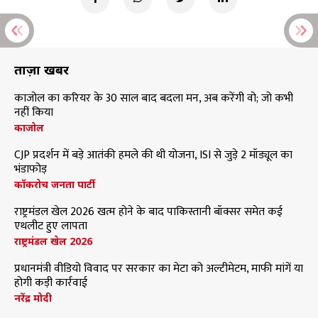
ताज़ा खबरें
काजोल का करियर के 30 साल बाद बदला मन, अब करेंगी वो; जो कभी
नहीं किया
काजोल
CJP प्रदर्शन में बड़े आतंकी हमले की थी योजना, ISI से जुड़े 2 मॉड्यूल का
भंडाफोड़
कॉकरोच जनता पार्टी
राष्ट्रमंडल खेल 2026 खत्म होने के बाद पाकिस्तानी बॉक्सर समेत कई
एथलीट हुए लापता
राष्ट्रमंडल खेल 2026
प्रधानमंत्री वीडियो विवाद पर सरकार का मेटा को अल्टीमेटम, माफी मांगें या
होगी कड़ी कार्रवाई
नरेंद्र मोदी