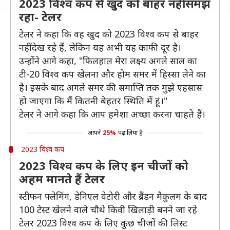
2023 विश्व कप से खुद को बाहर नहीं समझ
रहा- टेलर
टेलर ने कहा कि वह खुद को 2023 विश्व कप से बाहर
नहीं देख रहे हैं, लेकिन यह अभी यह काफी दूर है।
उन्होंने आगे कहा, "फिलहाल मेरा लक्ष्य अगले साल का
टी-20 विश्व कप खेलना और होम समर में हिस्सा लेने का
है। इसके बाद अगले समर की समाप्ति तक मुझे एहसास
हो जाएगा कि मैं कितनी बेहतर स्थिति में हूं।"
टेलर ने आगे कहा कि आप हमेशा अच्छा करना चाहते हैं।
आपने
25%
पढ़ लिया है
2023 विश्व कप
2023 विश्व कप के लिए इन चीजों को
अहम मानते हैं टेलर
स्टीफन फ्लेमिंग, डेनिएल वेटोरी और ब्रैंडन मैकुलम के बाद
100 टेस्ट खेलने वाले चौथे किवी खिलाड़ी बनने जा रहे
टेलर 2023 विश्व कप के लिए कुछ चीजों की लिस्ट