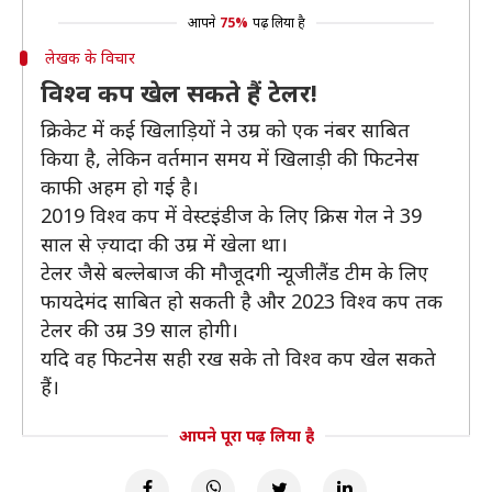
आपने
75%
पढ़ लिया है
लेखक के विचार
विश्व कप खेल सकते हैं टेलर!
क्रिकेट में कई खिलाड़ियों ने उम्र को एक नंबर साबित
किया है, लेकिन वर्तमान समय में खिलाड़ी की फिटनेस
काफी अहम हो गई है।
2019 विश्व कप में वेस्टइंडीज के लिए क्रिस गेल ने 39
साल से ज़्यादा की उम्र में खेला था।
टेलर जैसे बल्लेबाज की मौजूदगी न्यूजीलैंड टीम के लिए
फायदेमंद साबित हो सकती है और 2023 विश्व कप तक
टेलर की उम्र 39 साल होगी।
यदि वह फिटनेस सही रख सके तो विश्व कप खेल सकते
हैं।
आपने पूरा पढ़ लिया है