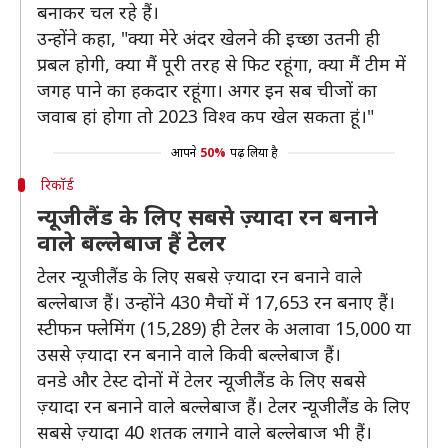
बनाकर चल रहे हैं।
उन्होंने कहा, "क्या मेरे अंदर खेलने की इच्छा उतनी ही
प्रबल होगी, क्या मैं पूरी तरह से फिट रहूंगा, क्या मैं टीम में
जगह पाने का हकदार रहूंगा। अगर इन सब चीजों का
जवाब हां होगा तो 2023 विश्व कप खेल सकता हूं।"
आपने
50%
पढ़ लिया है
रिकॉर्ड
न्यूजीलैंड के लिए सबसे ज़्यादा रन बनाने
वाले बल्लेबाज हैं टेलर
टेलर न्यूजीलैंड के लिए सबसे ज़्यादा रन बनाने वाले
बल्लेबाज हैं। उन्होंने 430 मैचों में 17,653 रन बनाए हैं।
स्टीफन फ्लेमिंग (15,289) ही टेलर के अलावा 15,000 या
उससे ज़्यादा रन बनाने वाले किवी बल्लेबाज हैं।
वनडे और टेस्ट दोनों में टेलर न्यूजीलैंड के लिए सबसे
ज़्यादा रन बनाने वाले बल्लेबाज हैं। टेलर न्यूजीलैंड के लिए
सबसे ज़्यादा 40 शतक लगाने वाले बल्लेबाज भी हैं।