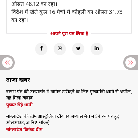
औसत 48.12 का रहा।
विदेश में खेले कुल 16 मैचों में कोहली का औसत 31.73
का रहा।
आपने पूरा पढ़ लिया है
ताज़ा खबरें
ऋषभ पंत की उत्तराखंड में जमीन खरीदने के लिए मुख्यमंत्री धामी से अपील,
यह मिला जवाब
पुष्कर सिंह धामी
बांग्लादेश की टीम ऑस्ट्रेलिया दौरे पर अभ्यास मैच में 54 रन पर हुई
ऑलआउट, जानिए आंकड़े
बांग्लादेश क्रिकेट टीम