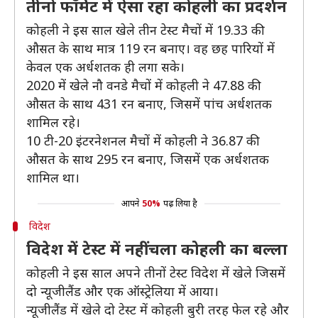
तीनो फॉर्मेट में ऐसा रहा कोहली का प्रदर्शन
कोहली ने इस साल खेले तीन टेस्ट मैचों में 19.33 की
औसत के साथ मात्र 119 रन बनाए। वह छह पारियों में
केवल एक अर्धशतक ही लगा सके।
2020 में खेले नौ वनडे मैचों में कोहली ने 47.88 की
औसत के साथ 431 रन बनाए, जिसमें पांच अर्धशतक
शामिल रहे।
10 टी-20 इंटरनेशनल मैचों में कोहली ने 36.87 की
औसत के साथ 295 रन बनाए, जिसमें एक अर्धशतक
शामिल था।
आपने
50%
पढ़ लिया है
विदेश
विदेश में टेस्ट में नहीं चला कोहली का बल्ला
कोहली ने इस साल अपने तीनों टेस्ट विदेश में खेले जिसमें
दो न्यूजीलैंड और एक ऑस्ट्रेलिया में आया।
न्यूजीलैंड में खेले दो टेस्ट में कोहली बुरी तरह फेल रहे और