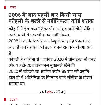
शतक
2008 के बाद पहली बार किसी साल
कोहली के बल्ले से नहीं निकला कोई शतक
कोहली ने इस साल 22 इंटरनेशनल मुकाबले खेले, लेकिन
उनके बल्ले से एक भी शतक नहीं निकला।
2008 में उनके इंटरनेशनल डेब्यू के बाद यह पहला ऐसा
साल है जब वह एक भी इंटरनेशनल शतक नहीं लगा सके
हैं।
कोहली ने कोरोना से प्रभावित 2020 में तीन टेस्ट, नौ वनडे
और 10 टी-20 इंटरनेशनल मुकाबले खेले हैं।
2020 में कोहली का सर्वोच्च स्कोर 89 रहा जो उन्होंने
हाल ही में ऑस्ट्रेलिया के खिलाफ वनडे सीरीज के दौरान
बनाया था।
आपने
25%
पढ़ लिया है
प्रदर्शन