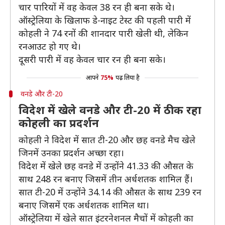
चार पारियों में वह केवल 38 रन ही बना सके थे।
ऑस्ट्रेलिया के खिलाफ डे-नाइट टेस्ट की पहली पारी में
कोहली ने 74 रनों की शानदार पारी खेली थी, लेकिन
रनआउट हो गए थे।
दूसरी पारी में वह केवल चार रन ही बना सके।
आपने
75%
पढ़ लिया है
वनडे और टी-20
विदेश में खेले वनडे और टी-20 में ठीक रहा
कोहली का प्रदर्शन
कोहली ने विदेश में सात टी-20 और छह वनडे मैच खेले
जिनमें उनका प्रदर्शन अच्छा रहा।
विदेश में खेले छह वनडे में उन्होंने 41.33 की औसत के
साथ 248 रन बनाए जिसमें तीन अर्धशतक शामिल हैं।
सात टी-20 में उन्होंने 34.14 की औसत के साथ 239 रन
बनाए जिसमें एक अर्धशतक शामिल था।
ऑस्ट्रेलिया में खेले सात इंटरनेशनल मैचों में कोहली का