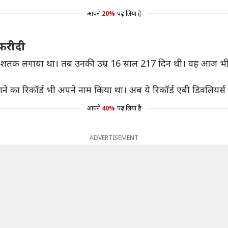
आपने
20%
पढ़ लिया है
अफरीदी
ें शतक लगाया था। तब उनकी उम्र 16 साल 217 दिन थी। वह आज भी वनड
ने का रिकॉर्ड भी अपने नाम किया था। अब ये रिकॉर्ड एबी डिवलियर्स के
आपने
40%
पढ़ लिया है
ADVERTISEMENT