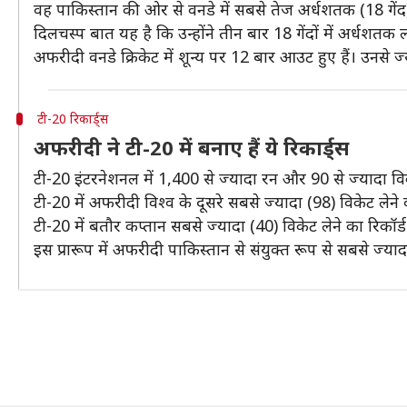
वह पाकिस्तान की ओर से वनडे में सबसे तेज अर्धशतक (18 गेंद) 
दिलचस्प बात यह है कि उन्होंने तीन बार 18 गेंदों में अर्धशतक 
अफरीदी वनडे क्रिकेट में शून्य पर 12 बार आउट हुए हैं। उनसे ज
टी-20 रिकार्ड्स
अफरीदी ने टी-20 में बनाए हैं ये रिकार्ड्स
टी-20 इंटरनेशनल में 1,400 से ज्यादा रन और 90 से ज्यादा वि
टी-20 में अफरीदी विश्व के दूसरे सबसे ज्यादा (98) विकेट लेने 
टी-20 में बतौर कप्तान सबसे ज्यादा (40) विकेट लेने का रिकॉर
​इस प्रारूप में अफरीदी पाकिस्तान से संयुक्त रूप से सबसे ज्याद