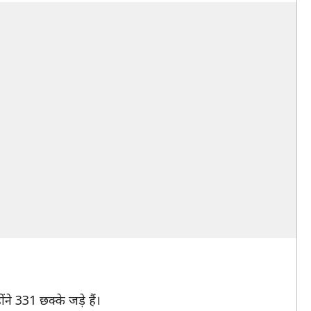
ने 331 छक्के जड़े हैं।