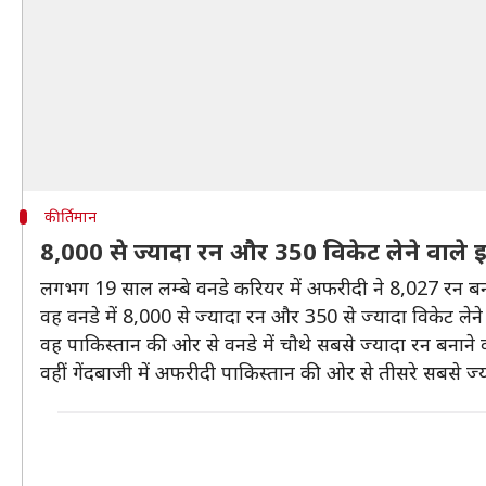
कीर्तिमान
8,000 से ज्यादा रन और 350 विकेट लेने वाले 
लगभग 19 साल लम्बे वनडे करियर में अफरीदी ने 8,027 रन बनाए है
वह वनडे में 8,000 से ज्यादा रन और 350 से ज्यादा विकेट लेने
वह पाकिस्तान की ओर से वनडे में चौथे सबसे ज्यादा रन बनाने वा
वहीं गेंदबाजी में अफरीदी पाकिस्तान की ओर से तीसरे सबसे ज