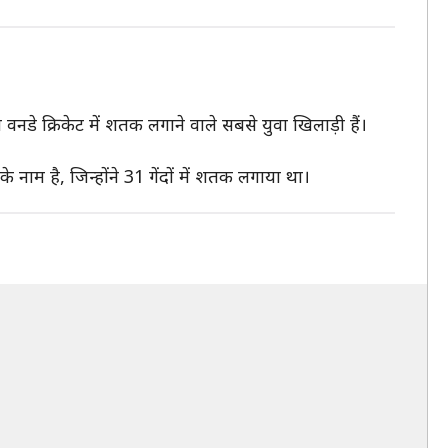
े क्रिकेट में शतक लगाने वाले सबसे युवा खिलाड़ी हैं।
 नाम है, जिन्होंने 31 गेंदों में शतक लगाया था।