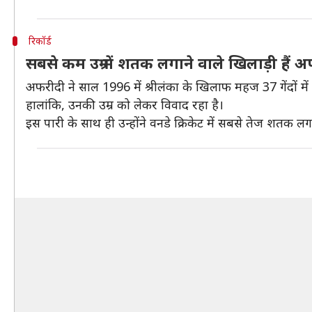
रिकॉर्ड
सबसे कम उम्र में शतक लगाने वाले खिलाड़ी हैं 
अफरीदी ने साल 1996 में श्रीलंका के खिलाफ महज 37 गेंदों म
हालांकि, उनकी उम्र को लेकर विवाद रहा है।
इस पारी के साथ ही उन्होंने वनडे क्रिकेट में सबसे तेज शतक लगा