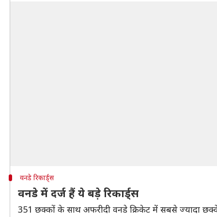
वनडे रिकार्ड्स
वनडे में दर्ज हैं ये बड़े रिकार्ड्स
351 छक्कों के साथ अफरीदी वनडे क्रिकेट में सबसे ज्यादा छक्के लग