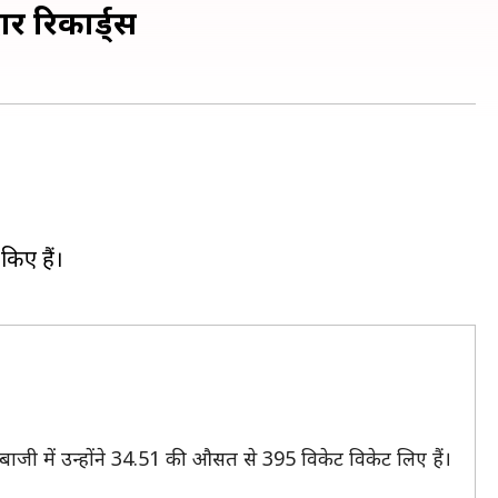
र रिकार्ड्स
किए हैं।
ाजी में उन्होंने 34.51 की औसत से 395 विकेट विकेट लिए हैं।