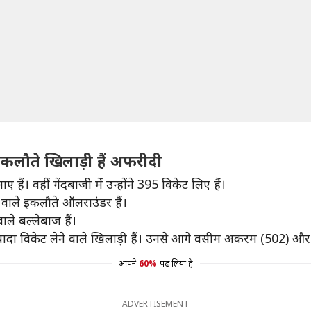
इकलौते खिलाड़ी हैं अफरीदी
ं। वहीं गेंदबाजी में उन्होंने 395 विकेट लिए हैं।
 वाले इकलौते ऑलराउंडर हैं।
ले बल्लेबाज हैं।
्यादा विकेट लेने वाले खिलाड़ी हैं। उनसे आगे वसीम अकरम (502) और
आपने
60%
पढ़ लिया है
ADVERTISEMENT