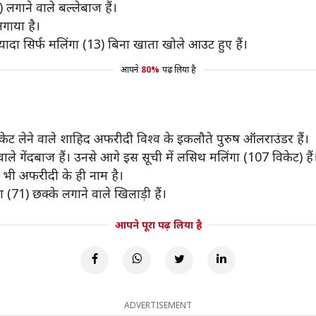
लगाने वाले बल्लेबाज हैं।
लगाया है।
्यादा सिर्फ मलिंगा (13) बिना खाता खोले आउट हुए हैं।
आपने
80%
पढ़ लिया है
केट लेने वाले शाहिद अफरीदी विश्व के इकलौते पुरुष ऑलराउंडर हैं।
वाले गेंदबाज हैं। उनसे आगे इस सूची में लसिथ मलिंगा (107 विकेट) हैं
्ड भी अफरीदी के ही नाम है।
ा (71) छक्के लगाने वाले खिलाड़ी हैं।
आपने पूरा पढ़ लिया है
ADVERTISEMENT