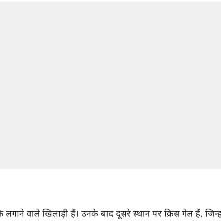
ाने वाले खिलाड़ी हैं। उनके बाद दूसरे स्थान पर क्रिस गेल हैं, जिन्हों