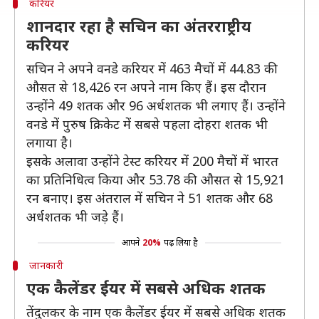
करियर
शानदार रहा है सचिन का अंतरराष्ट्रीय
करियर
सचिन ने अपने वनडे करियर में 463 मैचों में 44.83 की
औसत से 18,426 रन अपने नाम किए हैं। इस दौरान
उन्होंने 49 शतक और 96 अर्धशतक भी लगाए हैं। उन्होंने
वनडे में पुरुष क्रिकेट में सबसे पहला दोहरा शतक भी
लगाया है।
इसके अलावा उन्होंने टेस्ट करियर में 200 मैचों में भारत
का प्रतिनिधित्व किया और 53.78 की औसत से 15,921
रन बनाए। इस अंतराल में सचिन ने 51 शतक और 68
अर्धशतक भी जड़े हैं।
आपने
20%
पढ़ लिया है
जानकारी
एक कैलेंडर ईयर में सबसे अधिक शतक
तेंदुलकर के नाम एक कैलेंडर ईयर में सबसे अधिक शतक