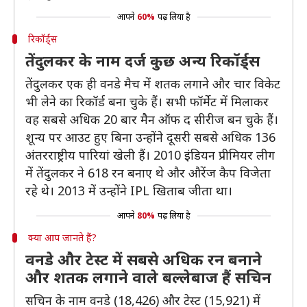
आपने
60%
पढ़ लिया है
रिकॉर्ड्स
तेंदुलकर के नाम दर्ज कुछ अन्य रिकॉर्ड्स
तेंदुलकर एक ही वनडे मैच में शतक लगाने और चार विकेट
भी लेने का रिकॉर्ड बना चुके हैं। सभी फॉर्मेट में मिलाकर
वह सबसे अधिक 20 बार मैन ऑफ द सीरीज बन चुके हैं।
शून्य पर आउट हुए बिना उन्होंने दूसरी सबसे अधिक 136
अंतरराष्ट्रीय पारियां खेली हैं। 2010 इंडियन प्रीमियर लीग
में तेंदुलकर ने 618 रन बनाए थे और औरेंज कैप विजेता
रहे थे। 2013 में उन्होंने IPL खिताब जीता था।
आपने
80%
पढ़ लिया है
क्या आप जानते हैं?
वनडे और टेस्ट में सबसे अधिक रन बनाने
और शतक लगाने वाले बल्लेबाज हैं सचिन
सचिन के नाम वनडे (18,426) और टेस्ट (15,921) में