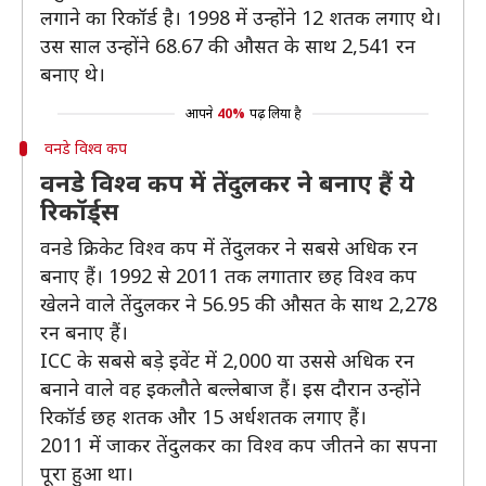
लगाने का रिकॉर्ड है। 1998 में उन्होंने 12 शतक लगाए थे।
उस साल उन्होंने 68.67 की औसत के साथ 2,541 रन
बनाए थे।
आपने
40%
पढ़ लिया है
वनडे विश्व कप
वनडे विश्व कप में तेंदुलकर ने बनाए हैं ये
रिकॉर्ड्स
वनडे क्रिकेट विश्व कप में तेंदुलकर ने सबसे अधिक रन
बनाए हैं। 1992 से 2011 तक लगातार छह विश्व कप
खेलने वाले तेंदुलकर ने 56.95 की औसत के साथ 2,278
रन बनाए हैं।
ICC के सबसे बड़े इवेंट में 2,000 या उससे अधिक रन
बनाने वाले वह इकलौते बल्लेबाज हैं। इस दौरान उन्होंने
रिकॉर्ड छह शतक और 15 अर्धशतक लगाए हैं।
2011 में जाकर तेंदुलकर का विश्व कप जीतने का सपना
पूरा हुआ था।