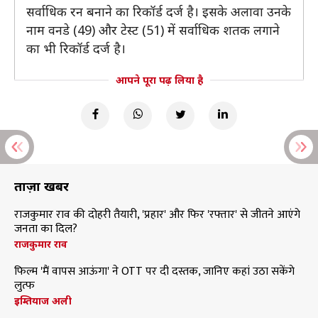
सर्वाधिक रन बनाने का रिकॉर्ड दर्ज है। इसके अलावा उनके
नाम वनडे (49) और टेस्ट (51) में सर्वाधिक शतक लगाने
का भी रिकॉर्ड दर्ज है।
आपने पूरा पढ़ लिया है
ताज़ा खबरें
राजकुमार राव की दोहरी तैयारी, 'प्रहार' और फिर 'रफ्तार' से जीतने आएंगे
जनता का दिल?
राजकुमार राव
फिल्म 'मैं वापस आऊंगा' ने OTT पर दी दस्तक, जानिए कहां उठा सकेंगे
लुत्फ
इम्तियाज अली