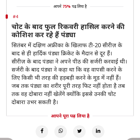
आपने
75%
पढ़ लिया है
#4
चोट के बाद फुल रिकवरी हासिल करने की
कोशिश कर रहे हैं पंड्या
सितंबर में दक्षिण अफ्रीका के खिलाफ टी-20 सीरीज़ के
बाद से ही हार्दिक पंड्या क्रिकेट के मैदान से दूर हैं।
सीरीज़ के बाद पंड्या ने अपने पीठ की सर्जरी करवाई थी।
सर्जरी के बाद पंड्या ने कहा था कि वह वापसी करने के
लिए किसी भी तरह की हड़बड़ी करने के मूड में नहीं हैं।
जब तक पंड्या का शरीर पूरी तरह फिट नहीं होता है तब
तक वह दोबारा नहीं खेलेंगे क्योंकि इससे उनकी चोट
दोबारा उभर सकती है।
आपने पूरा पढ़ लिया है