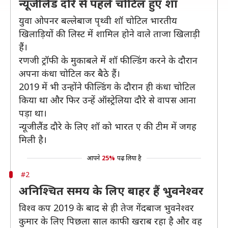
न्यूजीलैंड दौरे से पहले चोटिल हुए शॉ
युवा ओपनर बल्लेबाज पृथ्वी शॉ चोटिल भारतीय
खिलाड़ियों की लिस्ट में शामिल होने वाले ताजा खिलाड़ी
हैं।
रणजी ट्रॉफी के मुकाबले में शॉ फील्डिंग करने के दौरान
अपना कंधा चोटिल कर बैठे हैं।
2019 में भी उन्होंने फील्डिंग के दौरान ही कंधा चोटिल
किया था और फिर उन्हें ऑस्ट्रेलिया दौरे से वापस आना
पड़ा था।
न्यूजीलैंड दौरे के लिए शॉ को भारत ए की टीम में जगह
मिली है।
आपने
25%
पढ़ लिया है
#2
अनिश्चित समय के लिए बाहर हैं भुवनेश्वर
विश्व कप 2019 के बाद से ही तेज गेंदबाज भुवनेश्वर
कुमार के लिए पिछला साल काफी खराब रहा है और वह