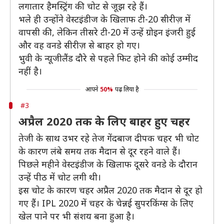
लगातार हैमस्ट्रिंग की चोट से जूझ रहे हैं।
भले ही उन्होंने वेस्टइंडीज के खिलाफ टी-20 सीरीज़ में
वापसी की, लेकिन तीसरे टी-20 में उन्हें ग्रोइन इंजरी हुई
और वह वनडे सीरीज़ से बाहर हो गए।
भुवी के न्यूजीलैंड दौरे से पहले फिट होने की कोई उम्मीद
नहीं है।
आपने
50%
पढ़ लिया है
#3
अप्रैल 2020 तक के लिए बाहर हुए चहर
तेजी के साथ उभर रहे तेज गेंदबाज दीपक चहर भी चोट
के कारण लंबे समय तक मैदान से दूर रहने वाले हैं।
पिछले महीने वेस्टइंडीज के खिलाफ दूसरे वनडे के दौरान
उन्हें पीठ में चोट लगी थी।
इस चोट के कारण चहर अप्रैल 2020 तक मैदान से दूर हो
गए हैं। IPL 2020 में चहर के चेन्नई सुपरकिंग्स के लिए
खेल पाने पर भी संशय बना हुआ है।