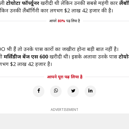
ाली
टोयोटा फॉर्च्यूनर
खरीदी थी लेकिन उनकी सबसे महंगी कार
लैंबॉ
है लेकिन उनकी लैंबॉर्गिनी कार लगभग $2 लाख 42 हजार की है।
आपने
80%
पढ़ लिया है
 भी हैं तो उनके पास कारों का जखीरा होना बड़ी बात नहीं है।
ली
मर्सिडीज बेंज एस 600
खरीदी थी। इसके अलावा उनके पास
टोयोट
गभग $2 लाख 42 हजार है।
आपने पूरा पढ़ लिया है
ADVERTISEMENT