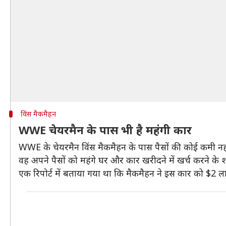
विंस मैकमैहन
WWE चेयरमैन के पास भी है महंगी कार
WWE के चेयरमैन विंस मैकमैहन के पास पैसों की कोई कमी नहीं है
वह अपने पैसों को महंगे घर और कार खरीदने में खर्च करने के 
एक रिपोर्ट में बताया गया था कि मैकमैहन ने इस कार को $2 