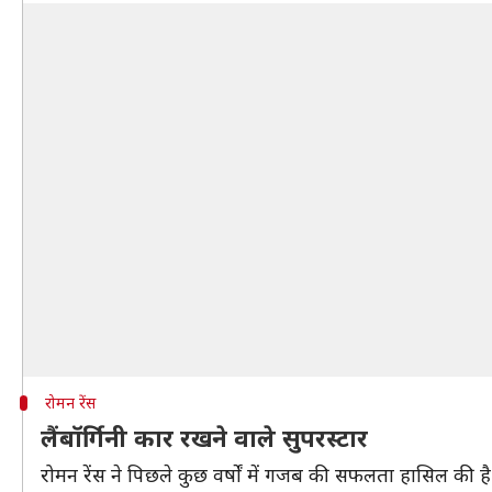
रोमन रेंस
लैंबॉर्गिनी कार रखने वाले सुपरस्टार
रोमन रेंस ने पिछले कुछ वर्षों में गजब की सफलता हासिल की है औ