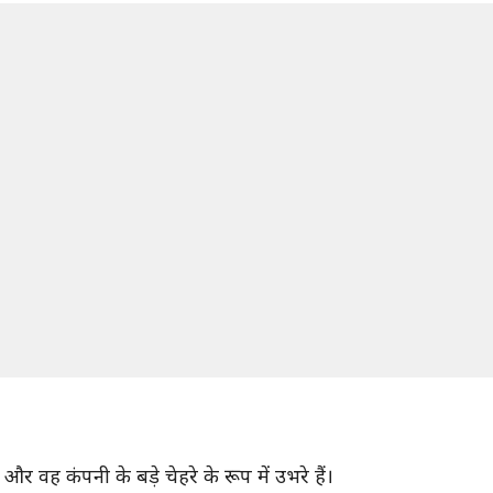
र वह कंपनी के बड़े चेहरे के रूप में उभरे हैं।