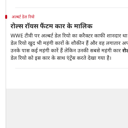
अल्बर्ट डेल रियो
रोल्स रॉयस फैंटम कार के मालिक
WWE टीवी पर अल्बर्ट डेल रियो का करैक्टर काफी शानदार था औ
डेल रियो खुद भी महंगी कारों के शौकीन हैं और वह लगातार अपने 
उनके पास कई महंगी कारें हैं लेकिन उनकी सबसे महंगी कार
रो
डेल रियो को इस कार के साथ एंट्रेंस करते देखा गया है।