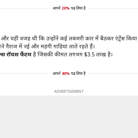
आपने
20%
पढ़ लिया है
र यही वजह थी कि उन्होंने कई लक्जरी कार में बैठकर एंट्रेंस किया
गैराज में नई और महंगी गाड़ियां लाते रहते हैं।
ल्स रॉयस फैंटम
है जिसकी कीमत लगभग $3.5 लाख है।
आपने
40%
पढ़ लिया है
ADVERTISEMENT