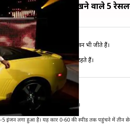
 सबसे महंगी गाड़ियां रखने वाले 5 रेसलर
सी के अनुसार अपना रईसी से भरा जीवन भी जीते हैं।
़ियों पर अपने पैसे खर्च करते हैं।
हता है और वे लगातार इसे पूरा करते रहते हैं।
ेसलिंग जगत में अपना दबदबा बनाए हुए हैं।
कार खरीदकर लोगों को चौंका दिया था।
5 इंजन लगा हुआ है। यह कार 0-60 की स्पीड तक पहुंचने में तीन से