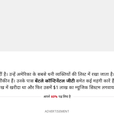
। उन्हें अमेरिका के सबसे धनी व्यक्तियों की लिस्ट में रखा जाता है
शौकीन हैं। उनके पास
बेंटले कॉन्टिनेंटल जीटी
समेत कई महंगी कारें है
लाख में खरीदा था और फिर उसमें $1 लाख का म्यूजिक सिस्टम लगवाय
आपने
60%
पढ़ लिया है
ADVERTISEMENT