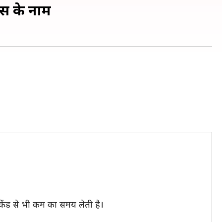
्स के नाम
केंड से भी कम का समय लेती है।