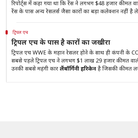
रिपोर्ट्स में कहा गया था कि रेंस ने लगभग $48 हजार कीमत व
रेंस के पास अन्य रेसलर्स जैसा कारों का बड़ा कलेक्शन नहीं 
ट्रिपल एच
ट्रिपल एच के पास है कारों का जखीरा
ट्रिपल एच WWE के महान रेसलर होने के साथ ही कंपनी के COO
सबसे पहले ट्रिपल एच ने लगभग $1 लाख 29 हजार कीमत वा
उनकी सबसे महंगी कार
लैंबॉर्गिनी
हरिकेन
है जिसकी कीमत ल