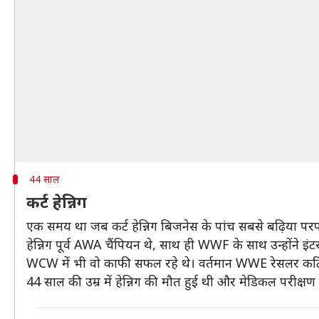
44 साल
कर्ट हेन्निग
एक समय था जब कर्ट हेन्निग बिजनेस के पांच सबसे बढ़िया परफॉर
हेन्निग पूर्व AWA चैंपियन थे, साथ ही WWF के साथ उन्होंने इं
WCW में भी वो काफी सफल रहे थे। वर्तमान WWE रेसलर कर्टिस एक्
44 साल की उम्र में हेन्निग की मौत हुई थी और मेडिकल परीक्