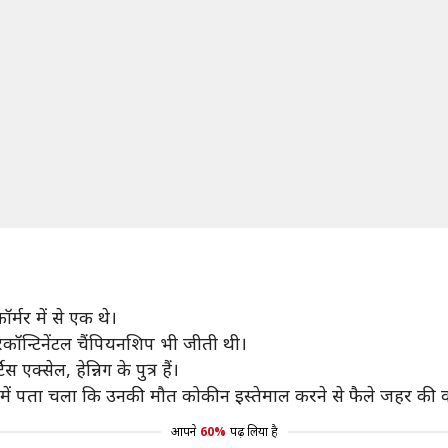
्मर में से एक थे।
टरकॉन्टिनेंटल चैंपियनशिप भी जीती थी।
सेल, हेन्निग के पुत्र हैं।
षण में पता चला कि उनकी मौत कोकीन इस्तेमाल करने से फैले जहर की 
आपने
60%
पढ़ लिया है