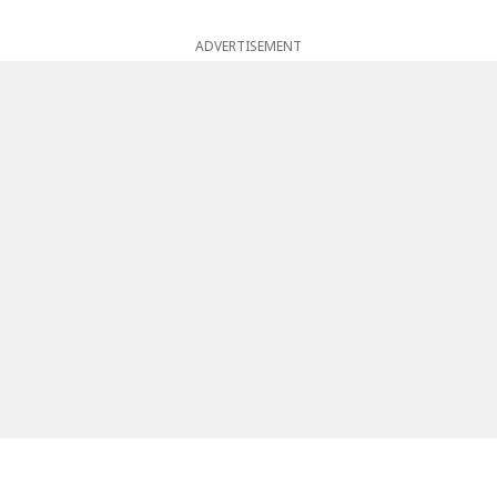
ADVERTISEMENT