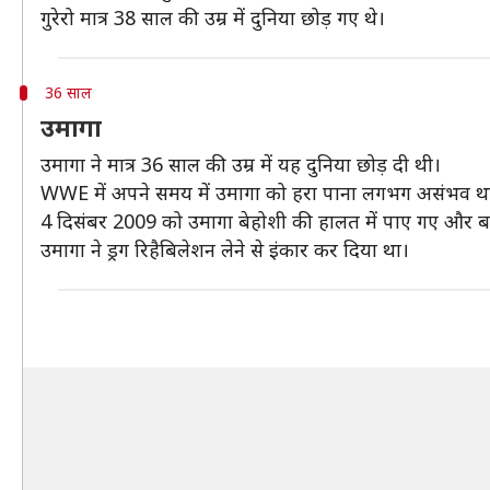
गुरेरो मात्र 38 साल की उम्र में दुनिया छोड़ गए थे।
36 साल
उमागा
उमागा ने मात्र 36 साल की उम्र में यह दुनिया छोड़ दी थी।
WWE में अपने समय में उमागा को हरा पाना लगभग असंभव था। वे
4 दिसंबर 2009 को उमागा बेहोशी की हालत में पाए गए और बाद म
उमागा ने ड्रग रिहैबिलेशन लेने से इंकार कर दिया था।