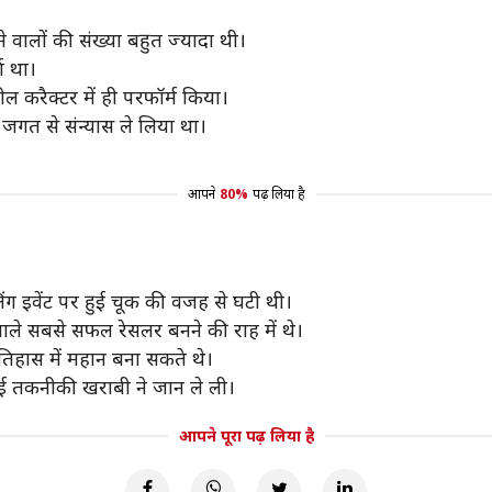
वालों की संख्या बहुत ज्यादा थी।
 था।
ल करैक्टर में ही परफॉर्म किया।
 जगत से संन्यास ले लिया था।
आपने
80%
पढ़ लिया है
 इवेंट पर हुई चूक की वजह से घटी थी।
वाले सबसे सफल रेसलर बनने की राह में थे।
िहास में महान बना सकते थे।
हुई तकनीकी खराबी ने जान ले ली।
आपने पूरा पढ़ लिया है