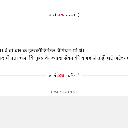
आपने
20%
पढ़ लिया है
 दो बार के इंटरकॉन्टिनेंटल चैंपियन भी थे।
ें पता चला कि ड्रग्स के ज्यादा सेवन की वजह से उन्हें हार्ट अटैक
आपने
40%
पढ़ लिया है
ADVERTISEMENT