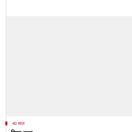
40 साल