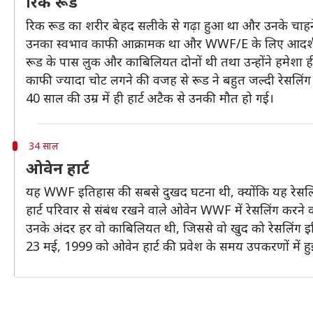
रिक रूड
रिक रूड का शरीर बेहद सलीके से गढ़ा हुआ था और उनके चाहने 
उनका स्वभाव काफी आक्रामक था और WWF/E के लिए आदर्श
रूड के पास लुक और काबिलियत दोनों थी तथा उन्होंने हमेशा ही
काफी ज्यादा चोट लगने की वजह से रूड ने बहुत जल्दी रेसलिंग
40 साल की उम्र में ही हार्ट अटैक से उनकी मौत हो गई।
34 साल
ओवेन हार्ट
यह WWF इतिहास की सबसे दुखद घटना थी, क्योंकि यह रेसलिंग
हार्ट परिवार से संबंध रखने वाले ओवेन WWF में रेसलिंग करने 
उनके अंदर हर वो काबिलियत थी, जिससे वो खुद को रेसलिंग इत
23 मई, 1999 को ओवेन हार्ट की प्रवेश के समय उपकरणों में 