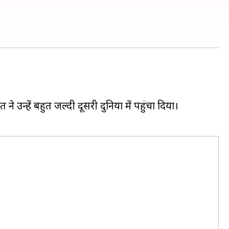
न्हें बहुत जल्दी दूसरी दुनिया में पहुंचा दिया।