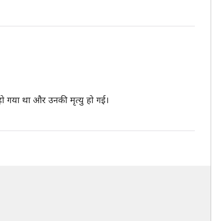
 हो गया था और उनकी मृत्यु हो गई।