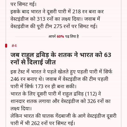
पर सिमट गई।
इसके बाद भारत ने दूसरी पारी में 218 रन बना कर
वेस्टइंडीज को 313 रनों का लक्ष्य दिया। जवाब में
वेस्टइंडीज की पूरी टीम 275 रनों पर सिमट गई।
आपने
60%
पढ़ लिया है
#4
जब राहुल द्रविड़ के शतक ने भारत को 63
रनों से दिलाई जीत
इस टेस्ट में भारत ने पहले खेलते हुए पहली पारी में सिर्फ
246 रन बनाए थे। जवाब में वेस्टइंडीज की टीम पहली
पारी में सिर्फ 173 रन ही बना सकी।
भारत के लिए दूसरी पारी में राहुल द्रविड़ (112) ने
शानदार शतक लगाया और वेस्टइंडीज को 326 रनों का
लक्ष्य दिया।
लेकिन भारत की घातक गेंदबाजी के आगे वेस्टइंडीज दूसरी
पारी में भी 262 रनों पर सिमट गई।