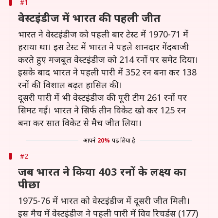
#1
वेस्टइंडीज में भारत की पहली जीत
भारत ने वेस्टइंडीज को पहली बार टेस्ट में 1970-71 में
हराया था। इस टेस्ट में भारत ने पहले शानदार गेंदबाजी
करते हुए मजबूत वेस्टइंडीज को 214 रनों पर समेट दिया।
इसके बाद भारत ने पहली पारी में 352 रन बना कर 138
रनों की विशाल बढ़त हासिल की।
दूसरी पारी में भी वेस्टइंडीज की पूरी टीम 261 रनों पर
सिमट गई। भारत ने सिर्फ तीन विकेट खो कर 125 रन
बना कर सात विकेट से मैच जीत लिया।
आपने
20%
पढ़ लिया है
#2
जब भारत ने किया 403 रनों के लक्ष्य का
पीछा
1975-76 में भारत को वेस्टइंडीज में दूसरी जीत मिली।
इस मैच में वेस्टइंडीज ने पहली पारी में विव रिचर्डस (177)