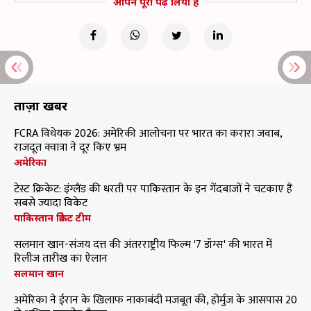
आपने पूरा पढ़ लिया है
ताज़ा खबरें
FCRA विधेयक 2026: अमेरिकी आलोचना पर भारत का करारा जवाब,
राजदूत क्वात्रा ने दूर किए भ्रम
अमेरिका
टेस्ट क्रिकेट: इंग्लैंड की धरती पर पाकिस्तान के इन गेंदबाजों ने चटकाए हैं
सबसे ज्यादा विकेट
पाकिस्तान क्रिकेट टीम
सलमान खान-संजय दत्त की अंतरराष्ट्रीय फिल्म '7 डॉग्स' की भारत में
रिलीज तारीख का ऐलान
सलमान खान
अमेरिका ने ईरान के खिलाफ नाकाबंदी मजबूत की, होर्मुज के आसपास 20