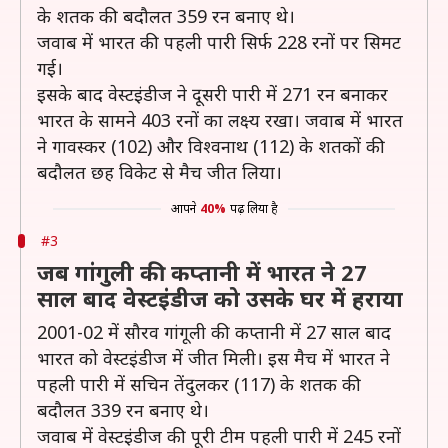
के शतक की बदौलत 359 रन बनाए थे।
जवाब में भारत की पहली पारी सिर्फ 228 रनों पर सिमट
गई।
इसके बाद वेस्टइंडीज ने दूसरी पारी में 271 रन बनाकर
भारत के सामने 403 रनों का लक्ष्य रखा। जवाब में भारत
ने गावस्कर (102) और विश्वनाथ (112) के शतकों की
बदौलत छह विकेट से मैच जीत लिया।
आपने
40%
पढ़ लिया है
#3
जब गांगुली की कप्तानी में भारत ने 27
साल बाद वेस्टइंडीज को उसके घर में हराया
2001-02 में सौरव गांगूली की कप्तानी में 27 साल बाद
भारत को वेस्टइंडीज में जीत मिली। इस मैच में भारत ने
पहली पारी में सचिन तेंदुलकर (117) के शतक की
बदौलत 339 रन बनाए थे।
जवाब में वेस्टइंडीज की पूरी टीम पहली पारी में 245 रनों