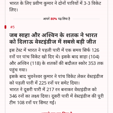
भारत के लिए प्रवीण कुमार ने दोनों पारियों में 3-3 विकेट
लिए।
आपने
80%
पढ़ लिया है
#5
जब साहा और अश्विन के शतक ने भारत
को दिलाऊ वेस्टइंडीज में सबसे बड़ी जीत
इस टेस्ट में भारत ने पहली पारी में एक समय सिर्फ 126
रनों पर पांच विकेट खो दिए थे। इसके बाद साहा (104)
और अश्विन (118) के शतकों की बदौलत स्कोर 353 तक
पहुंच गया।
इसके बाद भुवनेश्वर कुमार ने पांच विकेट लेकर वेस्टइंडीज
को पहली पारी में 225 रनों पर समेट दिया।
भारत ने दूसरी पारी में 217 रन बनाकर वेस्टइंडीज को
346 रनों का लक्ष्य दिया। दूसरी पारी में वेस्टइंडीज की पूरी
टीम 108 रनों पर सिमट गई।