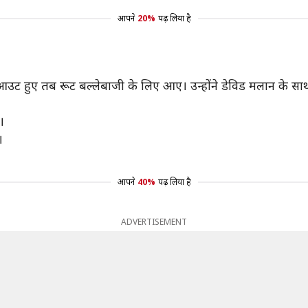
आपने
20%
पढ़ लिया है
 आउट हुए तब रूट बल्लेबाजी के लिए आए। उन्होंने डेविड मलान के स
।
।
आपने
40%
पढ़ लिया है
ADVERTISEMENT