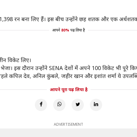
े 1,398 रन बना लिए हैं। इस बीच उन्होंने छह शतक और एक अर्धशतक
आपने
80%
पढ़ लिया है
तीन विकेट लिए।
भेजा। इस दौरान उन्होंने SENA देशों में अपने 100 विकेट भी पूरे कि
े पहले कपिल देव, अनिल कुंबले, जहीर खान और इशांत शर्मा ये उपलब्ध
आपने पूरा पढ़ लिया है
ADVERTISEMENT