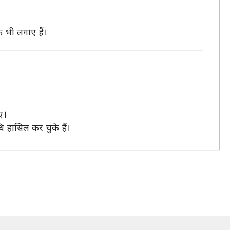
 भी लगाए हैं।
ए।
ि हासिल कर चुके हैं।