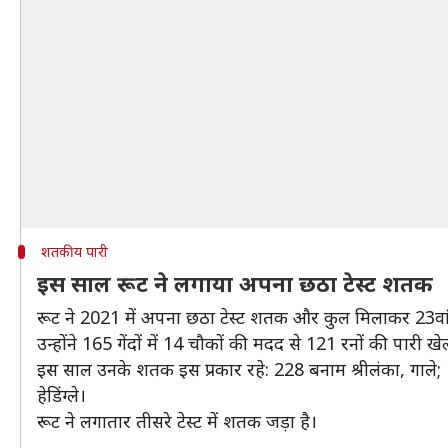
शतकीय पारी
इस साल रूट ने लगाया अपना छठा टेस्ट शतक
रूट ने 2021 में अपना छठा टेस्ट शतक और कुल मिलाकर 23व
उन्होंने 165 गेंदों में 14 चौकों की मदद से 121 रनों की पारी खे
इस साल उनके शतक इस प्रकार रहे: 228 बनाम श्रीलंका, गाले; 1
हेडिंग्ले।
रूट ने लगातार तीसरे टेस्ट में शतक जड़ा है।