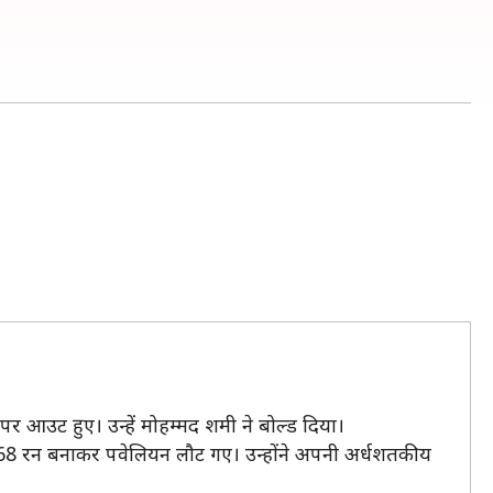
पर आउट हुए। उन्हें मोहम्मद शमी ने बोल्ड दिया।
द 68 रन बनाकर पवेलियन लौट गए। उन्होंने अपनी अर्धशतकीय