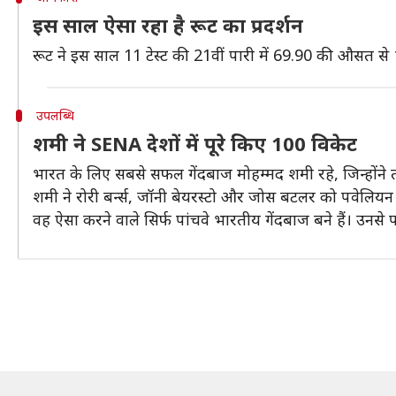
इस साल ऐसा रहा है रूट का प्रदर्शन
रूट ने इस साल 11 टेस्ट की 21वीं पारी में 69.90 की औसत स
उपलब्धि
शमी ने SENA देशों में पूरे किए 100 विकेट
भारत के लिए सबसे सफल गेंदबाज मोहम्मद शमी रहे, जिन्होंने 
शमी ने रोरी बर्न्स, जॉनी बेयरस्टो और जोस बटलर को पवेलियन 
वह ऐसा करने वाले सिर्फ पांचवे भारतीय गेंदबाज बने हैं। उनस