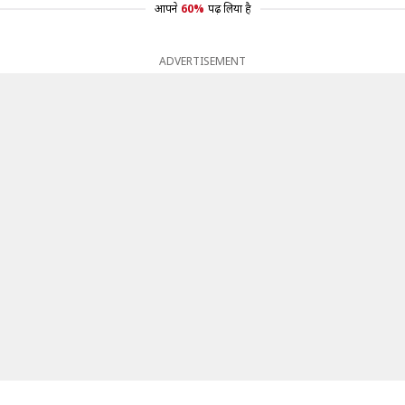
आपने
60%
पढ़ लिया है
ADVERTISEMENT