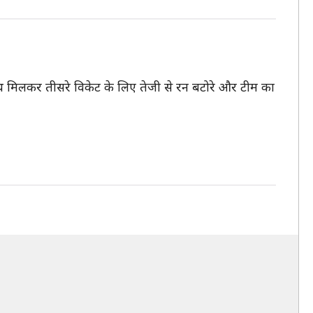
ाथ मिलकर तीसरे विकेट के लिए तेजी से रन बटोरे और टीम का