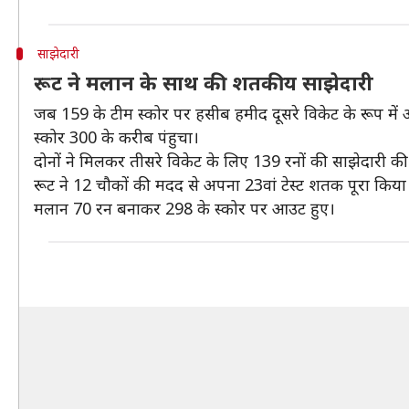
साझेदारी
रूट ने मलान के साथ की शतकीय साझेदारी
जब 159 के टीम स्कोर पर हसीब हमीद दूसरे विकेट के रूप में
स्कोर 300 के करीब पंहुचा।
दोनों ने मिलकर तीसरे विकेट के लिए 139 रनों की साझेदारी की
रूट ने 12 चौकों की मदद से अपना 23वां टेस्ट शतक पूरा किया
मलान 70 रन बनाकर 298 के स्कोर पर आउट हुए।