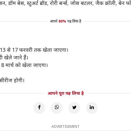
, डॉम बेस, स्टुअर्ट ब्रॉड, रोरी बर्न्स, जोस बटलर, जैक क्रॉली, बेन फ
आपने
80%
पढ़ लिया है
स्ट 13 से 17 फरवरी तक खेला जाएगा।
ी खेले जाने हैं।
 8 मार्च को खेला जाएगा।
 सीरीज होगी।
आपने पूरा पढ़ लिया है
ADVERTISEMENT