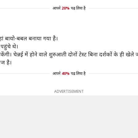
आपने
20%
पढ़ लिया है
, जहां बायो-बबल बनाया गया है।
हुंचे थे।
ी। चेन्नई में होने वाले शुरुआती दोनों टेस्ट बिना दर्शकों के ही खेले ज
ीज है।
आपने
40%
पढ़ लिया है
ADVERTISEMENT