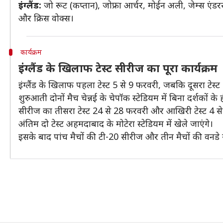
इंग्लैंड:
जो रूट (कप्तान), जोफ्रा आर्चर, मोईन अली, जेम्स एंडरसन
और क्रिस वोक्स।
कार्यक्रम
इंग्लैंड के खिलाफ टेस्ट सीरीज का पूरा कार्यक्रम
इंग्लैंड के खिलाफ पहला टेस्ट 5 से 9 फरवरी, जबकि दूसरा टे
शुरुआती दोनों मैच चेन्नई के चेपॉक स्टेडियम में बिना दर्शकों के ह
सीरीज का तीसरा टेस्ट 24 से 28 फरवरी और आखिरी टेस्ट 4 से
अंतिम दो टेस्ट अहमदाबाद के मोटेरा स्टेडियम में खेले जाएंगे।
इसके बाद पांच मैचों की टी-20 सीरीज और तीन मैचों की वनडे