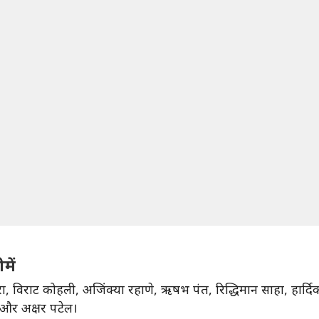
में
रा, विराट कोहली, अजिंक्या रहाणे, ऋषभ पंत, रिद्धिमान साहा, हार्दिक
र और अक्षर पटेल।