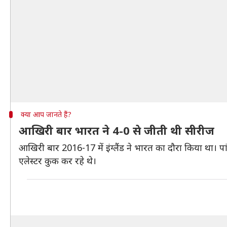
क्या आप जानते हैं?
आखिरी बार भारत ने 4-0 से जीती थी सीरीज
आखिरी बार 2016-17 में इंग्लैंड ने भारत का दौरा किया था। पांच
एलेस्टर कुक कर रहे थे।