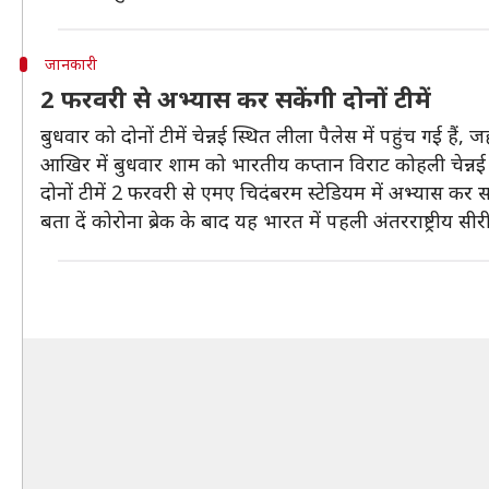
जानकारी
2 फरवरी से अभ्यास कर सकेंगी दोनों टीमें
बुधवार को दोनों टीमें चेन्नई स्थित लीला पैलेस में पहुंच गई हैं
आखिर में बुधवार शाम को भारतीय कप्तान विराट कोहली चेन्नई प
दोनों टीमें 2 फरवरी से एमए चिदंबरम स्टेडियम में अभ्यास कर सकेंग
बता दें कोरोना ब्रेक के बाद यह भारत में पहली अंतरराष्ट्रीय सीर