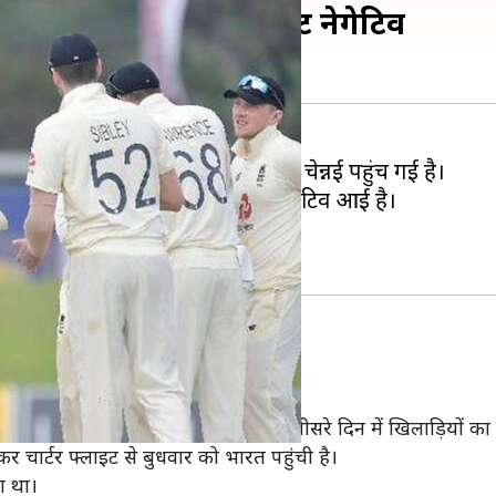
खिलाड़ियों की कोरोना रिपोर्ट नेगेटिव
गुवाई में इंग्लैंड की टीम बुधवार को चेन्नई पहुंच गई है।
ा टेस्ट किया गया और सबकी रिपोर्ट नेगेटिव आई है।
हले दो टेस्ट चेन्नई में खेले जाने हैं।
व- सूत्र
ोरोना टेस्ट की रिपोर्ट नेगेटिव आई है और हर तीसरे दिन में खिलाड़ियों 
लकर चार्टर फ्लाइट से बुधवार को भारत पहुंची है।
या था।