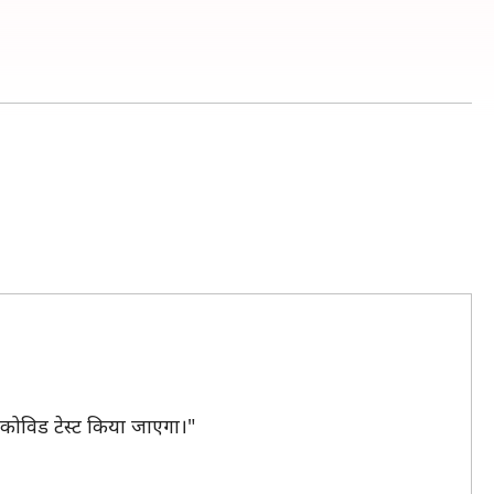
का कोविड टेस्ट किया जाएगा।"