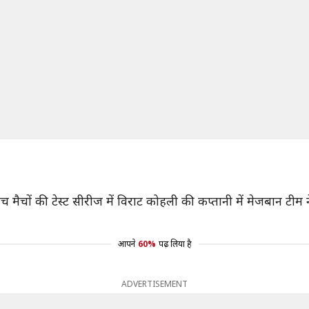
 मैचों की टेस्ट सीरीज में विराट कोहली की कप्तानी में मेजबान टीम न
आपने
60%
पढ़ लिया है
ADVERTISEMENT