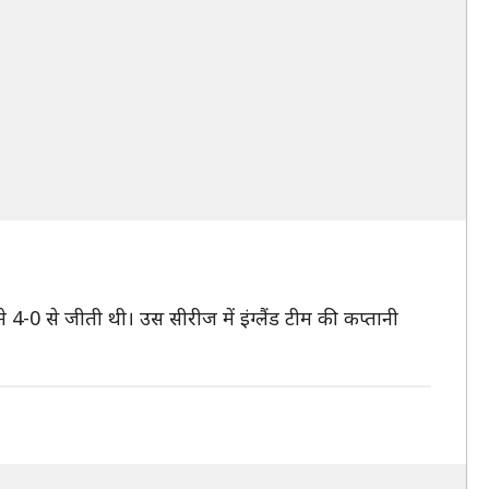
े 4-0 से जीती थी। उस सीरीज में इंग्लैंड टीम की कप्तानी