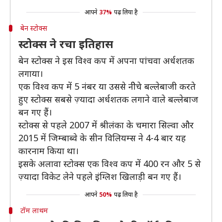
आपने
37%
पढ़ लिया है
बेन स्टोक्स
स्टोक्स ने रचा इतिहास
बेन स्टोक्स ने इस विश्व कप में अपना पांचवा अर्धशतक
लगाया।
एक विश्व कप में 5 नंबर या उससे नीेचे बल्लेबाजी करते
हुए स्टोक्स सबसे ज़्यादा अर्धशतक लगाने वाले बल्लेबाज
बन गए हैं।
स्टोक्स से पहले 2007 में श्रीलंका के चमारा सिल्वा और
2015 में जिम्बाब्वे के सीन विलियम्स ने 4-4 बार यह
कारनाम किया था।
इसके अलावा स्टोक्स एक विश्व कप में 400 रन और 5 से
ज़्यादा विकेट लेने पहले इंग्लिश खिलाड़ी बन गए हैं।
आपने
50%
पढ़ लिया है
टॉम लाथम