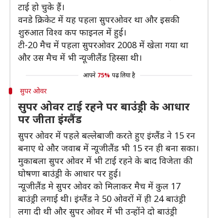
टाई हो चुके हैं।
वनडे क्रिकेट में यह पहला सुपरओवर था और इसकी
शुरुआत विश्व कप फाइनल में हुई।
टी-20 मैच में पहला सुपरओवर 2008 में खेला गया था
और उस मैच में भी न्यूजीलैंड हिस्सा थी।
आपने
75%
पढ़ लिया है
सुपर ओवर
सुपर ओवर टाई रहने पर बाउंड्री के आधार
पर जीता इंग्लैंड
सुपर ओवर में पहले बल्लेबाजी करते हुए इंग्लैंड ने 15 रन
बनाए थे और जवाब में न्यूजीलैंड भी 15 रन ही बना सका।
मुकाबला सुपर ओवर में भी टाई रहने के बाद विजेता की
घोषणा बाउंड्री के आधार पर हुई।
न्यूजीलैंड मे सुपर ओवर को मिलाकर मैच में कुल 17
बाउंड्री लगाई थी। इंग्लैंड ने 50 ओवरों में ही 24 बाउंड्री
लगा दी थी और सुपर ओवर में भी उन्होंने दो बाउंड्री