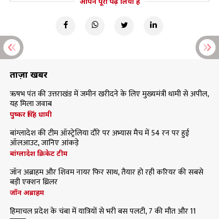
आपने पूरा पढ़ लिया है
ताज़ा खबरें
ऋषभ पंत की उत्तराखंड में जमीन खरीदने के लिए मुख्यमंत्री धामी से अपील,
यह मिला जवाब
पुष्कर सिंह धामी
बांग्लादेश की टीम ऑस्ट्रेलिया दौरे पर अभ्यास मैच में 54 रन पर हुई
ऑलआउट, जानिए आंकड़े
बांग्लादेश क्रिकेट टीम
जॉन अब्राहम और शिवम नायर फिर साथ, तैयार हो रही करियर की सबसे
बड़ी एक्शन थ्रिलर
जॉन अब्राहम
हिमाचल प्रदेश के चंबा में यात्रियों से भरी बस पलटी, 7 की मौत और 11