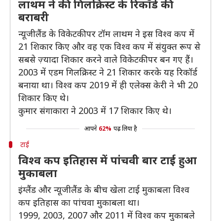
लाथम ने की गिलक्रिस्ट के रिकॉर्ड की
बराबरी
न्यूजीलैंड के विकेटकीपर टॉम लाथम ने इस विश्व कप में
21 शिकार किए और वह एक विश्व कप में संयुक्त रूप से
सबसे ज़्यादा शिकार करने वाले विकेटकीपर बन गए हैं।
2003 में एडम गिलक्रिस्ट ने 21 शिकार करके यह रिकॉर्ड
बनाया था। विश्व कप 2019 में ही एलेक्स केरी ने भी 20
शिकार किए थे।
कुमार संगाकारा ने 2003 में 17 शिकार किए थे।
आपने
62%
पढ़ लिया है
टाई
विश्व कप इतिहास में पांचवी बार टाई हुआ
मुकाबला
इंग्लैंड और न्यूजीलैंड के बीच खेला टाई मुकाबला विश्व
कप इतिहास का पांचवा मुकाबला था।
1999, 2003, 2007 और 2011 में विश्व कप मुकाबले