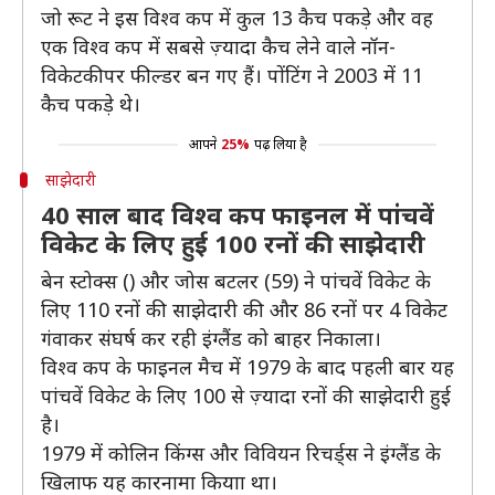
जो रूट ने इस विश्व कप में कुल 13 कैच पकड़े और वह
एक विश्व कप में सबसे ज़्यादा कैच लेने वाले नॉन-
विकेटकीपर फील्डर बन गए हैं। पोंटिंग ने 2003 में 11
कैच पकड़े थे।
आपने
25%
पढ़ लिया है
साझेदारी
40 साल बाद विश्व कप फाइनल में पांचवें
विकेट के लिए हुई 100 रनों की साझेदारी
बेन स्टोक्स () और जोस बटलर (59) ने पांचवें विकेट के
लिए 110 रनों की साझेदारी की और 86 रनों पर 4 विकेट
गंवाकर संघर्ष कर रही इंग्लैंड को बाहर निकाला।
विश्व कप के फाइनल मैच में 1979 के बाद पहली बार यह
पांचवें विकेट के लिए 100 से ज़्यादा रनों की साझेदारी हुई
है।
1979 में कोलिन किंग्स और विवियन रिचर्ड्स ने इंग्लैंड के
खिलाफ यह कारनामा कियाा था।