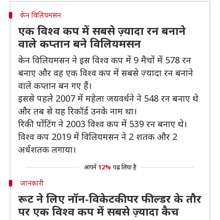
केन विलियमसन
एक विश्व कप में सबसे ज़्यादा रन बनाने
वाले कप्तान बने विलियमसन
केन विलियमसन ने इस विश्व कप में 9 मैचों में 578 रन
बनाए और वह एक विश्व कप में सबसे ज़्यादा रन बनाने
वाले कप्तान बन गए हैं।
इससे पहले 2007 में महेला जयवर्धने ने 548 रन बनाए थे
और तब से यह रिकॉर्ड उनके नाम था।
रिकी पोंटिंग ने 2003 विश्व कप में 539 रन बनाए थे।
विश्व कप 2019 में विलियमसन ने 2 शतक और 2
अर्धशतक लगाया।
आपने
12%
पढ़ लिया है
जानकारी
रूट ने लिए नॉन-विकेटकीपर फील्डर के तौर
पर एक विश्व कप में सबसे ज़्यादा कैच