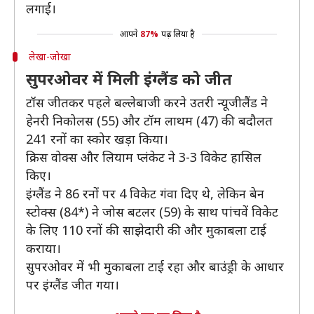
लगाई।
आपने
87%
पढ़ लिया है
लेखा-जोखा
सुपरओवर में मिली इंग्लैंड को जीत
टॉस जीतकर पहले बल्लेबाजी करने उतरी न्यूजीलैंड ने
हेनरी निकोलस (55) और टॉम लाथम (47) की बदौलत
241 रनों का स्कोर खड़ा किया।
क्रिस वोक्स और लियाम प्लंकेट ने 3-3 विकेट हासिल
किए।
इंग्लैंड ने 86 रनों पर 4 विकेट गंवा दिए थे, लेकिन बेन
स्टोक्स (84*) ने जोस बटलर (59) के साथ पांचवें विकेट
के लिए 110 रनों की साझेदारी की और मुकाबला टाई
कराया।
सुपरओवर में भी मुकाबला टाई रहा और बाउंड्री के आधार
पर इंग्लैंड जीत गया।