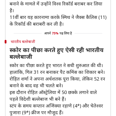
बनाने के मामले में उन्होंने विश्व रिकॉर्ड बराबर कर लिया
है।
11वीं बार यह कारनामा करके स्मिथ ने जैक्स कैलिस (11)
के रिकॉर्ड की बराबरी कर ली है।
आपने
75%
पढ़ लिया है
भारतीय बल्लेबाजी
स्कोर का पीछा करते हुए ऐसी रही भारतीय
बल्लेबाजी
स्कोर का पीछा करते हुए भारत ने सधी शुरुआत की थी।
हालांकि, गिल 31 रन बनाकर पैट कमिंस का शिकार बने।
रोहित शर्मा ने अपना अर्धशतक पूरा किया, लेकिन 52 रन
बनाने के बाद वह भी चलते बने।
इस दौरान रोहित ऑस्ट्रेलिया में 50 छक्के लगाने वाले
पहले विदेशी बल्लेबाज भी बने हैं।
स्टंप के समय कप्तान अजिंक्या रहाणे (4*) और चेतेश्वर
पुजारा (9*) क्रीज पर मौजूद हैं।