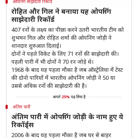
ओपनिंग साझेदारी रिकॉर्ड
रोहित और गिल ने बनाया यह ओपनिंग
साझेदारी रिकॉर्ड
407 रनों के लक्ष्य का पीछा करने उतरी भारतीय टीम को
शुभमन गिल और रोहित शर्मा की ओपनिंग जोड़ी ने
शानदार शुरुआत दिलाई।
दोनों ने पहले विकेट के लिए 71 रनों की साझेदारी की।
पहली पारी में भी दोनों ने 70 रन जोड़े थे।
1968 के बाद यह पहला मौका है जब ऑस्ट्रेलिया में टेस्ट
की दोनो पारियों में भारतीय ओपनिंग जोड़ी ने 50 या
उससे अधिक रनों की साझेदारी की है।
आपने
25%
पढ़ लिया है
अंतिम पारी
अंतिम पारी में ओपनिंग जोड़ी के नाम हुए ये
रिकॉर्ड्स
2006 के बाद यह पहला मौका है जब घर से बाहर