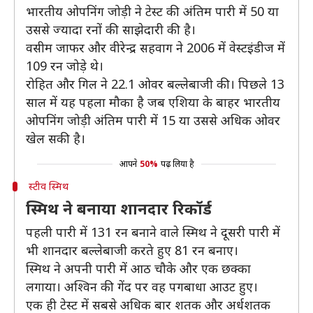
भारतीय ओपनिंग जोड़ी ने टेस्ट की अंतिम पारी में 50 या
उससे ज्यादा रनों की साझेदारी की है।
वसीम जाफर और वीरेन्द्र सहवाग ने 2006 में वेस्टइंडीज में
109 रन जोड़े थे।
रोहित और गिल ने 22.1 ओवर बल्लेबाजी की। पिछले 13
साल में यह पहला मौका है जब एशिया के बाहर भारतीय
ओपनिंग जोड़ी अंतिम पारी में 15 या उससे अधिक ओवर
खेल सकी है।
आपने
50%
पढ़ लिया है
स्टीव स्मिथ
स्मिथ ने बनाया शानदार रिकॉर्ड
पहली पारी में 131 रन बनाने वाले स्मिथ ने दूसरी पारी में
भी शानदार बल्लेबाजी करते हुए 81 रन बनाए।
स्मिथ ने अपनी पारी में आठ चौके और एक छक्का
लगाया। अश्विन की गेंद पर वह पगबाधा आउट हुए।
एक ही टेस्ट में सबसे अधिक बार शतक और अर्धशतक