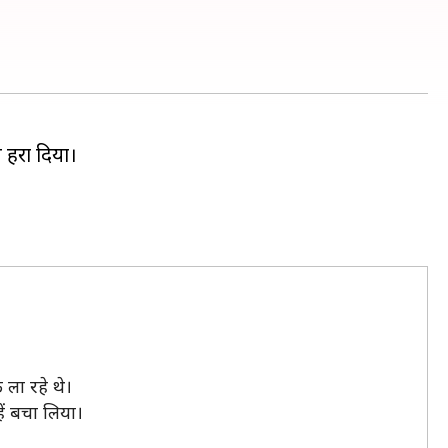
े हरा दिया।
 ला रहे थे।
ें बचा लिया।