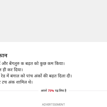
ूफान
ाई और बेंगलुरु क बढ़त को कुछ कम किया।
ाल ही कर दिया।
रेड में बंगाल को पांच अंकों की बढ़त दिला दी।
ार टच अंक शामिल थे।
आपने
75%
पढ़ लिया है
ADVERTISEMENT