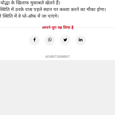
 योद्धा के खिलाफ मुकाबले खेलने हैं।
स्थिति में उनके पास पहले स्थान पर कब्जा करने का मौका होगा।
थिति में वे प्ले-ऑफ में जा पाएंगे।
आपने पूरा पढ़ लिया है
ADVERTISEMENT