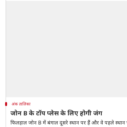
अंक तालिका
जोन B के टॉप प्लेस के लिए होगी जंग
फिलहाल जोन B में बंगाल दूसरे स्थान पर हैं और वे पहले स्थान 