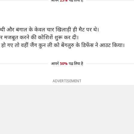
आपने
25%
पढ़ लिया है
 थी और बंगाल के केवल चार खिलाड़ी ही मैट पर थे।
और मजबूत करने की कोशिशें शुरू कर दी।
ो गए तो वहीं जैंग कुन ली को बेंगलुरु के डिफेंस ने आउट किया।
आपने
50%
पढ़ लिया है
ADVERTISEMENT