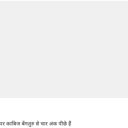
पर काबिज बेंगलुरु से चार अंक पीछे हैं