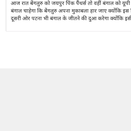
आज रात बेंगलुरु को जयपुर पिंक पैंथर्स तो वहीं बंगाल को यूपी
बंगाल चाहेगा कि बेंगलुरु अपना मुकाबला हार जाए क्योंकि इस 
दूसरी ओर पटना भी बंगाल के जीतने की दुआ करेगा क्योंकि इसी स्