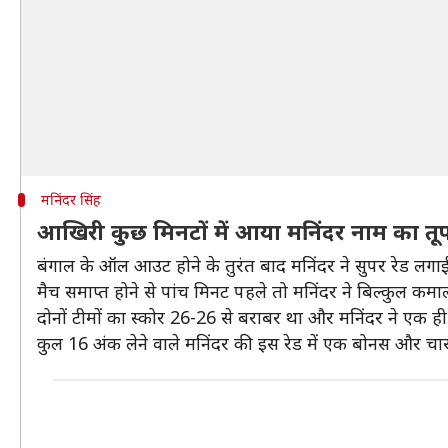
मनिंदर सिंह
आखिरी कुछ मिनटों में आया मनिंदर नाम का त
बंगाल के ऑल आउट होने के तुरंत बाद मनिंदर ने सुपर रेड लग
मैच समाप्त होने से पांच मिनट पहले तो मनिंदर ने बिल्कुल कम
दोनों टीमों का स्कोर 26-26 से बराबर था और मनिंदर ने एक ही 
कुल 16 अंक लेने वाले मनिंदर की इस रेड में एक बोनस और च