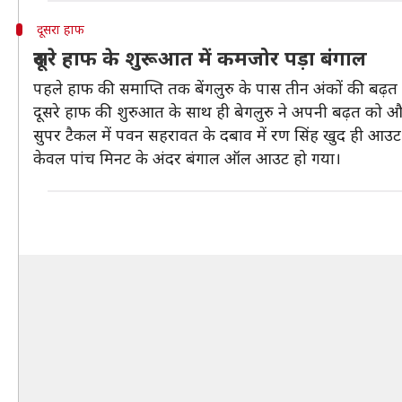
दूसरा हाफ
दूसरे हाफ के शुरूआत में कमजोर पड़ा बंगाल
पहले हाफ की समाप्ति तक बेंगलुरु के पास तीन अंकों की बढ़त
दूसरे हाफ की शुरुआत के साथ ही बेगलुरु ने अपनी बढ़त को 
सुपर टैकल में पवन सहरावत के दबाव में रण सिंह खुद ही आउट ह
केवल पांच मिनट के अंदर बंगाल ऑल आउट हो गया।