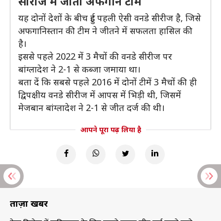
सीरीज में जीती अफगान टीम
यह दोनों देशों के बीच हुई पहली ऐसी वनडे सीरीज है, जिसे
अफगानिस्तान की टीम ने जीतने में सफलता हासिल की
है।
इससे पहले 2022 में 3 मैचों की वनडे सीरीज पर
बांग्लादेश ने 2-1 से कब्जा जमाया था।
बता दें कि सबसे पहले 2016 में दोनों टीमें 3 मैचों की ही
द्विपक्षीय वनडे सीरीज में आपस में भिड़ी थी, जिसमें
मेजबान बांग्लादेश ने 2-1 से जीत दर्ज की थी।
आपने पूरा पढ़ लिया है
ताज़ा खबरें