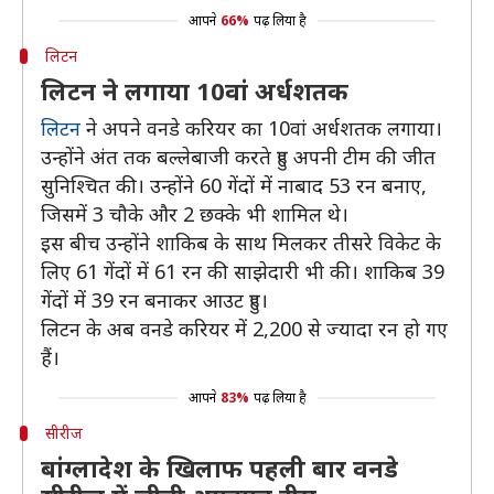
आपने
66%
पढ़ लिया है
लिटन
लिटन ने लगाया 10वां अर्धशतक
लिटन
ने अपने वनडे करियर का 10वां अर्धशतक लगाया।
उन्होंने अंत तक बल्लेबाजी करते हुए अपनी टीम की जीत
सुनिश्चित की। उन्होंने 60 गेंदों में नाबाद 53 रन बनाए,
जिसमें 3 चौके और 2 छक्के भी शामिल थे।
इस बीच उन्होंने शाकिब के साथ मिलकर तीसरे विकेट के
लिए 61 गेंदों में 61 रन की साझेदारी भी की। शाकिब 39
गेंदों में 39 रन बनाकर आउट हुए।
लिटन के अब वनडे करियर में 2,200 से ज्यादा रन हो गए
हैं।
आपने
83%
पढ़ लिया है
सीरीज
बांग्लादेश के खिलाफ पहली बार वनडे