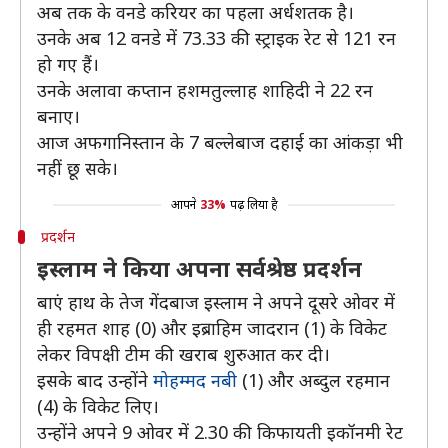
अब तक के वनडे करियर का पहला अर्धशतक है।
उनके अब 12 वनडे में 73.33 की स्ट्राइक रेट से 121 रन
हो गए हैं।
उनके अलावा कप्तान हशमतुल्लाह शाहिदी ने 22 रन
बनाए।
आज अफगानिस्तान के 7 बल्लेबाज दहाई का आंकड़ा भी
नहीं छू सके।
आपने
33%
पढ़ लिया है
प्रदर्शन
इस्लाम ने किया अपना सर्वश्रेष्ठ प्रदर्शन
बाएं हाथ के तेज गेंदबाज इस्लाम ने अपने दूसरे ओवर में
ही रहमत शाह (0) और इब्राहिम जादरान (1) के विकेट
लेकर विपक्षी टीम की खराब शुरुआत कर दी।
इसके बाद उन्होंने
मोहम्मद नबी
(1) और अब्दुल रहमान
(4) के विकेट लिए।
उन्होंने अपने 9 ओवर में 2.30 की किफायती इकॉनमी रेट