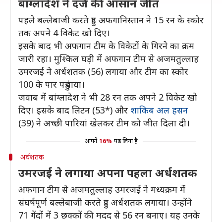
बांग्लादेश ने दर्ज की आसान जीत
पहले बल्लेबाजी करते हुए अफगानिस्तान ने 15 रन के स्कोर
तक अपने 4 विकेट खो दिए।
इसके बाद भी अफगान टीम के विकेटों के गिरने का क्रम
जारी रहा। मुश्किल घड़ी में अफगान टीम से अजमतुल्लाह
उमरजई ने अर्धशतक (56) लगाया और टीम का स्कोर
100 के पार पहुंचाया।
जवाब में बांग्लादेश ने भी 28 रन तक अपने 2 विकेट खो
दिए। इसके बाद लिटन (53*) और
शाकिब अल हसन
(39) ने अच्छी पारियां खेलकर टीम को जीत दिला दी।
आपने
16%
पढ़ लिया है
अर्धशतक
उमरजई ने लगाया अपना पहला अर्धशतक
अफगान टीम से अजमतुल्लाह उमरजई ने मध्यक्रम में
संघर्षपूर्ण बल्लेबाजी करते हुए अर्धशतक लगाया। उन्होंने
71 गेंदों में 3 छक्कों की मदद से 56 रन बनाए। यह उनके