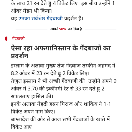
के साथ 21 रन देते हुए 4 विकेट लिए। इस बीच उन्होंने 1
ओवर मेडन भी किया।
यह
उनका सर्वश्रेष्ठ गेंदबाजी
प्रदर्शन है।
आपने
50%
पढ़ लिया है
गेंदबाजी
ऐसा रहा अफगानिस्तान के गेंदबाजों का
प्रदर्शन
इस्लाम के अलावा मुख्य तेज गेंदबाज तस्कीन अहमद ने
8.2 ओवर में 23 रन देते हुए 2 विकेट लिए।
तैजुल इस्लाम ने भी अच्छी गेंदबाजी की। उन्होंने अपने 9
ओवर में 3.70 की इकॉनमी रेट से 33 रन देते हुए 2
सफलताएं हासिल की।
इनके अलावा मेहदी हसन मिराज और शाकिब ने 1-1
विकेट अपने नाम किए।
बांग्लादेश की ओर से आज सभी गेंदबाजों के खाते में
विकेट आए।