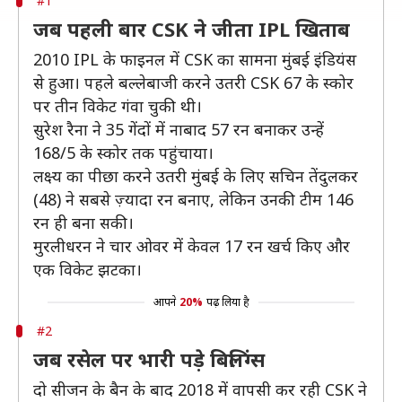
#1
जब पहली बार CSK ने जीता IPL खिताब
2010 IPL के फाइनल में CSK का सामना मुंबई इंडियंस
से हुआ। पहले बल्लेबाजी करने उतरी CSK 67 के स्कोर
पर तीन विकेट गंवा चुकी थी।
सुरेश रैना ने 35 गेंदों में नाबाद 57 रन बनाकर उन्हें
168/5 के स्कोर तक पहुंचाया।
लक्ष्य का पीछा करने उतरी मुंबई के लिए सचिन तेंदुलकर
(48) ने सबसे ज़्यादा रन बनाए, लेकिन उनकी टीम 146
रन ही बना सकी।
मुरलीधरन ने चार ओवर में केवल 17 रन खर्च किए और
एक विकेट झटका।
आपने
20%
पढ़ लिया है
#2
जब रसेल पर भारी पड़े बिलिंग्स
दो सीजन के बैन के बाद 2018 में वापसी कर रही CSK ने