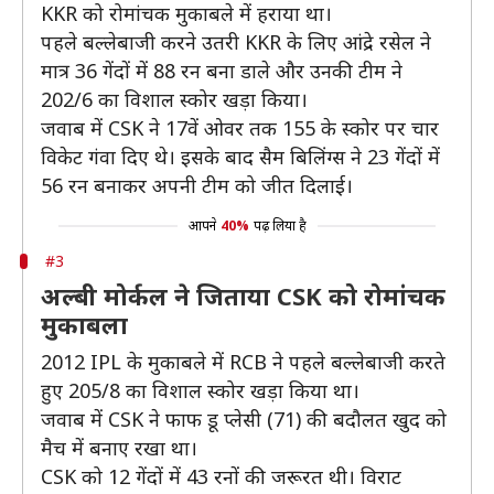
KKR को रोमांचक मुकाबले में हराया था।
पहले बल्लेबाजी करने उतरी KKR के लिए आंद्रे रसेल ने
मात्र 36 गेंदों में 88 रन बना डाले और उनकी टीम ने
202/6 का विशाल स्कोर खड़ा किया।
जवाब में CSK ने 17वें ओवर तक 155 के स्कोर पर चार
विकेट गंवा दिए थे। इसके बाद सैम बिलिंग्स ने 23 गेंदों में
56 रन बनाकर अपनी टीम को जीत दिलाई।
आपने
40%
पढ़ लिया है
#3
अल्बी मोर्कल ने जिताया CSK को रोमांचक
मुकाबला
2012 IPL के मुकाबले में RCB ने पहले बल्लेबाजी करते
हुए 205/8 का विशाल स्कोर खड़ा किया था।
जवाब में CSK ने फाफ डू प्लेसी (71) की बदौलत खुद को
मैच में बनाए रखा था।
CSK को 12 गेंदों में 43 रनों की जरूरत थी। विराट