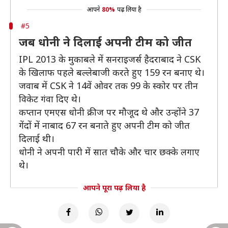
आपने
80%
पढ़ लिया है
#5
जब धोनी ने दिलाई अपनी टीम को जीत
IPL 2013 के मुकाबले में सनराइजर्स हैदराबाद ने CSK
के खिलाफ पहले बल्लेबाजी करते हुए 159 रन बनाए थे।
जवाब में CSK ने 14वें ओवर तक 99 के स्कोर पर तीन
विकेट गंवा दिए थे।
कप्तान एमएस धोनी क्रीज पर मौजूद थे और उन्होंने 37
गेंदों में नाबाद 67 रन बनाते हुए अपनी टीम को जीत
दिलाई थी।
धोनी ने अपनी पारी में सात चौके और चार छक्के लगाए
थे।
आपने पूरा पढ़ लिया है