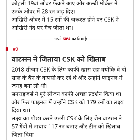
कोहली 19वां ओवर फेंकने आए और अल्बी मोर्कल ने
उनके ओवर में 28 रन जड़ दिए।
आखिरी ओवर में 15 रनों की जरूरत होने पर CSK ने
आखिरी गेंद पर मैच जीता था।
आपने
60%
पढ़ लिया है
#3
वाटसन ने जिताया CSK को खिताब
2018 सीजन CSK के लिए काफी खास रहा क्योंकि वे दो
साल के बैन के वापसी कर रहे थे और उन्होंने फाइनल में
जगह बना ली थी।
सनराइजर्स ने पूरे सीजन काफी अच्छा प्रदर्शन किया था
और फिर फाइनल में उन्होंने CSK को 179 रनों का लक्ष्य
दिया था।
लक्ष्य का पीछा करने उतरी CSK के लिए शेन वाटसन ने
57 गेंदों में नाबाद 117 रन बनाए और टीम को खिताब
जिता दिया।