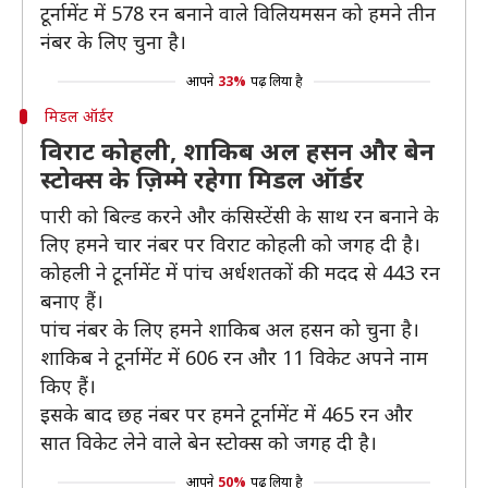
टूर्नामेंट में 578 रन बनाने वाले विलियमसन को हमने तीन
नंबर के लिए चुना है।
आपने
33%
पढ़ लिया है
मिडल ऑर्डर
विराट कोहली, शाकिब अल हसन और बेन
स्टोक्स के ज़िम्मे रहेगा मिडल ऑर्डर
पारी को बिल्ड करने और कंसिस्टेंसी के साथ रन बनाने के
लिए हमने चार नंबर पर विराट कोहली को जगह दी है।
कोहली ने टूर्नामेंट में पांच अर्धशतकों की मदद से 443 रन
बनाए हैं।
पांच नंबर के लिए हमने शाकिब अल हसन को चुना है।
शाकिब ने टूर्नामेंट में 606 रन और 11 विकेट अपने नाम
किए हैं।
इसके बाद छह नंबर पर हमने टूर्नामेंट में 465 रन और
सात विकेट लेने वाले बेन स्टोक्स को जगह दी है।
आपने
50%
पढ़ लिया है