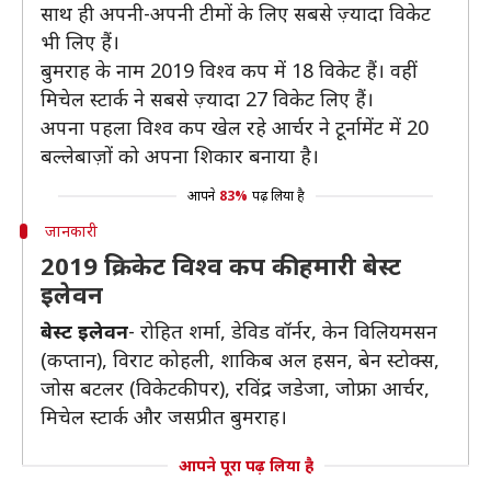
साथ ही अपनी-अपनी टीमों के लिए सबसे ज़्यादा विकेट
भी लिए हैं।
बुमराह के नाम 2019 विश्व कप में 18 विकेट हैं। वहीं
मिचेल स्टार्क ने सबसे ज़्यादा 27 विकेट लिए हैं।
अपना पहला विश्व कप खेल रहे आर्चर ने टूर्नामेंट में 20
बल्लेबाज़ों को अपना शिकार बनाया है।
आपने
83%
पढ़ लिया है
जानकारी
2019 क्रिकेट विश्व कप की हमारी बेस्ट
इलेवन
बेस्ट इलेवन
- रोहित शर्मा, डेविड वॉर्नर, केन विलियमसन
(कप्तान), विराट कोहली, शाकिब अल हसन, बेन स्टोक्स,
जोस बटलर (विकेटकीपर), रविंद्र जडेजा, जोफ्रा आर्चर,
मिचेल स्टार्क और जसप्रीत बुमराह।
आपने पूरा पढ़ लिया है