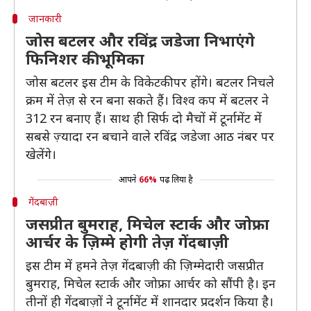
जानकारी
जोस बटलर और रविंद्र जडेजा निभाएंगे
फिनिशर की भूमिका
जोस बटलर इस टीम के विकेटकीपर होंगे। बटलर निचले
क्रम में तेज़ से रन बना सकते हैं। विश्व कप में बटलर ने
312 रन बनाए हैं। साथ ही सिर्फ दो मैचों में टूर्नामेंट में
सबसे ज़्यादा रन बचाने वाले रविंद्र जडेजा आठ नंबर पर
खेलेंगे।
आपने
66%
पढ़ लिया है
गेंदबाज़ी
जसप्रीत बुमराह, मिचेल स्टार्क और जोफ्रा
आर्चर के ज़िम्मे होगी तेज़ गेंदबाज़ी
इस टीम में हमने तेज़ गेंदबाज़ी की ज़िम्मेदारी जसप्रीत
बुमराह, मिचेल स्टार्क और जोफ्रा आर्चर को सौंपी है। इन
तीनों ही गेंदबाज़ों ने टूर्नामेंट में शानदार प्रदर्शन किया है।