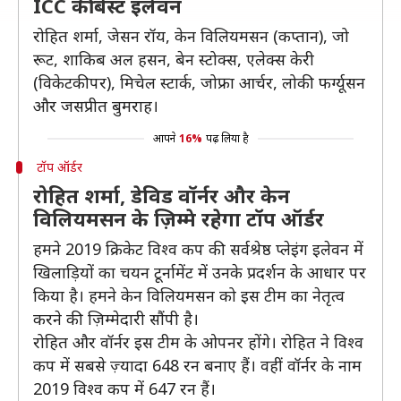
ICC की बेस्ट इलेवन
रोहित शर्मा, जेसन रॉय, केन विलियमसन (कप्तान), जो
रूट, शाकिब अल हसन, बेन स्टोक्स, एलेक्स केरी
(विकेटकीपर), मिचेल स्टार्क, जोफ्रा आर्चर, लोकी फर्ग्यूसन
और जसप्रीत बुमराह।
आपने
16%
पढ़ लिया है
टॉप ऑर्डर
रोहित शर्मा, डेविड वॉर्नर और केन
विलियमसन के ज़िम्मे रहेगा टॉप ऑर्डर
हमने 2019 क्रिकेट विश्व कप की सर्वश्रेष्ठ प्लेइंग इलेवन में
खिलाड़ियों का चयन टूर्नामेंट में उनके प्रदर्शन के आधार पर
किया है। हमने केन विलियमसन को इस टीम का नेतृत्व
करने की ज़िम्मेदारी सौंपी है।
रोहित और वॉर्नर इस टीम के ओपनर होंगे। रोहित ने विश्व
कप में सबसे ज़्यादा 648 रन बनाए हैं। वहीं वॉर्नर के नाम
2019 विश्व कप में 647 रन हैं।