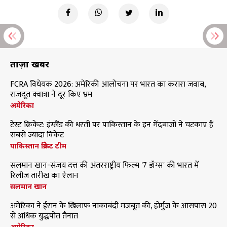
ताज़ा खबरें
FCRA विधेयक 2026: अमेरिकी आलोचना पर भारत का करारा जवाब,
राजदूत क्वात्रा ने दूर किए भ्रम
अमेरिका
टेस्ट क्रिकेट: इंग्लैंड की धरती पर पाकिस्तान के इन गेंदबाजों ने चटकाए हैं
सबसे ज्यादा विकेट
पाकिस्तान क्रिकेट टीम
सलमान खान-संजय दत्त की अंतरराष्ट्रीय फिल्म '7 डॉग्स' की भारत में
रिलीज तारीख का ऐलान
सलमान खान
अमेरिका ने ईरान के खिलाफ नाकाबंदी मजबूत की, होर्मुज के आसपास 20
से अधिक युद्धपोत तैनात
अमेरिका