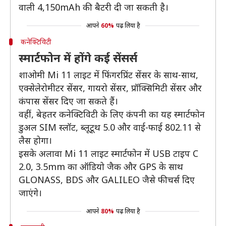
वाली 4,150mAh की बैटरी दी जा सकती है।
आपने
60%
पढ़ लिया है
कनेक्टिविटी
स्मार्टफोन में होंगे कई सेंसर्स
शाओमी Mi 11 लाइट में फिंगरप्रिंट सेंसर के साथ-साथ,
एक्सेलेरोमीटर सेंसर, गायरो सेंसर, प्रॉक्सिमिटी सेंसर और
कंपास सेंसर दिए जा सकते हैं।
वहीं, बेहतर कनेक्टिविटी के लिए कंपनी का यह स्मार्टफोन
डुअल SIM स्लॉट, ब्लूटूथ 5.0 और वाई-फाई 802.11 से
लैस होगा।
इसके अलावा Mi 11 लाइट स्मार्टफोन में USB टाइप C
2.0, 3.5mm का ऑडियो जैक और GPS के साथ
GLONASS, BDS और GALILEO जैसे फीचर्स दिए
जाएंगे।
आपने
80%
पढ़ लिया है