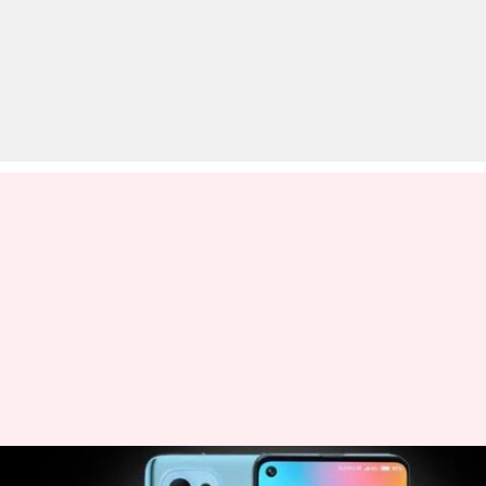
Mi 11 लाइट के फीचर्स का खुलासा,