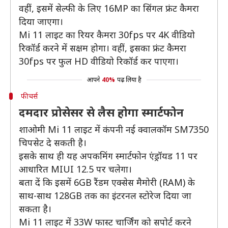
वहीं, इसमें सेल्फी के लिए 16MP का सिंगल फ्रंट कैमरा
दिया जाएगा।
Mi 11 लाइट का रियर कैमरा 30fps पर 4K वीडियो
रिकॉर्ड करने में सक्षम होगा। वहीं, इसका फ्रंट कैमरा
30fps पर फुल HD वीडियो रिकॉर्ड कर पाएगा।
आपने
40%
पढ़ लिया है
फीचर्स
दमदार प्रोसेसर से लैस होगा स्मार्टफोन
शाओमी Mi 11 लाइट में कंपनी नई क्वालकॉम SM7350
चिपसेट दे सकती है।
इसके साथ ही यह अपकमिंग स्मार्टफोन एंड्रॉयड 11 पर
आधारित MIUI 12.5 पर चलेगा।
बता दें कि इसमें 6GB रैंडम एक्सेस मैमोरी (RAM) के
साथ-साथ 128GB तक का इंटरनल स्टोरेज दिया जा
सकता है।
Mi 11 लाइट में 33W फास्ट चार्जिंग को सपोर्ट करने