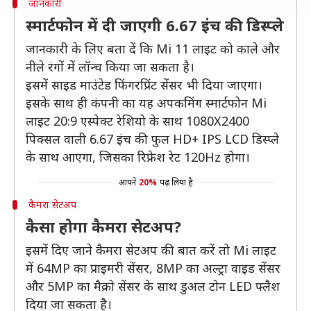
जानकारी
स्मार्टफोन में दी जाएगी 6.67 इंच की डिस्प्ले
जानकारी के लिए बता दें कि Mi 11 लाइट को काले और
नीले रंगों में लॉन्च किया जा सकता है।
इसमें साइड माउंटेड फिंगरप्रिंट सेंसर भी दिया जाएगा।
इसके साथ ही कंपनी का यह अपकमिंग स्मार्टफोन Mi
लाइट 20:9 एस्पेक्ट रेशियो के साथ 1080X2400
पिक्सल वाली 6.67 इंच की फुल HD+ IPS LCD डिस्प्ले
के साथ आएगा, जिसका रिफ्रेश रेट 120Hz होगा।
आपने
20%
पढ़ लिया है
कैमरा सेटअप
कैसा होगा कैमरा सेटअप?
इसमें दिए जाने कैमरा सेटअप की बात करें तो Mi लाइट
में 64MP का प्राइमरी सेंसर, 8MP का अल्ट्रा वाइड सेंसर
और 5MP का मैक्रो सेंसर के साथ डुअल टोन LED फ्लैश
दिया जा सकता है।