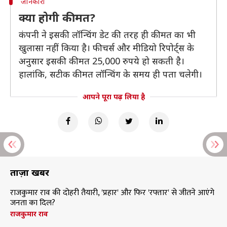
जानकारी
क्या होगी कीमत?
कंपनी ने इसकी लॉन्चिंग डेट की तरह ही कीमत का भी
खुलासा नहीं किया है। फीचर्स और मीडियो रिपोर्ट्स के
अनुसार इसकी कीमत 25,000 रुपये हो सकती है।
हालांकि, सटीक कीमत लॉन्चिंग के समय ही पता चलेगी।
आपने पूरा पढ़ लिया है
ताज़ा खबरें
राजकुमार राव की दोहरी तैयारी, 'प्रहार' और फिर 'रफ्तार' से जीतने आएंगे
जनता का दिल?
राजकुमार राव