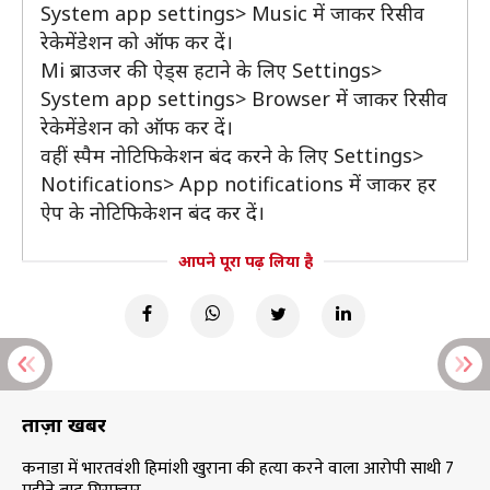
System app settings> Music में जाकर रिसीव
रेकेमेंडेशन को ऑफ कर दें।
Mi ब्राउजर की ऐड्स हटाने के लिए Settings>
System app settings> Browser में जाकर रिसीव
रेकेमेंडेशन को ऑफ कर दें।
वहीं स्पैम नोटिफिकेशन बंद करने के लिए Settings>
Notifications> App notifications में जाकर हर
ऐप के नोटिफिकेशन बंद कर दें।
आपने पूरा पढ़ लिया है
ताज़ा खबरें
कनाडा में भारतवंशी हिमांशी खुराना की हत्या करने वाला आरोपी साथी 7