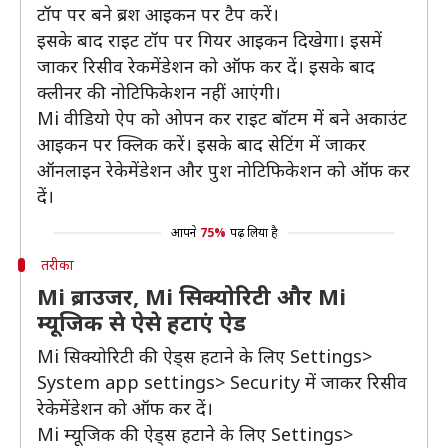
टॉप पर बने ब्रश आइकन पर टैप करें।
इसके बाद राइट टॉप पर गियर आइकन दिखेगा। इसमें
जाकर रिसीव रेकमेंडेशन को ऑफ कर दें। इसके बाद
क्लीनर की नोटिफिकेशन नहीं आएंगी।
Mi वीडियो ऐप को ओपन कर राइट बॉटम में बने अकाउंट
आइकन पर क्लिक करें। इसके बाद सेटिंग में जाकर
ऑनलाइन रेकेमेंडेशन और पुश नोटिफिकेशन को ऑफ कर
दें।
आपने
75%
पढ़ लिया है
तरीका
Mi ब्राउजर, Mi सिक्योरिटी और Mi
म्यूजिक से ऐसे हटाएं ऐड
Mi सिक्योरिटी की ऐड्स हटाने के लिए Settings>
System app settings> Security में जाकर रिसीव
रेकेमेंडेशन को ऑफ कर दें।
Mi म्यूजिक की ऐड्स हटाने के लिए Settings>