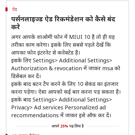
ऐड
पर्सनलाइज्ड ऐड रिकमंडेशन को कैसे बंद
करे
अगर आपके शाओमी फोन में MIUI 10 है तो ही यह
तरीका काम करेगा। इसके लिए सबसे पहले देखें कि
आपका फोन इंटरनेट से कनेक्टेड है।
इसके लिए Settings> Additional Settings>
Authorization & revocation में जाकर msa को
डिसेबल कर दें।
इसके बाद बटन टैप करने के लिए 10 सेकंड का इंतजार
करना पड़ेगा। ऐसा आपको कई बार करना पड़ सकता है।
इसके बाद Settings> Additional Settings>
Privacy> Ad services Personalized ad
recommendations में जाकर इसे ऑफ कर दें।
आपने
25%
पढ़ लिया है