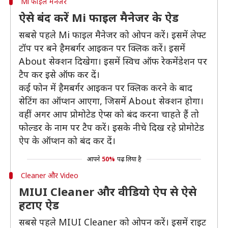
Mi फाइल मैनेजर
ऐसे बंद करें Mi फाइल मैनेजर के ऐड
सबसे पहले Mi फाइल मैनेजर को ओपन करें। इसमें लेफ्ट
टॉप पर बने हैमबर्गर आइकन पर क्लिक करें। इसमें
About सेक्शन दिखेगा। इसमें स्विच ऑफ रेकमेंडेशन पर
टैप कर इसे ऑफ कर दें।
कई फोन में हैमबर्गर आइकन पर क्लिक करने के बाद
सेटिंग का ऑप्शन आएगा, जिसमें About सेक्शन होगा।
वहीं अगर आप प्रोमोटेड ऐप्स को बंद करना चाहते हैं तो
फोल्डर के नाम पर टैप करें। इसके नीचे दिख रहे प्रोमोटेड
ऐप के ऑप्शन को बंद कर दें।
आपने
50%
पढ़ लिया है
Cleaner और Video
MIUI Cleaner और वीडियो ऐप से ऐसे
हटाए ऐड
सबसे पहले MIUI Cleaner को ओपन करें। इसमें राइट