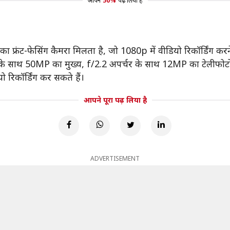
आपने
50%
पढ़ लिया है
फ्रंट-फेसिंग कैमरा मिलता है, जो 1080p में वीडियो रिकॉर्डिंग करने 
र के साथ 50MP का मुख्य, f/2.2 अपर्चर के साथ 12MP का टेलीफोट
 रिकॉर्डिंग कर सकते हैं।
आपने पूरा पढ़ लिया है
ADVERTISEMENT