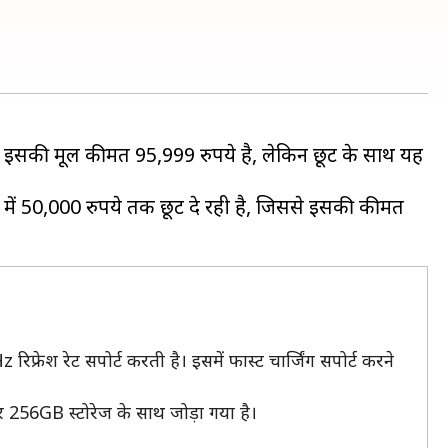
। इसकी मूल कीमत 95,999 रुपये है, लेकिन छूट के साथ यह
 में 50,000 रुपये तक छूट दे रही है, जिससे इसकी कीमत
रेश रेट सपोर्ट करती है। इसमें फास्ट चार्जिंग सपोर्ट करने
र 256GB स्टोरेज के साथ जोड़ा गया है।