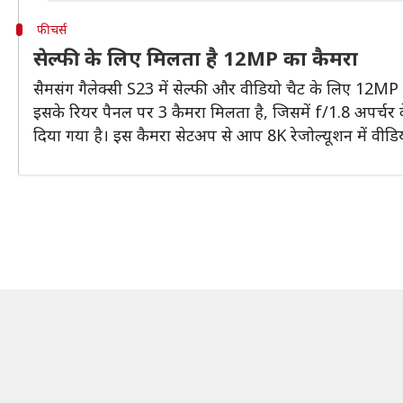
फीचर्स
सेल्फी के लिए मिलता है 12MP का कैमरा
सैमसंग गैलेक्सी S23 में सेल्फी और वीडियो चैट के लिए 12MP का 
इसके रियर पैनल पर 3 कैमरा मिलता है, जिसमें f/1.8 अपर्च
दिया गया है। इस कैमरा सेटअप से आप 8K रेजोल्यूशन में वीडियो