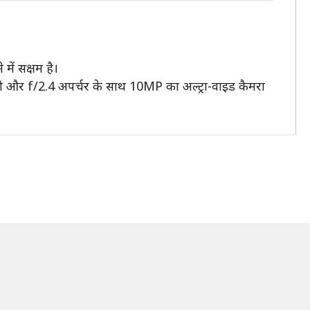
में सक्षम है।
ो और f/2.4 अपर्चर के साथ 10MP का अल्ट्रा-वाइड कैमरा