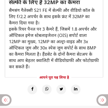
सेल्फी के लिए है 32MP का कैमरा
सैमसंग गैलेक्सी S21 FE में सेल्फी और वीडियो कॉल के
लिए f/2.2 अपर्चर के साथ इसके फ्रंट में 32MP का
कैमरा दिया गया है।
इसके रियर पैनल पर 3 कैमरे हैं, जिसमें 1.8 अपर्चर और
ऑप्टिकल इमेज स्टेबलाइजेशन (OIS) सपोर्ट वाला
12MP का मुख्य, 12MP का अल्ट्रा-वाइड और 3x
ऑप्टिकल जूम और 30x स्पेस जूम सपोर्ट के साथ 8MP
का कैमरा मिलता है। हैंडसेट के दोनों कैमरा सेटअप के
साथ आप बेहतर क्वालिटी में वीडियोग्राफी और फोटोग्राफी
कर सकते हैं।
आपने पूरा पढ़ लिया है