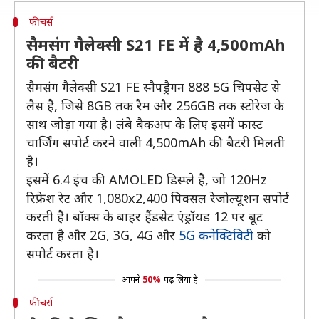
फीचर्स
सैमसंग गैलेक्सी S21 FE में है 4,500mAh
की बैटरी
सैमसंग गैलेक्सी S21 FE स्नैपड्रैगन 888 5G चिपसेट से
लैस है, जिसे 8GB तक रैम और 256GB तक स्टोरेज के
साथ जोड़ा गया है। लंबे बैकअप के लिए इसमें फास्ट
चार्जिंग सपोर्ट करने वाली 4,500mAh की बैटरी मिलती
है।
इसमें 6.4 इंच की AMOLED डिस्प्ले है, जो 120Hz
रिफ्रेश रेट और 1,080x2,400 पिक्सल रेजोल्यूशन सपोर्ट
करती है। बॉक्स के बाहर हैंडसेट एंड्रॉयड 12 पर बूट
करता है और 2G, 3G, 4G और
5G कनेक्टिविटी
को
सपोर्ट करता है।
आपने
50%
पढ़ लिया है
फीचर्स