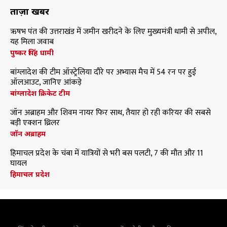
ताज़ा खबरें
ऋषभ पंत की उत्तराखंड में जमीन खरीदने के लिए मुख्यमंत्री धामी से अपील,
यह मिला जवाब
पुष्कर सिंह धामी
बांग्लादेश की टीम ऑस्ट्रेलिया दौरे पर अभ्यास मैच में 54 रन पर हुई
ऑलआउट, जानिए आंकड़े
बांग्लादेश क्रिकेट टीम
जॉन अब्राहम और शिवम नायर फिर साथ, तैयार हो रही करियर की सबसे
बड़ी एक्शन थ्रिलर
जॉन अब्राहम
हिमाचल प्रदेश के चंबा में यात्रियों से भरी बस पलटी, 7 की मौत और 11
घायल
हिमाचल प्रदेश