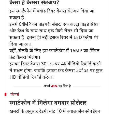
कैसा है कैमरा सेटअप?
इस स्मार्टफोन में क्वॉड रियर कैमरा सेटअप दिया जा
सकता है।
इसमें 64MP का प्राइमरी सेंसर, एक अल्ट्रा वाइड सेंसर
और डेप्थ के साथ-साथ एक मैक्रो सेंसर भी दिया जा
सकता है। इतना ही नहीं इसके रियर में LED फ्लैश भी
दिया जाएगा।
वहीं, सेल्फी के लिए इस स्मार्टफोन में 16MP का सिंगल
फ्रंट कैमरा मिलेगा।
इसका रियर कैमरा 30fps पर 4K वीडियो रिकॉर्ड करने
में सक्षम होगा, जबकि इसका फ्रंट कैमरा 30fps पर फुल
HD वीडियो रिकॉर्ड करेगा।
आपने
40%
पढ़ लिया है
फीचर्स
स्मार्टफोन में मिलेगा दमदार प्रोसेसर
खबरों के अनुसार रेडमी नोट 10 में क्वालकॉम स्नैपड्रैगन