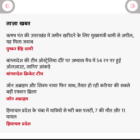
ताज़ा खबरें
ऋषभ पंत की उत्तराखंड में जमीन खरीदने के लिए मुख्यमंत्री धामी से अपील,
यह मिला जवाब
पुष्कर सिंह धामी
बांग्लादेश की टीम ऑस्ट्रेलिया दौरे पर अभ्यास मैच में 54 रन पर हुई
ऑलआउट, जानिए आंकड़े
बांग्लादेश क्रिकेट टीम
जॉन अब्राहम और शिवम नायर फिर साथ, तैयार हो रही करियर की सबसे
बड़ी एक्शन थ्रिलर
जॉन अब्राहम
हिमाचल प्रदेश के चंबा में यात्रियों से भरी बस पलटी, 7 की मौत और 11
घायल
हिमाचल प्रदेश