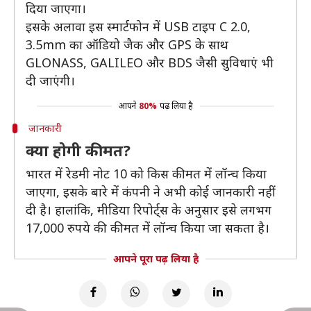
दिया जाएगा।
इसके अलावा इस स्मार्टफोन में USB टाइप C 2.0,
3.5mm का ऑडियो जैक और GPS के साथ
GLONASS, GALILEO और BDS जैसी सुविधाएं भी
दी जाएंगी।
आपने
80%
पढ़ लिया है
जानकारी
क्या होगी कीमत?
भारत में रेडमी नोट 10 को किस कीमत में लॉन्च किया
जाएगा, इसके बारे में कंपनी ने अभी कोई जानकारी नहीं
दी है। हालांकि, मीडिया रिपोर्ट्स के अनुसार इसे लगभग
17,000 रुपये की कीमत में लॉन्च किया जा सकता है।
आपने पूरा पढ़ लिया है