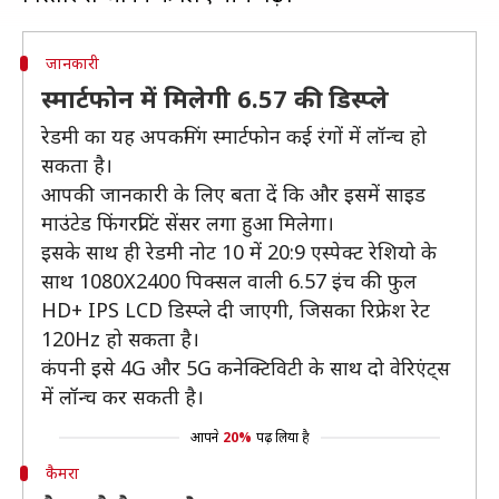
जानकारी
स्मार्टफोन में मिलेगी 6.57 की डिस्प्ले
रेडमी का यह अपकमिंग स्मार्टफोन कई रंगों में लॉन्च हो
सकता है।
आपकी जानकारी के लिए बता दें कि और इसमें साइड
माउंटेड फिंगरप्रिंट सेंसर लगा हुआ मिलेगा।
इसके साथ ही रेडमी नोट 10 में 20:9 एस्पेक्ट रेशियो के
साथ 1080X2400 पिक्सल वाली 6.57 इंच की फुल
HD+ IPS LCD डिस्प्ले दी जाएगी, जिसका रिफ्रेश रेट
120Hz हो सकता है।
कंपनी इसे 4G और 5G कनेक्टिविटी के साथ दो वेरिएंट्स
में लॉन्च कर सकती है।
आपने
20%
पढ़ लिया है
कैमरा