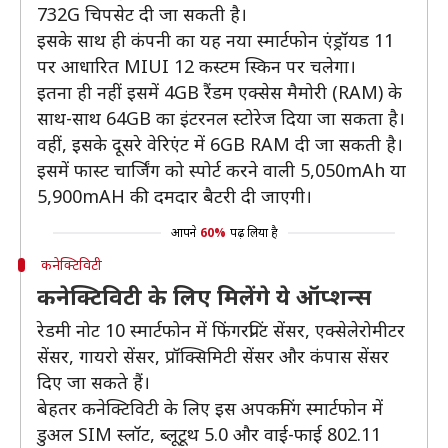
732G चिपसेट दी जा सकती है।
इसके साथ ही कंपनी का यह नया स्मार्टफोन एंड्रॉयड 11
पर आधारित MIUI 12 कस्टम स्किन पर चलेगा।
इतना ही नहीं इसमें 4GB रैंडम एक्सेस मैमोरी (RAM) के
साथ-साथ 64GB का इंटरनल स्टोरेज दिया जा सकता है।
वहीं, इसके दूसरे वेरिएंट में 6GB RAM दी जा सकती है।
इसमें फास्ट चार्जिंग को स्पोर्ट करने वाली 5,050mAh या
5,900mAH की दमदार बैटरी दी जाएगी।
आपने
60%
पढ़ लिया है
कनेक्टिविटी
कनेक्टिविटी के लिए मिलेंगे ये ऑप्शन्स
रेडमी नोट 10 स्मार्टफोन में फिंगरप्रिंट सेंसर, एक्सेलेरोमीटर
सेंसर, गायरो सेंसर, प्रॉक्सिमिटी सेंसर और कंपास सेंसर
दिए जा सकते हैं।
बेहतर कनेक्टिविटी के लिए इस अपकमिंग स्मार्टफोन में
डुअल SIM स्लॉट, ब्लूटूथ 5.0 और वाई-फाई 802.11