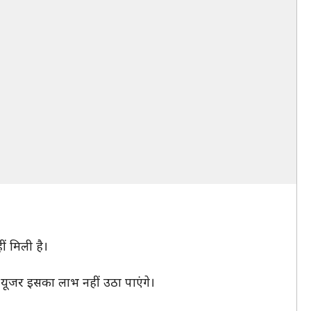
ं मिली है।
 यूजर इसका लाभ नहीं उठा पाएंगे।