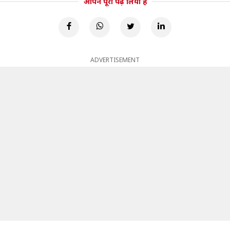
आपने पूरा पढ़ लिया है
ADVERTISEMENT