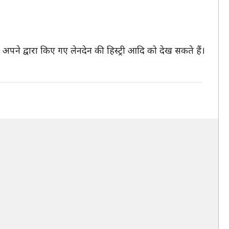
अपने द्वारा किए गए लेनदेन की हिस्ट्री आदि को देख सकते हैं।