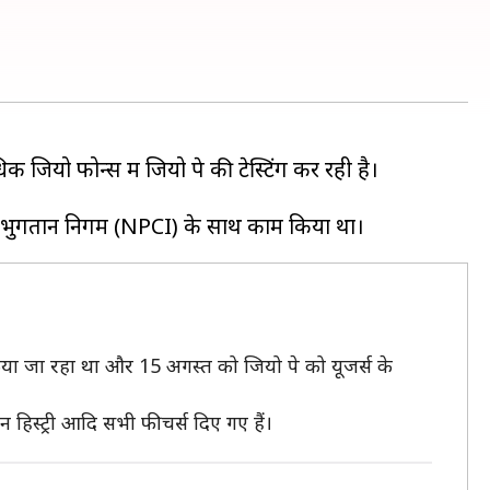
क जियो फोन्स में जियो पे की टेस्टिंग कर रही है।
किया जा रहा था और 15 अगस्त को जियो पे को यूजर्स के
हिस्ट्री आदि सभी फीचर्स दिए गए हैं।