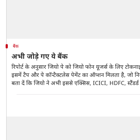
बैंक
अभी जोड़े गए ये बैंक
रिपोर्ट के अनुसार जियो पे को जियो फोन यूजर्स के लिए टोकनाइ
इसमें टैप और पे कॉन्टैक्टलेस पेमेंट का ऑप्शन मिलता है, 
बता दें कि जियो ने अभी इससे एक्सिस, ICICI, HDFC, स्टैंडर्ड 