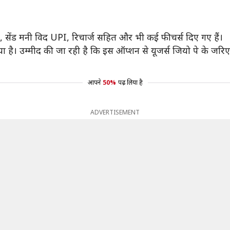
 पे, सेंड मनी विद UPI, रिचार्ज सहित और भी कई फीचर्स दिए गए हैं।
या है। उम्मीद की जा रही है कि इस ऑप्शन से यूजर्स जियो पे के जरिए 
आपने
50%
पढ़ लिया है
ADVERTISEMENT