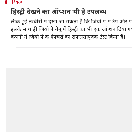
विवरण
हिस्ट्री देखने का ऑप्शन भी है उपलब्ध
लीक हुई तस्वीरों में देखा जा सकता है कि जियो पे में टैप और
इसके साथ ही जियो पे मेनू में हिस्ट्री का भी एक ऑप्शन दिया ग
कंपनी ने जियो पे के फीचर्स का सफलतापूर्वक टेस्ट किया है।