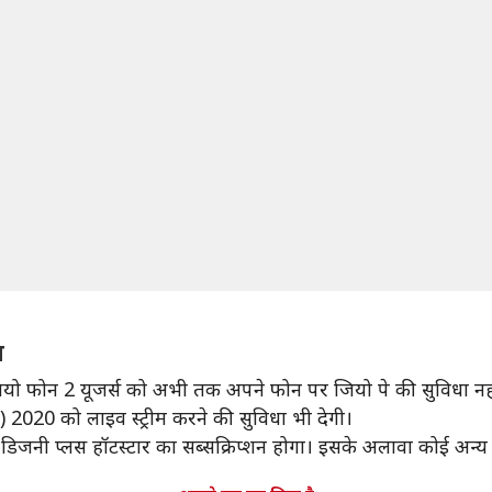
ा
यो फोन 2 यूजर्स को अभी तक अपने फोन पर जियो पे की सुविधा नही
 2020 को लाइव स्ट्रीम करने की सुविधा भी देगी।
 डिजनी प्लस हॉटस्टार का सब्सक्रिप्शन होगा। इसके अलावा कोई अन्य