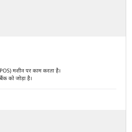
ेल (POS) मशीन पर काम करता है।
ैंक को जोड़ा है।