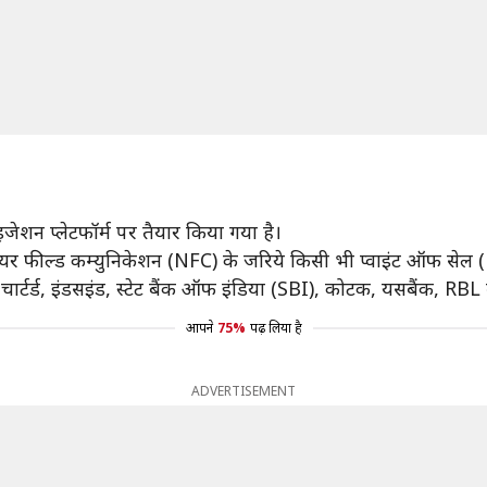
जेशन प्लेटफॉर्म पर तैयार किया गया है।
जो नियर फील्ड कम्युनिकेशन (NFC) के जरिये किसी भी प्वाइंट ऑफ स
चार्टर्ड, इंडसइंड, स्टेट बैंक ऑफ इंडिया (SBI), कोटक, यसबैंक, RBL ब
आपने
75%
पढ़ लिया है
ADVERTISEMENT