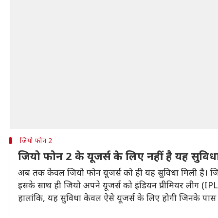
जियो फोन 2
जियो फोन 2 के यूजर्स के लिए नहीं है यह सुविध
अब तक केवल जियो फोन यूजर्स को ही यह सुविधा मिली है। जि
इसके साथ ही जियो अपने यूजर्स को इंडियन प्रीमियर लीग (IPL)
हालांकि, यह सुविधा केवल ऐसे यूजर्स के लिए होगी जिनके पास