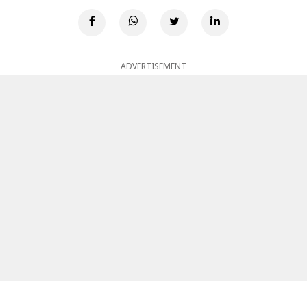
ADVERTISEMENT