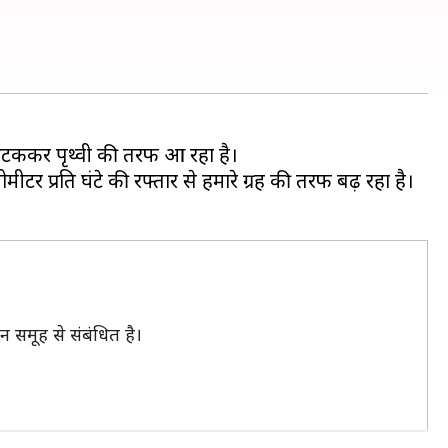
ता भटककर पृथ्वी की तरफ आ रहा है।
टर प्रति घंटे की रफ्तार से हमारे ग्रह की तरफ बढ़ रहा है।
 समूह से संबंधित है।