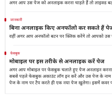
अगर आप उस पेज को अनलाइक करना चाहते हैं तो लाइक्ड बटन
जानकारी
बिना अनलाइक किए अनफॉलो कर सकते हैं पे
वहीं अगर आप अनफॉलो बटन पर क्लिक करेंगे तो आपको उस पेज
फेसबुक
मोबाइल पर इस तरीके से अनलाइक करें पेज
अगर आप मोबाइल पर फेसबुक चलाते हुए पेज अनलाइन करना च
सबसे पहले फेसबुक अकाउंट लॉग इन करें और उस पेज के नाम प
पेज के नाम पर टैप करते ही एक नया पेज खुलेगा। इसमें कवर