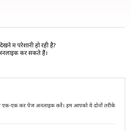
ने में परेशानी हो रही है?
अनलाइक कर सकते हैं।
आप एक-एक कर पेज अनलाइक करें। हम आपको ये दोनों तरीके