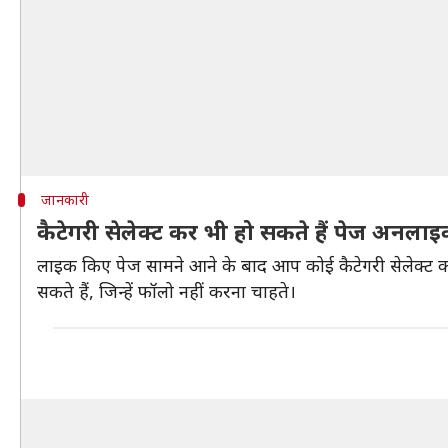
जानकारी
कैटेगरी सेलेक्ट कर भी हो सकते हैं पेज अनला
लाइक किए पेज सामने आने के बाद आप कोई कैटेगरी सेलेक्ट क
सकते हैं, जिन्हें फॉलो नहीं करना चाहते।