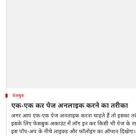
फेसबुक
एक-एक कर पेज अनलाइक करने का तरीका
अगर आप एक-एक पेज अनलाइक करना चाहते हैं तो इसका तर
इसके लिए फेसबुक अकाउंट में लॉग इन कर किसी भी पेज के न
इस पॉप-अप के नीचे लाइक्ड और फॉलोइंग का ऑप्शन दिखेगा।