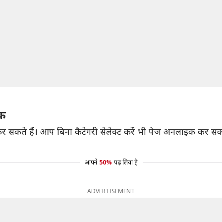
इक
र सकते हैं। आप बिना कैटेगरी सेलेक्ट करें भी पेज अनलाइक कर सक
आपने
50%
पढ़ लिया है
ADVERTISEMENT