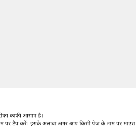
ीका काफी आसान है।
ाम पर टैप करें। इसके अलावा अगर आप किसी पेज के नाम पर माउस