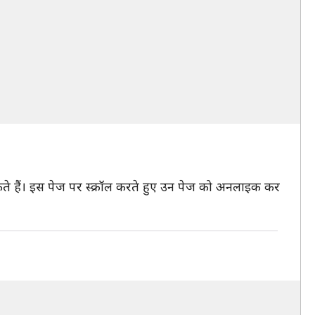
ते हैं। इस पेज पर स्क्रॉल करते हुए उन पेज को अनलाइक कर