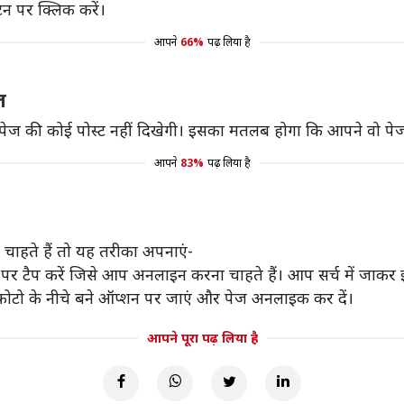
 पर क्लिक करें।
आपने
66%
पढ़ लिया है
ज
 की कोई पोस्ट नहीं दिखेगी। इसका मतलब होगा कि आपने वो पेज त
आपने
83%
पढ़ लिया है
ाहते हैं तो यह तरीका अपनाएं-
र टैप करें जिसे आप अनलाइन करना चाहते हैं। आप सर्च में जाकर इ
 फोटो के नीचे बने ऑप्शन पर जाएं और पेज अनलाइक कर दें।
आपने पूरा पढ़ लिया है