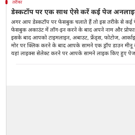
तरीका
डेस्कटॉप पर एक साथ ऐसे करें कई पेज अनला
अगर आप डेस्कटॉप पर फेसबुक चलाते हैं तो इस तरीके से कई
फेसबुक अकाउंट में लॉग-इन करने के बाद अपने नाम और प्रोफा
इसके बाद आपको टाइमलाइन, अबाउट, फ्रेंड्स, फोटोज, आर्काइ
मोर पर क्लिक करने के बाद आपके सामने एक ड्रॉप डाउन मीनू 
यहां लाइक्स सेलेक्ट करने पर आपके सामने लाइक किए हुए पे