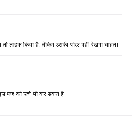
ो लाइक किया है, लेकिन उसकी पोस्ट नहीं देखना चाहते।
स पेज को सर्च भी कर सकते हैं।