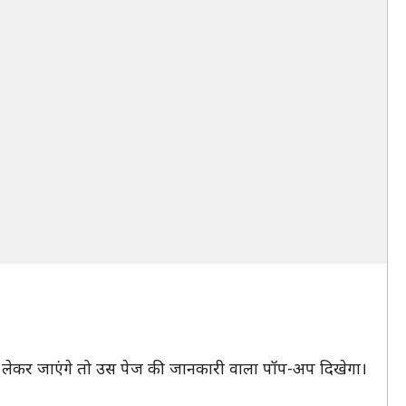
 लेकर जाएंगे तो उस पेज की जानकारी वाला पॉप-अप दिखेगा।