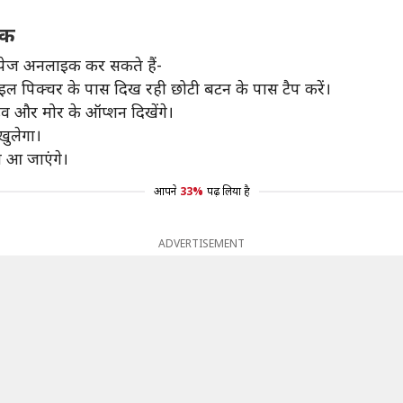
इक
 पेज अनलाइक कर सकते हैं-
इल पिक्चर के पास दिख रही छोटी बटन के पास टैप करें।
व और मोर के ऑप्शन दिखेंगे।
खुलेगा।
ज आ जाएंगे।
आपने
33%
पढ़ लिया है
ADVERTISEMENT