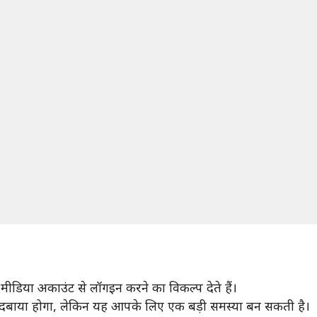
डिया अकाउंट से लॉगइन करने का विकल्प देते हैं।
दबाया होगा, लेकिन यह आपके लिए एक बड़ी समस्या बन सकती है।