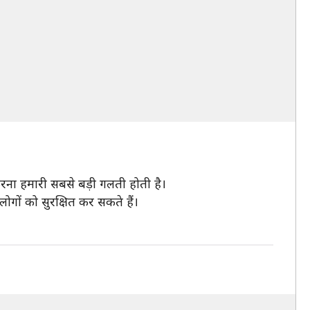
करना हमारी सबसे बड़ी गलती होती है।
ों को सुरक्षित कर सकते हैं।