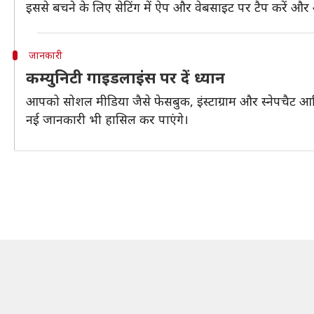
इससे बचने के लिए सेटिंग में ऐप और वेबसाइट पर टैप करें और आई
जानकारी
कम्युनिटी गाइडलाइंस पर दें ध्यान
आपको सोशल मीडिया जैसे फेसबुक, इंस्टाग्राम और स्नेपचैट आ
नई जानकारी भी हासिल कर पाएंगे।