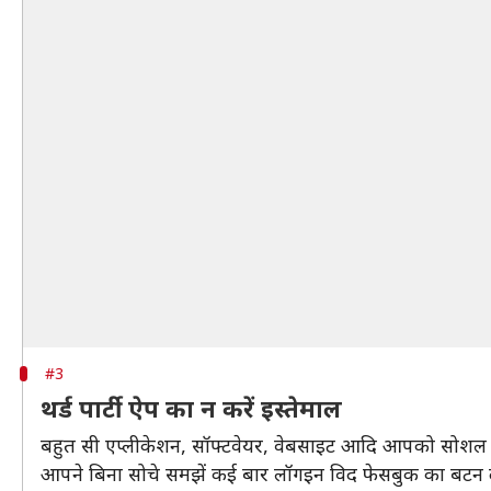
#3
थर्ड पार्टी ऐप का न करें इस्तेमाल
बहुत सी एप्लीकेशन, सॉफ्टवेयर, वेबसाइट आदि आपको सोशल मी
आपने बिना सोचे समझें कई बार लॉगइन विद फेसबुक का बटन 