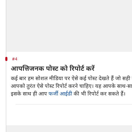
#4
आपत्तिजनक पोस्ट को रिपोर्ट करें
कई बार हम सोशल मीडिया पर ऐसे कई पोस्ट देखते हैं जो सही न
आपको तुरंत ऐसे पोस्ट रिपोर्ट करने चाहिए। यह आपके साथ-
इसके साथ ही आप
फर्जी आईडी
की भी रिपोर्ट कर सकते हैं।