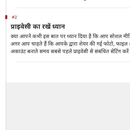
#2
प्राइवेसी का रखें ध्यान
क्या आपने कभी इस बात पर ध्यान दिया है कि आप सोशल मीडिय
अगर आप चाहते हैं कि आपके द्वारा शेयर की गई फोटो, फाइल और 
अकाउंट बनाते समय सबसे पहले प्राइवेसी से संबंधित सेटिंग करे