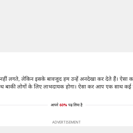
हीं लगते, लेकिन इसके बावजूद हम उन्हें अनदेखा कर देते हैं। ऐसा 
साथ बाकी लोगों के लिए लाभदायक होगा। ऐसा कर आप एक साथ कई लोग
आपने
60%
पढ़ लिया है
ADVERTISEMENT