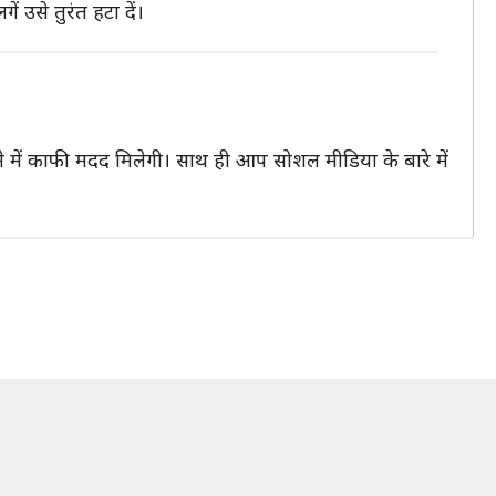
 उसे तुरंत हटा दें।
े में काफी मदद मिलेगी। साथ ही आप सोशल मीडिया के बारे में