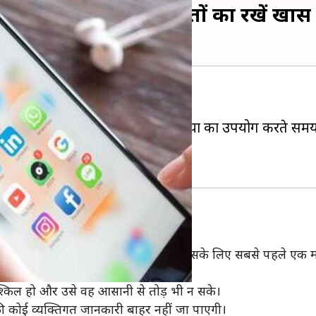
षित रहने के लिए इन बातों का रखें खास 
ना ली है।
ा ही नहीं होता है, लेकिन सोशल मीडिया का उपयोग करते समय ह
न पड़ा है।
े आपको सुरक्षित रखना बहुत जरूरी है। इसके लिए सबसे पहले एक
ल सकते हैं।
श्किल हो और उसे वह आसानी से तोड़ भी न सके।
कोई व्यक्तिगत जानकारी बाहर नहीं जा पाएगी।