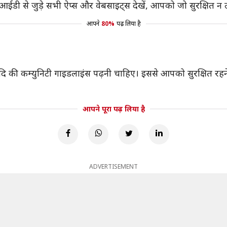
डी से जुड़े सभी ऐप्स और वेबसाइट्स देखें, आपको जो सुरक्षित न लगें
आपने
80%
पढ़ लिया है
दि की कम्युनिटी गाइडलाइंस पढ़नी चाहिए। इससे आपको सुरक्षित रहन
आपने पूरा पढ़ लिया है
ADVERTISEMENT