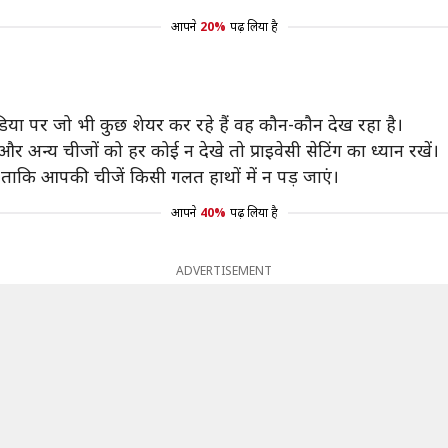
आपने
20%
पढ़ लिया है
ा पर जो भी कुछ शेयर कर रहे हैं वह कौन-कौन देख रहा है।
अन्य चीजों को हर कोई न देखे तो प्राइवेसी सेटिंग का ध्यान रखें।
ं ताकि आपकी चीजें किसी गलत हाथों में न पड़ जाएं।
आपने
40%
पढ़ लिया है
ADVERTISEMENT