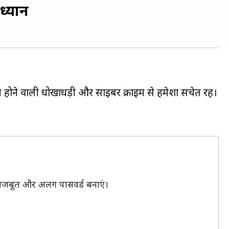
ध्यान
ोने वाली धोखाधड़ी और साइबर क्राइम से हमेशा सचेत रहें।
 मजबूत और अलग पासवर्ड बनाएं।