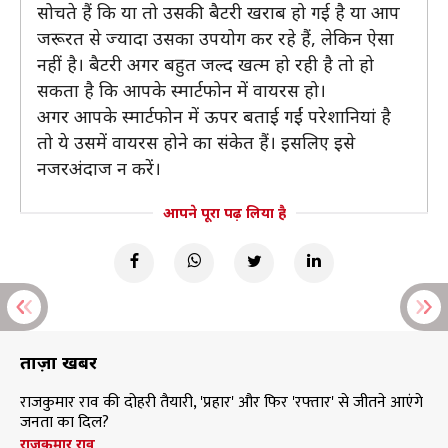
सोचते हैं कि या तो उसकी बैटरी खराब हो गई है या आप
जरूरत से ज्यादा उसका उपयोग कर रहे हैं, लेकिन ऐसा
नहीं है। बैटरी अगर बहुत जल्द खत्म हो रही है तो हो
सकता है कि आपके स्मार्टफोन में वायरस हो।
अगर आपके स्मार्टफोन में ऊपर बताई गईं परेशानियां है
तो ये उसमें वायरस होने का संकेत हैं। इसलिए इसे
नजरअंदाज न करें।
आपने पूरा पढ़ लिया है
ताज़ा खबरें
राजकुमार राव की दोहरी तैयारी, 'प्रहार' और फिर 'रफ्तार' से जीतने आएंगे
जनता का दिल?
राजकुमार राव