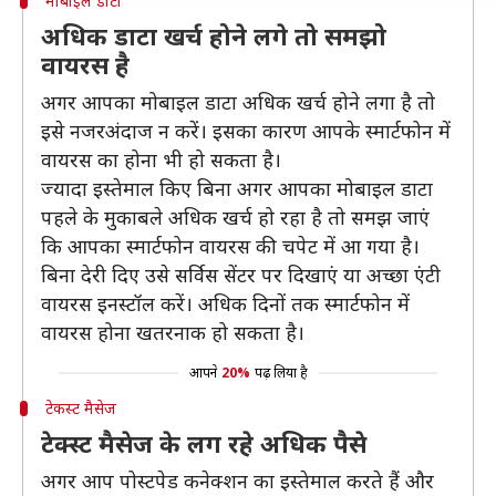
मोबाइल डाटा
अधिक डाटा खर्च होने लगे तो समझो
वायरस है
अगर आपका मोबाइल डाटा अधिक खर्च होने लगा है तो
इसे नजरअंदाज न करें। इसका कारण आपके स्मार्टफोन में
वायरस का होना भी हो सकता है।
ज्यादा इस्तेमाल किए बिना अगर आपका मोबाइल डाटा
पहले के मुकाबले अधिक खर्च हो रहा है तो समझ जाएं
कि आपका स्मार्टफोन वायरस की चपेट में आ गया है।
बिना देरी दिए उसे सर्विस सेंटर पर दिखाएं या अच्छा एंटी
वायरस इनस्टॉल करें। अधिक दिनों तक स्मार्टफोन में
वायरस होना खतरनाक हो सकता है।
आपने
20%
पढ़ लिया है
टेकस्ट मैसेज
टेक्स्ट मैसेज के लग रहे अधिक पैसे
अगर आप पोस्टपेड कनेक्शन का इस्तेमाल करते हैं और