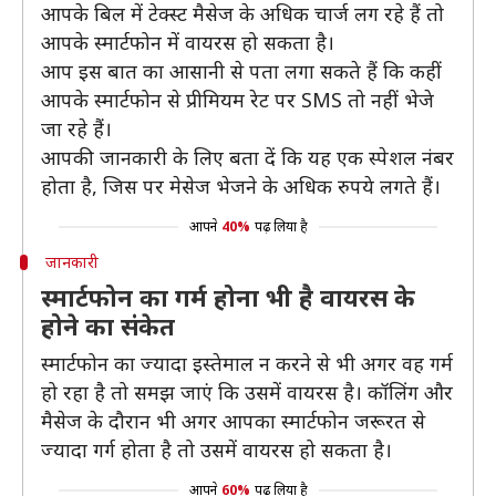
आपके बिल में टेक्स्ट मैसेज के अधिक चार्ज लग रहे हैं तो
आपके स्मार्टफोन में वायरस हो सकता है।
आप इस बात का आसानी से पता लगा सकते हैं कि कहीं
आपके स्मार्टफोन से प्रीमियम रेट पर SMS तो नहीं भेजे
जा रहे हैं।
आपकी जानकारी के लिए बता दें कि यह एक स्पेशल नंबर
होता है, जिस पर मेसेज भेजने के अधिक रुपये लगते हैं।
आपने
40%
पढ़ लिया है
जानकारी
स्मार्टफोन का गर्म होना भी है वायरस के
होने का संकेत
स्मार्टफोन का ज्यादा इस्तेमाल न करने से भी अगर वह गर्म
हो रहा है तो समझ जाएं कि उसमें वायरस है। कॉलिंग और
मैसेज के दौरान भी अगर आपका स्मार्टफोन जरूरत से
ज्यादा गर्ग होता है तो उसमें वायरस हो सकता है।
आपने
60%
पढ़ लिया है