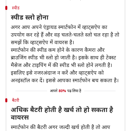
स्पीड
स्पीड स्लो होना
अगर आप अपने एंड्रायड स्मार्टफोन में व्हाट्सऐप का
उपयोग कर रहे हैं और वह चलते-चलते स्लो चल रहा है तो
समझें कि व्हाट्सऐप में वायरस है।
स्मार्टफोन की स्पीड कम होने के कारण कैमरा और
ब्राउजिंग स्पीड भी स्लो हो जाती है। इसके साथ ही टेक्स्ट
मैसेज और टाइपिंग में की स्पीड भी स्लो होने लगती है।
इसलिए इसे नजरअंदाज न करें और व्हाट्सऐप को
अनइंस्टॉल कर दें। इससे आपका स्मार्टफोन बच सकता है।
आपने
80%
पढ़ लिया है
बैटरी
अधिक बैटरी होती है खर्च तो हो सकता है
वायरस
स्मार्टफोन की बैटरी अगर जल्दी खर्च होती है तो आप