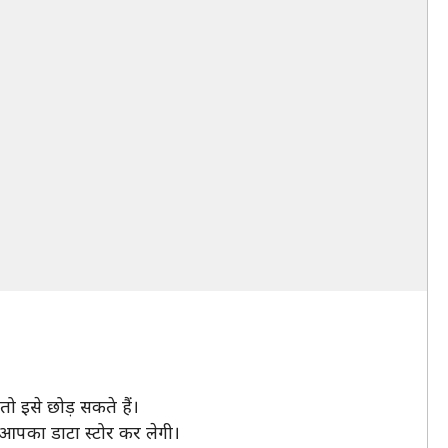
ो इसे छोड़ सकते हैं।
 आपका डाटा स्टोर कर लेगी।