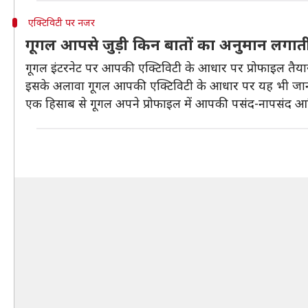
एक्टिविटी पर नजर
गूगल आपसे जुड़ी किन बातों का अनुमान लगाती
गूगल इंटरनेट पर आपकी एक्टिविटी के आधार पर प्रोफाइल तैया
इसके अलावा गूगल आपकी एक्टिविटी के आधार पर यह भी जान लेत
एक हिसाब से गूगल अपने प्रोफाइल में आपकी पसंद-नापसंद आद