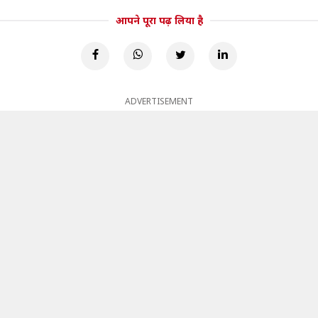
आपने पूरा पढ़ लिया है
ADVERTISEMENT