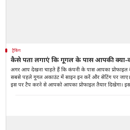
ट्रैकिंग
कैसे पता लगाएं कि गूगल के पास आपकी क्या-क
अगर आप देखना चाहते हैं कि कंपनी के पास आपका प्रोफाइल 
सबसे पहले गूगल अकाउंट में साइन इन करें और सेटिंग पर जाए। य
इस पर टैप करने से आपको आपका प्रोफाइल तैयार दिखेगा। इसमे