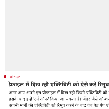
प्रोफाइल
प्रोफाइल में दिख रही एक्टिविटी को ऐसे करें रिमूव
अगर आप अपने इस प्रोफाइल में दिख रही किसी एक्टिविटी को रि
इसके बाद इन्हें 'टर्न ऑफ' किया जा सकता है। जेंडर जैसे ऑप्
अपनी मर्जी की एक्टिविटी को रिमूव करने के बाद वेब एंड ऐप 