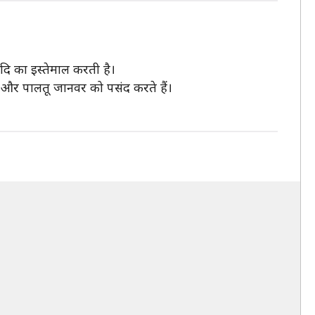
दि का इस्तेमाल करती है।
 और पालतू जानवर को पसंद करते हैं।