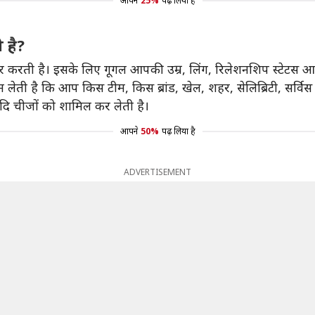
आपने
25%
पढ़ लिया है
 है?
र करती है। इसके लिए गूगल आपकी उम्र, लिंग, रिलेशनशिप स्टेटस आ
ी है कि आप किस टीम, किस ब्रांड, खेल, शहर, सेलिब्रिटी, सर्विस
ि चीजों को शामिल कर लेती है।
आपने
50%
पढ़ लिया है
ADVERTISEMENT