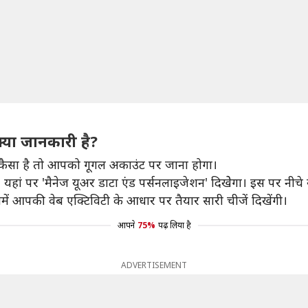
्या जानकारी है?
कैसा है तो आपको गूगल अकाउंट पर जाना होगा।
हां पर 'मैनेज यूअर डाटा एंड पर्सनलाइजेशन' दिखेेगा। इस पर नीचे स्
ं आपकी वेब एक्टिविटी के आधार पर तैयार सारी चीजें दिखेंगी।
आपने
75%
पढ़ लिया है
ADVERTISEMENT