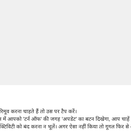
मूव करना चाहते हैं तो उस पर टैप करें।
शन में आपको 'टर्न ऑफ' की जगह 'अपडेट' का बटन दिखेगा, आप चाहें त
एक्टिविटी को बंद करना न भूलें। अगर ऐसा नहीं किया तो गूगल फिर से