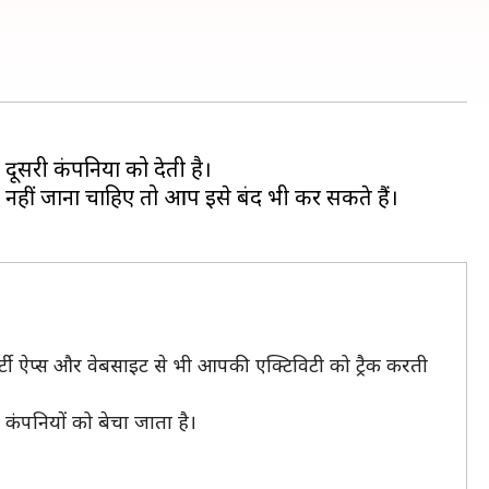
दूसरी कंपनियों को देती है।
हीं जाना चाहिए तो आप इसे बंद भी कर सकते हैं।
ार्टी ऐप्स और वेबसाइट से भी आपकी एक्टिविटी को ट्रैक करती
कंपनियों को बेचा जाता है।