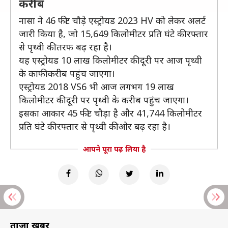
करीब
नासा ने 46 फीट चौड़े एस्ट्रोयड 2023 HV को लेकर अलर्ट
जारी किया है, जो 15,649 किलोमीटर प्रति घंटे की रफ्तार
से पृथ्वी की तरफ बढ़ रहा है।
यह एस्ट्रोयड 10 लाख किलोमीटर की दूरी पर आज पृथ्वी
के काफी करीब पहुंच जाएगा।
एस्ट्रोयड 2018 VS6 भी आज लगभग 19 लाख
किलोमीटर की दूरी पर पृथ्वी के करीब पहुंच जाएगा।
इसका आकार 45 फीट चौड़ा है और 41,744 किलोमीटर
प्रति घंटे की रफ्तार से पृथ्वी की ओर बढ़ रहा है।
आपने पूरा पढ़ लिया है
ताज़ा खबरें