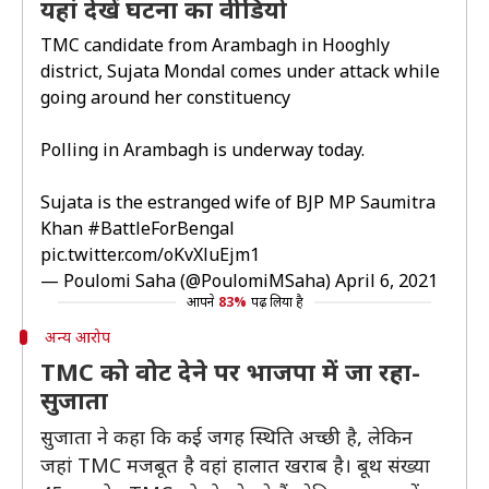
यहां देखें घटना का वीडियो
TMC candidate from Arambagh in Hooghly
district, Sujata Mondal comes under attack while
going around her constituency
Polling in Arambagh is underway today.
Sujata is the estranged wife of BJP MP Saumitra
Khan
#BattleForBengal
pic.twitter.com/oKvXluEjm1
— Poulomi Saha (@PoulomiMSaha)
April 6, 2021
आपने
83%
पढ़ लिया है
अन्य आरोप
TMC को वोट देने पर भाजपा में जा रहा-
सुजाता
सुजाता ने कहा कि कई जगह स्थिति अच्छी है, लेकिन
जहां TMC मजबूत है वहां हालात खराब है। बूथ संख्या