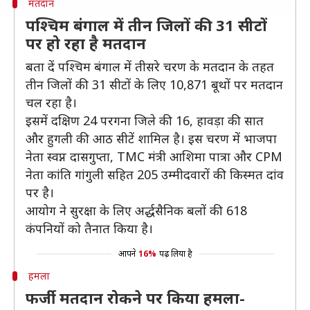
मतदान
पश्चिम बंगाल में तीन जिलों की 31 सीटों
पर हो रहा है मतदान
बता दें पश्चिम बंगाल में तीसरे चरण के मतदान के तहत
तीन जिलों की 31 सीटों के लिए 10,871 बूथों पर मतदान
चल रहा है।
इसमें दक्षिण 24 परगना जिले की 16, हावड़ा की सात
और हुगली की आठ सीटें शामिल है। इस चरण में भाजपा
नेता स्वप्न दासगुप्ता, TMC मंत्री आशिमा पात्रा और CPM
नेता कांति गांगुली सहित 205 उम्मीदवारों की किस्मत दांव
पर है।
आयोग ने सुरक्षा के लिए अर्द्धसैनिक बलों की 618
कंपनियों को तैनात किया है।
आपने
16%
पढ़ लिया है
हमला
फर्जी मतदान रोकने पर किया हमला-