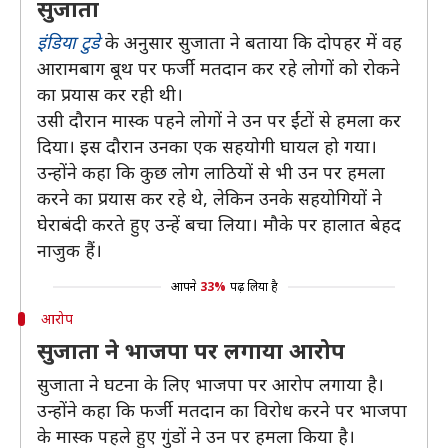
सुजाता
इंडिया टुडे
के अनुसार सुजाता ने बताया कि दोपहर में वह
आरामबाग बूथ पर फर्जी मतदान कर रहे लोगों को रोकने
का प्रयास कर रही थी।
उसी दौरान मास्क पहने लोगों ने उन पर ईंटों से हमला कर
दिया। इस दौरान उनका एक सहयोगी घायल हो गया।
उन्होंने कहा कि कुछ लोग लाठियों से भी उन पर हमला
करने का प्रयास कर रहे थे, लेकिन उनके सहयोगियों ने
घेराबंदी करते हुए उन्हें बचा लिया। मौके पर हालात बेहद
नाजुक हैं।
आपने
33%
पढ़ लिया है
आरोप
सुजाता ने भाजपा पर लगाया आरोप
सुजाता ने घटना के लिए भाजपा पर आरोप लगाया है।
उन्होंने कहा कि फर्जी मतदान का विरोध करने पर भाजपा
के मास्क पहले हुए गुंडों ने उन पर हमला किया है।