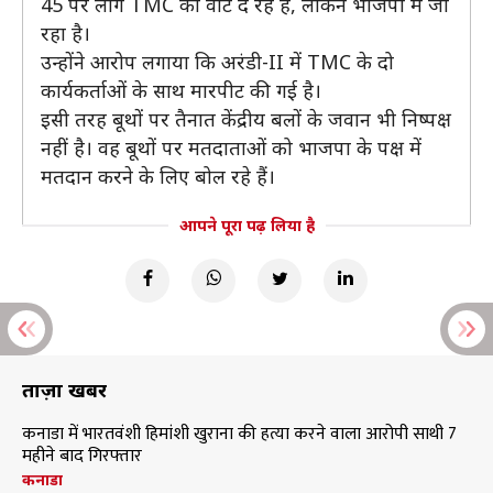
45 पर लोग TMC को वोट दे रहे हैं, लेकिन भाजपा में जा
रहा है।
उन्होंने आरोप लगाया कि अरंडी-II में TMC के दो
कार्यकर्ताओं के साथ मारपीट की गई है।
इसी तरह बूथों पर तैनात केंद्रीय बलों के जवान भी निष्पक्ष
नहीं है। वह बूथों पर मतदाताओं को भाजपा के पक्ष में
मतदान करने के लिए बोल रहे हैं।
आपने पूरा पढ़ लिया है
ताज़ा खबरें
कनाडा में भारतवंशी हिमांशी खुराना की हत्या करने वाला आरोपी साथी 7
महीने बाद गिरफ्तार
कनाडा