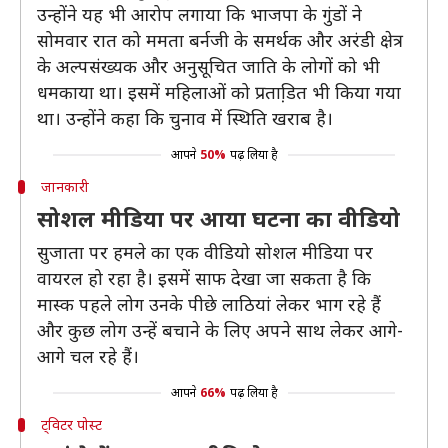
उन्होंने यह भी आरोप लगाया कि भाजपा के गुंडों ने
सोमवार रात को ममता बर्नजी के समर्थक और अरंडी क्षेत्र
के अल्पसंख्यक और अनुसूचित जाति के लोगों को भी
धमकाया था। इसमें महिलाओं को प्रताडि़त भी किया गया
था। उन्होंने कहा कि चुनाव में स्थिति खराब है।
आपने
50%
पढ़ लिया है
जानकारी
सोशल मीडिया पर आया घटना का वीडियो
सुजाता पर हमले का एक वीडियो सोशल मीडिया पर
वायरल हो रहा है। इसमें साफ देखा जा सकता है कि
मास्क पहले लोग उनके पीछे लाठियां लेकर भाग रहे हैं
और कुछ लोग उन्हें बचाने के लिए अपने साथ लेकर आगे-
आगे चल रहे हैं।
आपने
66%
पढ़ लिया है
ट्विटर पोस्ट