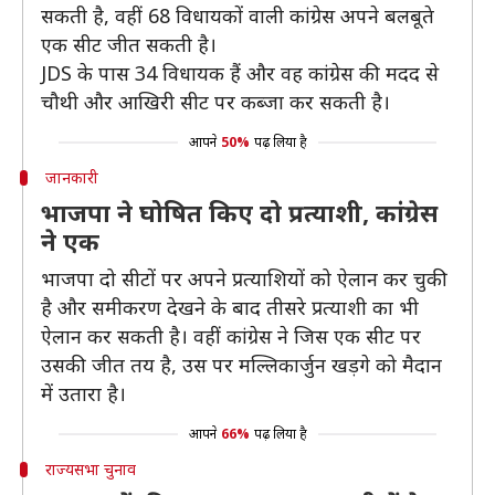
सकती है, वहीं 68 विधायकों वाली कांग्रेस अपने बलबूते
एक सीट जीत सकती है।
JDS के पास 34 विधायक हैं और वह कांग्रेस की मदद से
चौथी और आखिरी सीट पर कब्जा कर सकती है।
आपने
50%
पढ़ लिया है
जानकारी
भाजपा ने घोषित किए दो प्रत्याशी, कांग्रेस
ने एक
भाजपा दो सीटों पर अपने प्रत्याशियों को ऐलान कर चुकी
है और समीकरण देखने के बाद तीसरे प्रत्याशी का भी
ऐलान कर सकती है। वहीं कांग्रेस ने जिस एक सीट पर
उसकी जीत तय है, उस पर मल्लिकार्जुन खड़गे को मैदान
में उतारा है।
आपने
66%
पढ़ लिया है
राज्यसभा चुनाव