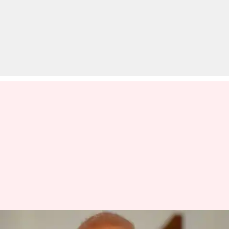
सोनिया गांधी के अनुरोध पर