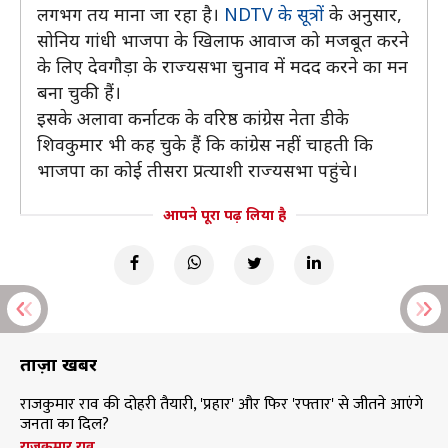
लगभग तय माना जा रहा है।
NDTV के सूत्रों
के अनुसार,
सोनिय गांधी भाजपा के खिलाफ आवाज को मजबूत करने
के लिए देवगौड़ा के राज्यसभा चुनाव में मदद करने का मन
बना चुकी हैं।
इसके अलावा कर्नाटक के वरिष्ठ कांग्रेस नेता डीके
शिवकुमार भी कह चुके हैं कि कांग्रेस नहीं चाहती कि
भाजपा का कोई तीसरा प्रत्याशी राज्यसभा पहुंचे।
आपने पूरा पढ़ लिया है
ताज़ा खबरें
राजकुमार राव की दोहरी तैयारी, 'प्रहार' और फिर 'रफ्तार' से जीतने आएंगे
जनता का दिल?
राजकुमार राव