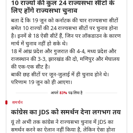
10 राज्यों की कुल 24 राज्यसभा सीटों के
लिए होंगे राज्यसभा चुनाव
बता दें कि 19 जून को कर्नाटक की चार राज्यसभा सीटों
समेत 10 राज्यों की 24 राज्यसभा सीटों पर चुनाव होना
है। इनमें से 18 ऐसी सीटें हैं, जिन पर लॉकडाउन के कारण
मार्च में चुनाव नहीं हो सके थे।
18 में आंध्र प्रदेश और गुजरात की 4-4, मध्य प्रदेश और
राजस्थान की 3-3, झारखंड की दो, मणिपुर और मेघालय
की एक-एक सीट है।
बाकी छह सीटों पर जून-जुलाई में ही चुनाव होने थे।
परिणाम 19 जून को ही आएगा।
आपने
83%
पढ़ लिया है
समर्थन
कांग्रेस का JDS को समर्थन देना लगभग तय
यूं तो अभी तक कांग्रेस ने राज्यसभा चुनाव में JDS का
समर्थन करने का ऐलान नहीं किया है, लेकिन ऐसा होना