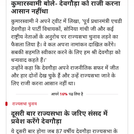
कुमारस्वामी बोले- देवगौड़ा को राजी करना
आसान नहीं था
कुमारस्वामी ने अपने ट्वीट में लिखा, 'पूर्व प्रधानमंत्री एचडी
देवगौड़ा ने पार्टी विधायकों, सोनिया गांधी जी और कई
राष्ट्रीय नेताओं के अनुरोध पर राज्यसभा चुनाव लड़ने का
फैसला लिया है। वे कल अपना नामांकन दाखिल करेंगे।
सबकी सहमति स्वीकार करने के लिए हम श्री देवगौड़ा को
धन्यवाद कहते हैं।'
उन्होंने कहा कि देवगौड़ा अपने राजनीतिक सफर में जीत
और हार दोनों देख चुके हैं और उन्हें राज्यसभा जाने के
लिए राजी करना आसान नहीं था।
आपने
16%
पढ़ लिया है
राज्यसभा चुनाव
दूसरी बार राज्यसभा के जरिए संसद में
प्रवेश करेंगे देवगौड़ा
ये दूसरी बार होगा जब 87 वर्षीय देवगौड़ा राज्यसभा के