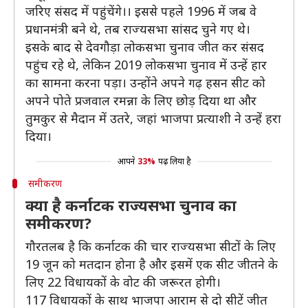
जरिए संसद में पहुंचेंगे।। इससे पहले 1996 में जब वे
प्रधानमंत्री बने थे, तब राज्यसभा सांसद चुने गए थे।
इसके बाद से देवगौड़ा लोकसभा चुनाव जीत कर संसद
पहुंच रहे थे, लेकिन 2019 लोकसभा चुनाव में उन्हें हार
का सामना करना पड़ा। उन्होंने अपने गढ़ हसन सीट को
अपने पोते प्रजवाल रमन्ना के लिए छोड़ दिया था और
तुमकुर से मैदान में उतरे, जहां भाजपा प्रत्याशी ने उन्हें हरा
दिया।
आपने
33%
पढ़ लिया है
समीकरण
क्या है कर्नाटक राज्यसभा चुनाव का
समीकरण?
गौरतलब है कि कर्नाटक की चार राज्यसभा सीटों के लिए
19 जून को मतदान होना है और इसमें एक सीट जीतने के
लिए 22 विधायकों के वोट की जरूरत होगी।
117 विधायकों के साथ भाजपा आराम से दो सीटें जीत