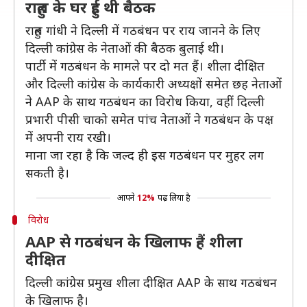
राहुल के घर हुई थी बैठक
राहुल गांधी ने दिल्ली में गठबंधन पर राय जानने के लिए
दिल्ली कांग्रेस के नेताओं की बैठक बुलाई थी।
पार्टी में गठबंधन के मामले पर दो मत हैं। शीला दीक्षित
और दिल्ली कांग्रेस के कार्यकारी अध्यक्षों समेत छह नेताओं
ने AAP के साथ गठबंधन का विरोध किया, वहीं दिल्ली
प्रभारी पीसी चाको समेत पांच नेताओं ने गठबंधन के पक्ष
में अपनी राय रखी।
माना जा रहा है कि जल्द ही इस गठबंधन पर मुहर लग
सकती है।
आपने
12%
पढ़ लिया है
विरोध
AAP से गठबंधन के खिलाफ हैं शीला
दीक्षित
दिल्ली कांग्रेस प्रमुख शीला दीक्षित AAP के साथ गठबंधन
के खिलाफ है।