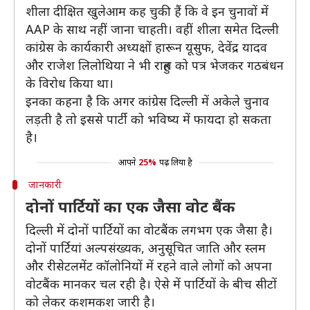
शीला दीक्षित खुलेआम कह चुकी हैं कि वे इन चुनावों में
AAP के साथ नहीं जाना चाहती। वहीं शीला समेत दिल्ली
कांग्रेस के कार्यकारी अध्यक्षों हारून यूसुफ, देवेंद्र यादव
और राजेश लिलोथिया ने भी राहुल को पत्र भेजकर गठबंधन
के विरोध किया था।
इनका कहना है कि अगर कांग्रेस दिल्ली में अकेले चुनाव
लड़ती है तो इससे पार्टी को भविष्य में फायदा हो सकता
है।
आपने
25%
पढ़ लिया है
जानकारी
दोनों पार्टियों का एक जैसा वोट बैंक
दिल्ली में दोनों पार्टियों का वोटबैंक लगभग एक जैसा है।
दोनों पार्टियां अल्पसंख्यक, अनुसूचित जाति और स्लम
और रीसेटलमेंट कॉलोनियों में रहने वाले लोगों को अपना
वोटबैंक मानकर चल रही है। ऐसे में पार्टियों के बीच सीटों
को लेकर कशमकश जारी है।