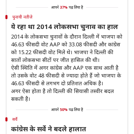
आपने
37%
पढ़ लिया है
चुनावी नतीजे
ये रहा था 2014 लोकसभा चुनाव का हाल
2014 के लोकसभा चुनावों के दौरान दिल्ली में भाजपा को
46.63 फीसदी वोट AAP को 33.08 फीसदी और कांग्रेस
को 15.22 फीसदी वोट मिले थे। भाजपा ने दिल्ली की
सातों लोकसभा सीटों पर जीत हासिल की थी।
ऐसी स्थिति में अगर कांग्रेस और AAP एक साथ आती है
तो उसके वोट 48 फीसदी से ज्यादा होते हैं जो भाजपा के
46.63 फीसदी से लगभग दो प्रतिशत अधिक है।
अगर ऐसा होता है तो दिल्ली की सियासी तस्वीर बदल
सकती है।
आपने
50%
पढ़ लिया है
सर्वे
कांग्रेस के सर्वे ने बदले हालात