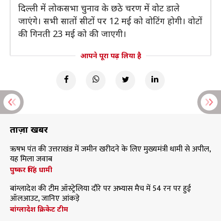
दिल्ली में लोकसभा चुनाव के छठे चरण में वोट डाले
जाएंगे। सभी सातों सीटों पर 12 मई को वोटिंग होगी। वोटों
की गिनती 23 मई को की जाएगी।
आपने पूरा पढ़ लिया है
ताज़ा खबरें
ऋषभ पंत की उत्तराखंड में जमीन खरीदने के लिए मुख्यमंत्री धामी से अपील,
यह मिला जवाब
पुष्कर सिंह धामी
बांग्लादेश की टीम ऑस्ट्रेलिया दौरे पर अभ्यास मैच में 54 रन पर हुई
ऑलआउट, जानिए आंकड़े
बांग्लादेश क्रिकेट टीम