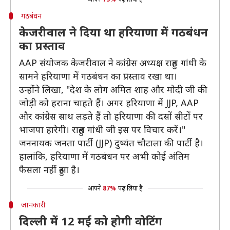
गठबंधन
केजरीवाल ने दिया था हरियाणा में गठबंधन
का प्रस्ताव
AAP संयोजक केजरीवाल ने कांग्रेस अध्यक्ष राहुल गांधी के
सामने हरियाणा में गठबंधन का प्रस्ताव रखा था।
उन्होंने लिखा, "देश के लोग अमित शाह और मोदी जी की
जोड़ी को हराना चाहते हैं। अगर हरियाणा में JJP, AAP
और कांग्रेस साथ लड़ते हैं तो हरियाणा की दसों सीटों पर
भाजपा हारेगी। राहुल गांधी जी इस पर विचार करें।"
जननायक जनता पार्टी (JJP) दुष्यंत चौटाला की पार्टी है।
हालांकि, हरियाणा में गठबंधन पर अभी कोई अंतिम
फैसला नहीं हुआ है।
आपने
87%
पढ़ लिया है
जानकारी
दिल्ली में 12 मई को होगी वोटिंग