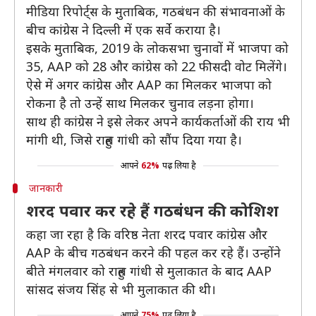
मीडिया रिपोर्ट्स के मुताबिक, गठबंधन की संभावनाओं के
बीच कांग्रेस ने दिल्ली में एक सर्वे कराया है।
इसके मुताबिक, 2019 के लोकसभा चुनावों में भाजपा को
35, AAP को 28 और कांग्रेस को 22 फीसदी वोट मिलेंगे।
ऐसे में अगर कांग्रेस और AAP का मिलकर भाजपा को
रोकना है तो उन्हें साथ मिलकर चुनाव लड़ना होगा।
साथ ही कांग्रेस ने इसे लेकर अपने कार्यकर्ताओं की राय भी
मांगी थी, जिसे राहुल गांधी को सौंप दिया गया है।
आपने
62%
पढ़ लिया है
जानकारी
शरद पवार कर रहे हैं गठबंधन की कोशिश
कहा जा रहा है कि वरिष्ठ नेता शरद पवार कांग्रेस और
AAP के बीच गठबंधन करने की पहल कर रहे हैं। उन्होंने
बीते मंगलवार को राहुल गांधी से मुलाकात के बाद AAP
सांसद संजय सिंह से भी मुलाकात की थी।
आपने
75%
पढ़ लिया है