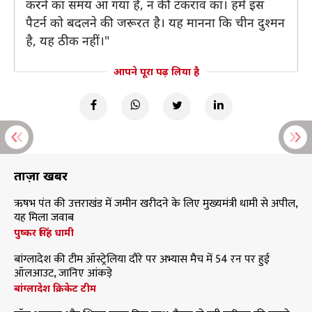
करने का समय आ गया है, न की टकराव का। हमें इस
पैटर्न को बदलने की जरूरत है। यह मानना कि चीन दुश्मन
है, यह ठीक नहीं।"
आपने पूरा पढ़ लिया है
ताज़ा खबरें
ऋषभ पंत की उत्तराखंड में जमीन खरीदने के लिए मुख्यमंत्री धामी से अपील,
यह मिला जवाब
पुष्कर सिंह धामी
बांग्लादेश की टीम ऑस्ट्रेलिया दौरे पर अभ्यास मैच में 54 रन पर हुई
ऑलआउट, जानिए आंकड़े
बांग्लादेश क्रिकेट टीम