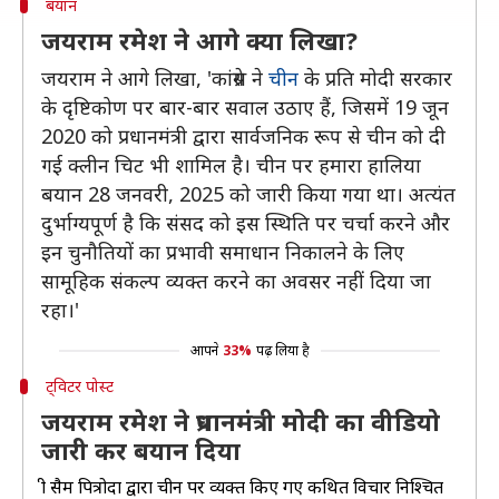
बयान
जयराम रमेश ने आगे क्या लिखा?
जयराम ने आगे लिखा, 'कांग्रेस ने
चीन
के प्रति मोदी सरकार
के दृष्टिकोण पर बार-बार सवाल उठाए हैं, जिसमें 19 जून
2020 को प्रधानमंत्री द्वारा सार्वजनिक रूप से चीन को दी
गई क्लीन चिट भी शामिल है। चीन पर हमारा हालिया
बयान 28 जनवरी, 2025 को जारी किया गया था। अत्यंत
दुर्भाग्यपूर्ण है कि संसद को इस स्थिति पर चर्चा करने और
इन चुनौतियों का प्रभावी समाधान निकालने के लिए
सामूहिक संकल्प व्यक्त करने का अवसर नहीं दिया जा
रहा।'
आपने
33%
पढ़ लिया है
ट्विटर पोस्ट
जयराम रमेश ने प्रधानमंत्री मोदी का वीडियो
जारी कर बयान दिया
श्री सैम पित्रोदा द्वारा चीन पर व्यक्त किए गए कथित विचार निश्चित