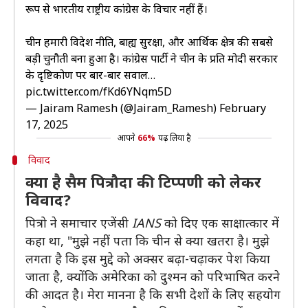
रूप से भारतीय राष्ट्रीय कांग्रेस के विचार नहीं हैं।
चीन हमारी विदेश नीति, बाह्य सुरक्षा, और आर्थिक क्षेत्र की सबसे
बड़ी चुनौती बना हुआ है। कांग्रेस पार्टी ने चीन के प्रति मोदी सरकार
के दृष्टिकोण पर बार-बार सवाल…
pic.twitter.com/fKd6YNqm5D
— Jairam Ramesh (@Jairam_Ramesh)
February
17, 2025
आपने
66%
पढ़ लिया है
विवाद
क्या है सैम पित्रौदा की टिप्पणी को लेकर
विवाद?
पित्रो ने समाचार एजेंसी
IANS
को दिए एक साक्षात्कार में
कहा था, "मुझे नहीं पता कि चीन से क्या खतरा है। मुझे
लगता है कि इस मुद्दे को अक्सर बढ़ा-चढ़ाकर पेश किया
जाता है, क्योंकि अमेरिका को दुश्मन को परिभाषित करने
की आदत है। मेरा मानना है कि सभी देशों के लिए सहयोग