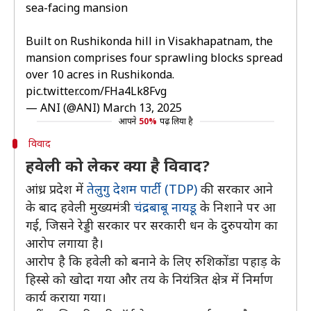
sea-facing mansion
Built on Rushikonda hill in Visakhapatnam, the
mansion comprises four sprawling blocks spread
over 10 acres in Rushikonda.
pic.twitter.com/FHa4Lk8Fvg
— ANI (@ANI)
March 13, 2025
आपने
50%
पढ़ लिया है
विवाद
हवेली को लेकर क्या है विवाद?
आंध्र प्रदेश में
तेलुगु देशम पार्टी (TDP)
की सरकार आने
के बाद हवेली मुख्यमंत्री
चंद्रबाबू नायडू
के निशाने पर आ
गई, जिसने रेड्डी सरकार पर सरकारी धन के दुरुपयोग का
आरोप लगाया है।
आरोप है कि हवेली को बनाने के लिए रुशिकोंडा पहाड़ के
हिस्से को खोदा गया और तय के नियंत्रित क्षेत्र में निर्माण
कार्य कराया गया।