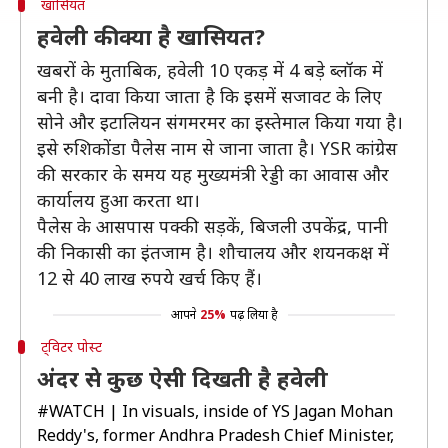
खासियत
हवेली की क्या है खासियत?
खबरों के मुताबिक, हवेली 10 एकड़ में 4 बड़े ब्लॉक में
बनी है। दावा किया जाता है कि इसमें सजावट के लिए
सोने और इटालियन संगमरमर का इस्तेमाल किया गया है।
इसे रुशिकोंडा पैलेस नाम से जाना जाता है। YSR कांग्रेस
की सरकार के समय यह मुख्यमंत्री रेड्डी का आवास और
कार्यालय हुआ करता था।
पैलेस के आसपास पक्की सड़कें, बिजली उपकेंद्र, पानी
की निकासी का इंतजाम है। शौचालय और शयनकक्ष में
12 से 40 लाख रुपये खर्च किए हैं।
आपने
25%
पढ़ लिया है
ट्विटर पोस्ट
अंदर से कुछ ऐसी दिखती है हवेली
#WATCH
| In visuals, inside of YS Jagan Mohan
Reddy's, former Andhra Pradesh Chief Minister,