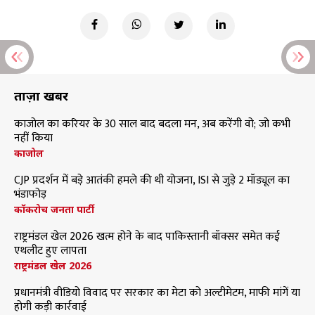
ताज़ा खबरें
काजोल का करियर के 30 साल बाद बदला मन, अब करेंगी वो; जो कभी
नहीं किया
काजोल
CJP प्रदर्शन में बड़े आतंकी हमले की थी योजना, ISI से जुड़े 2 मॉड्यूल का
भंडाफोड़
कॉकरोच जनता पार्टी
राष्ट्रमंडल खेल 2026 खत्म होने के बाद पाकिस्तानी बॉक्सर समेत कई
एथलीट हुए लापता
राष्ट्रमंडल खेल 2026
प्रधानमंत्री वीडियो विवाद पर सरकार का मेटा को अल्टीमेटम, माफी मांगें या
होगी कड़ी कार्रवाई