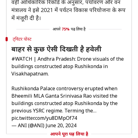
वहीं आधिकारिक रिकॉर्ड के अनुसार, पर्यावरण और वन
मंत्रालय ने इसे 2021 में पर्यटन विकास परियोजना के रूप
में मंजूरी दी है।
आपने
75%
पढ़ लिया है
ट्विटर पोस्ट
बाहर से कुछ ऐसी दिखती है हवेली
#WATCH
| Andhra Pradesh: Drone visuals of the
buildings constructed atop Rushikonda in
Visakhapatnam.
Rushikonda Palace controversy erupted when
Bheemili MLA Ganta Srinivasa Rao visited the
buildings constructed atop Rushikonda by the
previous YSRC regime. Terming the…
pic.twitter.com/yu8DMpOf74
— ANI (@ANI)
June 20, 2024
आपने पूरा पढ़ लिया है