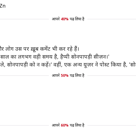
5Zn
आपने
40%
पढ़ लिया है
र लोग उस पर ख़ूब कमेंट भी कर रहे हैं।
ह साल का लगभग वही समय है, हैप्पी सोनपापड़ी सीज़न।'
े, सोनपापड़ी को न कहें।' वहीं, एक अन्य यूज़र ने पोस्ट किया है, 'सो
आपने
50%
पढ़ लिया है
आपने
60%
पढ़ लिया है