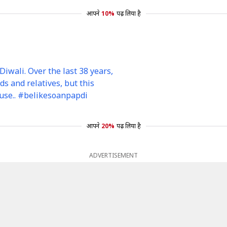
आपने
10%
पढ़ लिया है
iwali. Over the last 38 years,
ds and relatives, but this
house.. #belikesoanpapdi
आपने
20%
पढ़ लिया है
ADVERTISEMENT