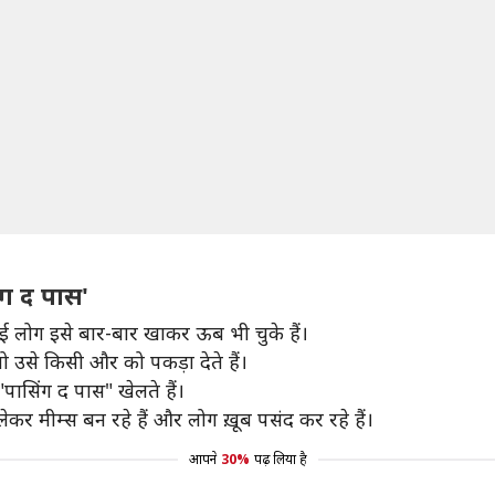
ंग द पास'
कई लोग इसे बार-बार खाकर ऊब भी चुके हैं।
ो उसे किसी और को पकड़ा देते हैं।
पासिंग द पास" खेलते हैं।
कर मीम्स बन रहे हैं और लोग ख़ूब पसंद कर रहे हैं।
आपने
30%
पढ़ लिया है