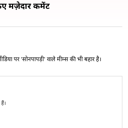
ए मज़ेदार कमेंट
डिया पर 'सोनपापड़ी' वाले मीम्स की भी बहार है।
हैं।