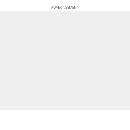
ADVERTISEMENT