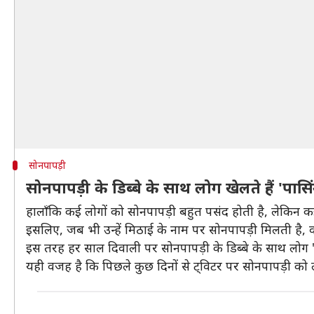
सोनपापड़ी
सोनपापड़ी के डिब्बे के साथ लोग खेलते हैं 'पासि
हालाँकि कई लोगों को सोनपापड़ी बहुत पसंद होती है, लेकिन 
इसलिए, जब भी उन्हें मिठाई के नाम पर सोनपापड़ी मिलती है, व
इस तरह हर साल दिवाली पर सोनपापड़ी के डिब्बे के साथ लोग "
यही वजह है कि पिछले कुछ दिनों से ट्विटर पर सोनपापड़ी को ले