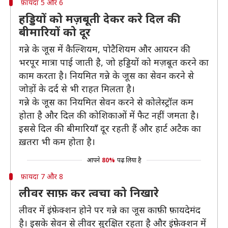
फ़ायदा 5 और 6
हड्डियों को मज़बूती देकर करे दिल की
बीमारियों को दूर
गन्ने के जूस में कैल्शियम, पोटैशियम और आयरन की
भरपूर मात्रा पाई जाती है, जो हड्डियों को मज़बूत करने का
काम करता है। नियमित गन्ने के जूस का सेवन करने से
जोड़ों के दर्द से भी राहत मिलता है।
गन्ने के जूस का नियमित सेवन करने से कोलेस्ट्रॉल कम
होता है और दिल की कोशिकाओं में फैट नहीं जमता है।
इससे दिल की बीमारियाँ दूर रहती हैं और हार्ट अटैक का
ख़तरा भी कम होता है।
आपने
80%
पढ़ लिया है
फ़ायदा 7 और 8
लीवर साफ़ कर त्वचा को निखारे
लीवर में इंफ़ेक्शन होने पर गन्ने का जूस काफ़ी फ़ायदेमंद
है। इसके सेवन से लीवर सुरक्षित रहता है और इंफ़ेक्शन में