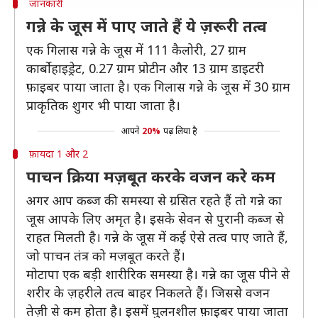
जानकारी
गन्ने के जूस में पाए जाते हैं ये ज़रूरी तत्व
एक गिलास गन्ने के जूस में 111 कैलोरी, 27 ग्राम
कार्बोहाइड्रेट, 0.27 ग्राम प्रोटीन और 13 ग्राम डाइटरी
फ़ाइबर पाया जाता है। एक गिलास गन्ने के जूस में 30 ग्राम
प्राकृतिक शुगर भी पाया जाता है।
आपने
20%
पढ़ लिया है
फ़ायदा 1 और 2
पाचन क्रिया मज़बूत करके वजन करे कम
अगर आप कब्ज की समस्या से ग्रसित रहते हैं तो गन्ने का
जूस आपके लिए अमृत है। इसके सेवन से पुरानी कब्ज से
राहत मिलती है। गन्ने के जूस में कई ऐसे तत्व पाए जाते हैं,
जो पाचन तंत्र को मज़बूत करते हैं।
मोटापा एक बड़ी शारीरिक समस्या है। गन्ने का जूस पीने से
शरीर के ज़हरीले तत्व बाहर निकलते हैं। जिससे वजन
तेज़ी से कम होता है। इसमें घुलनशील फ़ाइबर पाया जाता