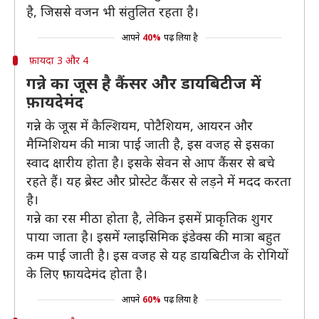
है, जिससे वजन भी संतुलित रहता है।
आपने
40%
पढ़ लिया है
फ़ायदा 3 और 4
गन्ने का जूस है कैंसर और डायबिटीज में
फ़ायदेमंद
गन्ने के जूस में कैल्शियम, पोटैशियम, आयरन और
मैग्निशियम की मात्रा पाई जाती है, इस वजह से इसका
स्वाद क्षारीय होता है। इसके सेवन से आप कैंसर से बचे
रहते हैं। यह ब्रेस्ट और प्रोस्टेट कैंसर से लड़ने में मदद करता
है।
गन्ने का रस मीठा होता है, लेकिन इसमें प्राकृतिक शुगर
पाया जाता है। इसमें ग्लाइसिमिक इंडेक्स की मात्रा बहुत
कम पाई जाती है। इस वजह से यह डायबिटीज के रोगियों
के लिए फ़ायदेमंद होता है।
आपने
60%
पढ़ लिया है