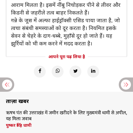
आराम मिलता है। इसमें नींबू निचोड़कर पीने से लीवर और
किडनी से ज़हरीले तत्व बाहर निकलते हैं।
गन्ने के जूस में अल्फा हाईड्रॉक्सी एसिड पाया जाता है, जो
त्वचा संबंधी समस्याओं को दूर करता है। नियमित इसके
सेवन से चेहरे के दाग-धब्बे, मुहाँसे दूर हो जाते हैं। यह
झुर्रियों को भी कम करने में मदद करता है।
आपने पूरा पढ़ लिया है
ताज़ा खबरें
ऋषभ पंत की उत्तराखंड में जमीन खरीदने के लिए मुख्यमंत्री धामी से अपील,
यह मिला जवाब
पुष्कर सिंह धामी