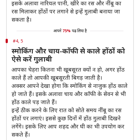
इसके अलावा नारियल पानी, खीरे का रस और नींबू का
रस मिलाकर होंठों पर लगाने से इन्हें गुलाबी बनाया जा
सकता है।
आपने
75%
पढ़ लिया है
#4, 5
स्मोकिंग और चाय-काॅफी से काले होंठों को
ऐसे करें गुलाबी
आपका चेहरा कितना भी खूबसूरत क्यों न हो, अगर होंठ
काले हैं तो आपकी खूबसूरती बिगड़ जाती है।
अक्सर आपने देखा होगा कि स्मोकिंग से नाजुक होंठ काले
हो जाते हैं। इसके अलावा चाय और काॅफी के सेवन से भी
होंठ काले पड़ जाते हैं।
इन्हें ठीक करने के लिए रात को सोते समय नींबू का रस
होंठों पर लगाएं। इससे कुछ दिनों में होंठ गुलाबी दिखने
लगेंगे। इसके लिए आप शहद और घी का भी उपयोग कर
सकते हैं।