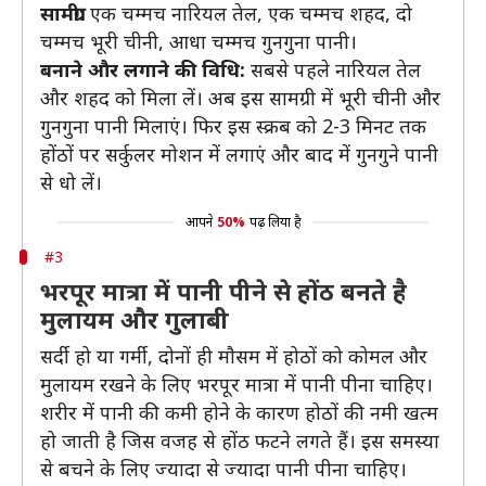
सामग्री:
एक चम्मच नारियल तेल, एक चम्मच शहद, दो
चम्मच भूरी चीनी, आधा चम्मच गुनगुना पानी।
बनाने और लगाने की विधि
:
सबसे पहले नारियल तेल
और शहद को मिला लें। अब इस सामग्री में भूरी चीनी और
गुनगुना पानी मिलाएं। फिर इस स्क्रब को 2-3 मिनट तक
होंठों पर सर्कुलर मोशन में लगाएं और बाद में गुनगुने पानी
से धो लें।
आपने
50%
पढ़ लिया है
#3
भरपूर मात्रा में पानी पीने से होंठ बनते है
मुलायम और गुलाबी
सर्दी हो या गर्मी, दोनों ही माैसम में होठों को कोमल और
मुलायम रखने के लिए भरपूर मात्रा में पानी पीना चाहिए।
शरीर में पानी की कमी होने के कारण होठों की नमी खत्म
हो जाती है जिस वजह से होंठ फटने लगते हैं। इस समस्या
से बचने के लिए ज्यादा से ज्यादा पानी पीना चाहिए।