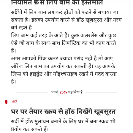
नियमित रूप से लिप बाम का इस्तेमाल
सर्दियों में लिप बाम लगाकर होंठों को फटने से बचाया जा
सकता है। इसका उपयोग करने से होंठ खूबसूरत और नरम
बने रहते हैं।
लिप बाम कई तरह के आते हैं। कुछ कलरलेस और कुछ
ऐसे जो बाम के साथ-साथ लिपस्टिक का भी काम करते
हैं।
अगर आपको पिंक कलर ज्यादा पसंद नहीं है तो आप
ऑरेंज लिप बाम का उपयोग कर सकती हैं। यह आपके
लिप्स को हाइड्रेट और माॅइश्चराइज रखने में मदद करता
है।
आपने
25%
पढ़ लिया है
#2
घर पर तैयार स्क्रब से होंठ दिखेंगे खूबसूरत
सर्दी में होंठ मुलायम बनाने के लिए घर में बना स्क्रब भी
प्रयोग कर सकते हैं।