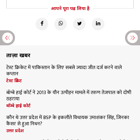
आपने पूरा पढ़ लिया है
ताज़ा खबरें
टेस्ट क्रिकेट में पाकिस्तान के लिए सबसे ज्यादा जीत दर्ज करने वाले
कप्तान
टेस्ट क्रिकेट
बॉम्बे हाई कोर्ट ने 2013 के यौन उत्पीड़न मामले में तरुण तेजपाल को दोषी
ठहराया
बॉम्बे हाई कोर्ट
कौन थे उत्तर प्रदेश में BSP के इकलौते विधायक उमाशंकर सिंह, जिनका
कैंसर से हुआ निधन?
उत्तर प्रदेश