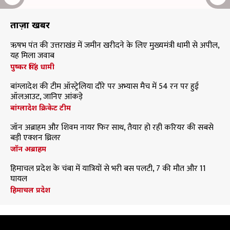
ताज़ा खबरें
ऋषभ पंत की उत्तराखंड में जमीन खरीदने के लिए मुख्यमंत्री धामी से अपील,
यह मिला जवाब
पुष्कर सिंह धामी
बांग्लादेश की टीम ऑस्ट्रेलिया दौरे पर अभ्यास मैच में 54 रन पर हुई
ऑलआउट, जानिए आंकड़े
बांग्लादेश क्रिकेट टीम
जॉन अब्राहम और शिवम नायर फिर साथ, तैयार हो रही करियर की सबसे
बड़ी एक्शन थ्रिलर
जॉन अब्राहम
हिमाचल प्रदेश के चंबा में यात्रियों से भरी बस पलटी, 7 की मौत और 11
घायल
हिमाचल प्रदेश