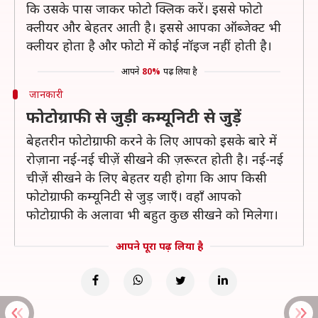
कि उसके पास जाकर फोटो क्लिक करें। इससे फोटो
क्लीयर और बेहतर आती है। इससे आपका ऑब्जेक्ट भी
क्लीयर होता है और फोटो में कोई नॉइज नहीं होती है।
आपने
80%
पढ़ लिया है
जानकारी
फोटोग्राफी से जुड़ी कम्यूनिटी से जुड़ें
बेहतरीन फोटोग्राफी करने के लिए आपको इसके बारे में
रोज़ाना नई-नई चीज़ें सीखने की ज़रूरत होती है। नई-नई
चीज़ें सीखने के लिए बेहतर यही होगा कि आप किसी
फोटोग्राफी कम्यूनिटी से जुड़ जाएँ। वहाँ आपको
फोटोग्राफी के अलावा भी बहुत कुछ सीखने को मिलेगा।
आपने पूरा पढ़ लिया है