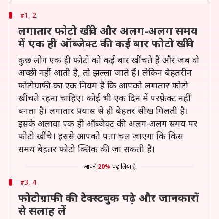
#1, 2
लगातार फोटो खींचे और अलग-अलग समय
में एक ही ऑब्जेक्ट की कई बार फोटो खींचे
कुछ लोग एक ही फोटो को कई बार खींचते हैं और जब वो
अच्छी नहीं आती है, तो झल्ला जाते हैं। लेकिन बेहतरीन
फोटोग्राफी का एक नियम है कि आपको लगातार फोटो
खींचते रहना चाहिए। कोई भी एक दिन में परफ़ेक्ट नहीं
बनता है। लगातार प्रयास से ही बेहतर सीख मिलती है।
इसके अलावा एक ही ऑब्जेक्ट की अलग-अलग समय पर
फोटो खींचे। इससे आपको पता चल जाएगा कि किस
समय बेहतर फोटो क्लिक की जा सकती है।
आपने
20%
पढ़ लिया है
#3, 4
फोटोग्राफी की टेक्स्टबुक पढ़े और जानकारों
से सलाह लें