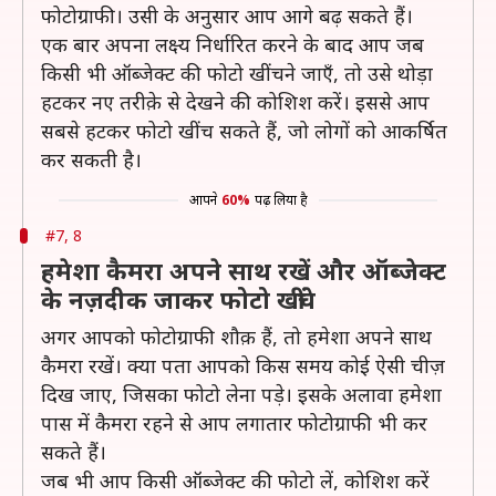
फोटोग्राफी। उसी के अनुसार आप आगे बढ़ सकते हैं।
एक बार अपना लक्ष्य निर्धारित करने के बाद आप जब
किसी भी ऑब्जेक्ट की फोटो खींचने जाएँ, तो उसे थोड़ा
हटकर नए तरीक़े से देखने की कोशिश करें। इससे आप
सबसे हटकर फोटो खींच सकते हैं, जो लोगों को आकर्षित
कर सकती है।
आपने
60%
पढ़ लिया है
#7, 8
हमेशा कैमरा अपने साथ रखें और ऑब्जेक्ट
के नज़दीक जाकर फोटो खींचे
अगर आपको फोटोग्राफी शौक़ हैं, तो हमेशा अपने साथ
कैमरा रखें। क्या पता आपको किस समय कोई ऐसी चीज़
दिख जाए, जिसका फोटो लेना पड़े। इसके अलावा हमेशा
पास में कैमरा रहने से आप लगातार फोटोग्राफी भी कर
सकते हैं।
जब भी आप किसी ऑब्जेक्ट की फोटो लें, कोशिश करें