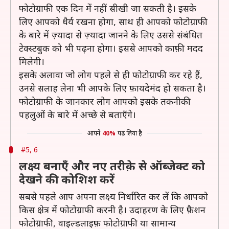
फोटोग्राफी एक दिन में नहीं सीखी जा सकती है। इसके
लिए आपको धैर्य रखना होगा, साथ ही आपको फोटोग्राफी
के बारे में ज़्यादा से ज़्यादा जानने के लिए उससे संबंधित
टेक्स्टबुक को भी पढ़ना होगा। इससे आपको काफ़ी मदद
मिलेगी।
इसके अलावा जो लोग पहले से ही फोटोग्राफी कर रहे हैं,
उनसे सलाह लेना भी आपके लिए फ़ायदेमंद हो सकता है।
फोटोग्राफी के जानकार लोग आपको इसके तकनीकी
पहलुओं के बारे में अच्छे से बताएँगे।
आपने
40%
पढ़ लिया है
#5, 6
लक्ष्य बनाएँ और नए तरीक़े से ऑब्जेक्ट को
देखने की कोशिश करें
सबसे पहले आप अपना लक्ष्य निर्धारित कर लें कि आपको
किस क्षेत्र में फोटोग्राफी करनी है। उदाहरण के लिए फ़ैशन
फोटोग्राफी, वाइल्डलाइफ़ फोटोग्राफी या सामान्य